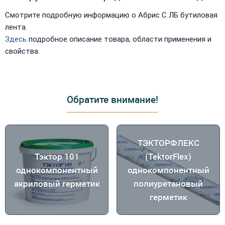
Смотрите подробную информацию о Абрис С ЛБ бутиловая
лента.
Здесь
подробное описание товара, области применения и
свойства.
Обратите внимание!
ТЭКТОРФЛЕКС
Тэктор 101
(TektorFlex)
однокомпонентный
однокомпонентный
акриловый герметик
полиуретановый
герметик