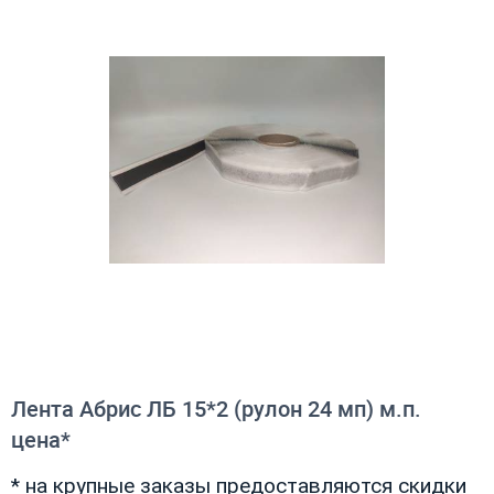
Лента Абрис ЛБ 15*2 (рулон 24 мп) м.п.
цена*
* на крупные заказы предоставляются скидки