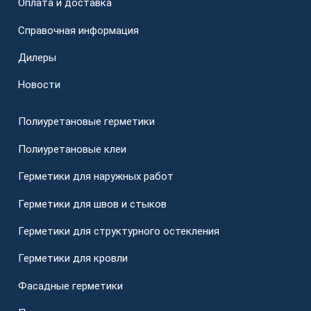
Оплата и доставка
Справочная информация
Дилеры
Новости
Полиуретановые герметики
Полиуретановые клеи
Герметики для наружных работ
Герметики для швов и стыков
Герметики для структурного остекления
Герметики для кровли
Фасадные герметики