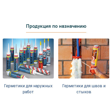
Продукция по назначению
Герметики для наружных
Герметики для швов и
работ
стыков