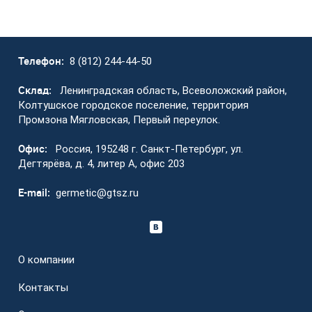
Телефон:
8 (812) 244-44-50
Склад:
Ленинградская область, Всеволожский район,
Колтушское городское поселение, территория
Промзона Мягловская, Первый переулок.
Офис:
Россия, 195248 г. Санкт-Петербург, ул.
Дегтярёва, д. 4, литер А, офис 203
E-mail:
germetic@gtsz.ru
О компании
Контакты