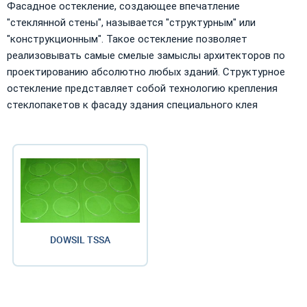
Фасадное остекление, создающее впечатление
"стеклянной стены", называется "структурным" или
"конструкционным". Такое остекление позволяет
реализовывать самые смелые замыслы архитекторов по
проектированию абсолютно любых зданий. Структурное
остекление представляет собой технологию крепления
стеклопакетов к фасаду здания специального клея
DOWSIL TSSA