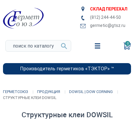
СКЛАД ПЕРЕЕХАЛ
(812) 244-44-50
germetic@gtsz.ru
0
Производитель герметиков «ТЭКТОР» ™
ГЕРМЕТСОЮЗ
ПРОДУКЦИЯ
DOWSIL | DOW CORNING
СТРУКТУРНЫЕ КЛЕИ DOWSIL
Структурные клеи DOWSIL