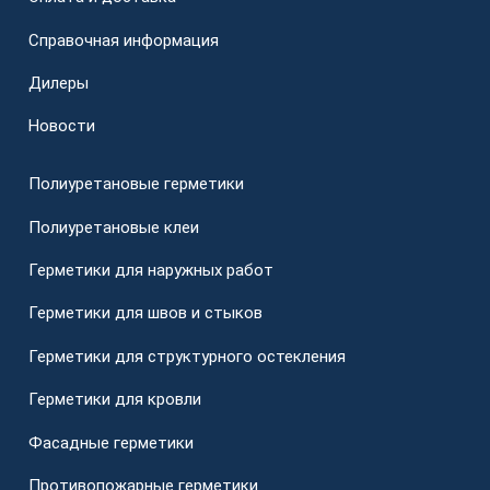
Справочная информация
Дилеры
Новости
Полиуретановые герметики
Полиуретановые клеи
Герметики для наружных работ
Герметики для швов и стыков
Герметики для структурного остекления
Герметики для кровли
Фасадные герметики
Противопожарные герметики