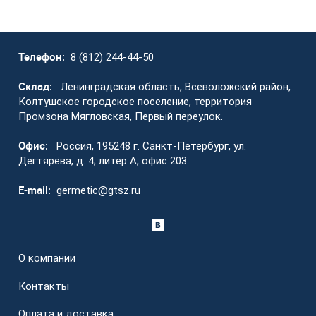
Телефон:
8 (812) 244-44-50
Склад:
Ленинградская область, Всеволожский район,
Колтушское городское поселение, территория
Промзона Мягловская, Первый переулок.
Офис:
Россия, 195248 г. Санкт-Петербург, ул.
Дегтярёва, д. 4, литер А, офис 203
E-mail:
germetic@gtsz.ru
О компании
Контакты
Оплата и доставка