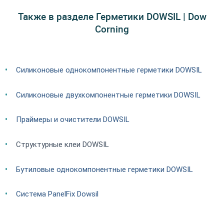
Также в разделе Герметики DOWSIL | Dow
Corning
Силиконовые однокомпонентные герметики DOWSIL
Силиконовые двухкомпонентные герметики DOWSIL
Праймеры и очистители DOWSIL
Структурные клеи DOWSIL
Бутиловые однокомпонентные герметики DOWSIL
Система PanelFix Dowsil