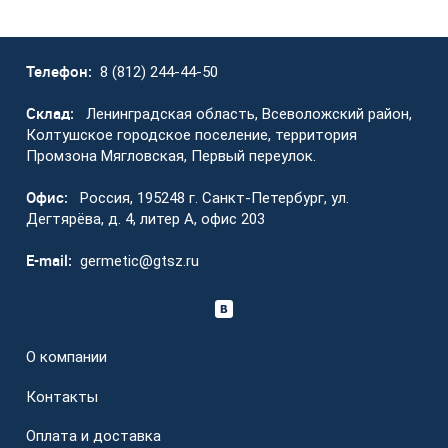
Телефон:
8 (812) 244-44-50
Склад:
Ленинградская область, Всеволожский район,
Колтушское городское поселение, территория
Промзона Мягловская, Первый переулок.
Офис:
Россия, 195248 г. Санкт-Петербург, ул.
Дегтярёва, д. 4, литер А, офис 203
E-mail:
germetic@gtsz.ru
О компании
Контакты
Оплата и доставка