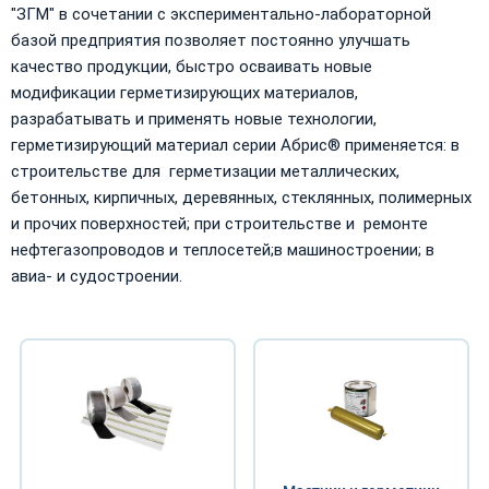
"ЗГМ" в сочетании с экспериментально-лабораторной
базой предприятия позволяет постоянно улучшать
качество продукции, быстро осваивать новые
модификации герметизирующих материалов,
разрабатывать и применять новые технологии,
герметизирующий материал серии Абрис® применяется: в
строительстве для герметизации металлических,
бетонных, кирпичных, деревянных, стеклянных, полимерных
и прочих поверхностей; при строительстве и ремонте
нефтегазопроводов и теплосетей;в машиностроении; в
авиа- и судостроении.