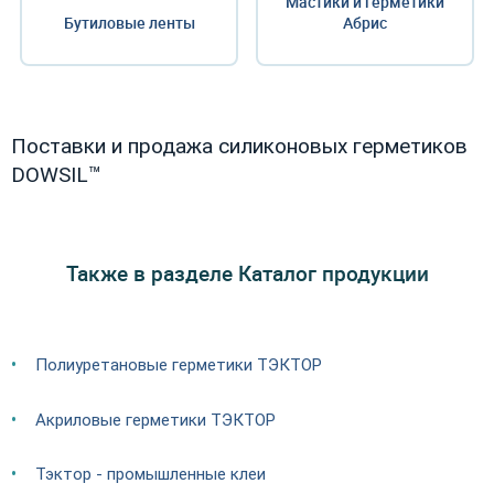
Мастики и герметики
Бутиловые ленты
Абрис
Поставки и продажа силиконовых герметиков
DOWSIL™
Также в разделе Каталог продукции
Полиуретановые герметики ТЭКТОР
Акриловые герметики ТЭКТОР
Тэктор - промышленные клеи