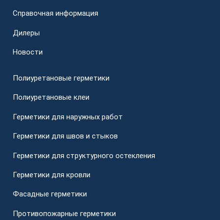
Справочная информация
Дилеры
Новости
Полиуретановые герметики
Полиуретановые клеи
Герметики для наружных работ
Герметики для швов и стыков
Герметики для структурного остекления
Герметики для кровли
Фасадные герметики
Противопожарные герметики