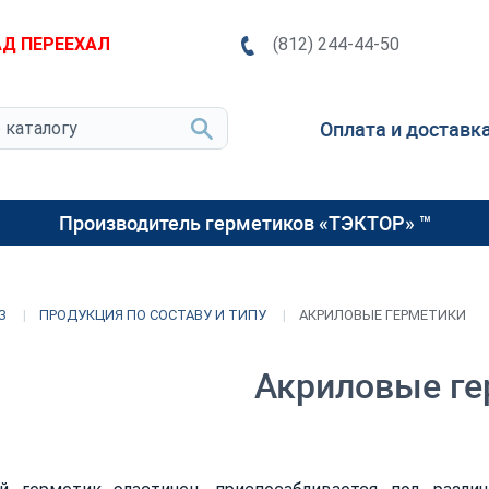
Д ПЕРЕЕХАЛ
(812) 244-44-50
Оплата и доставк
Производитель герметиков «ТЭКТОР» ™
З
ПРОДУКЦИЯ ПО СОСТАВУ И ТИПУ
АКРИЛОВЫЕ ГЕРМЕТИКИ
Акриловые ге