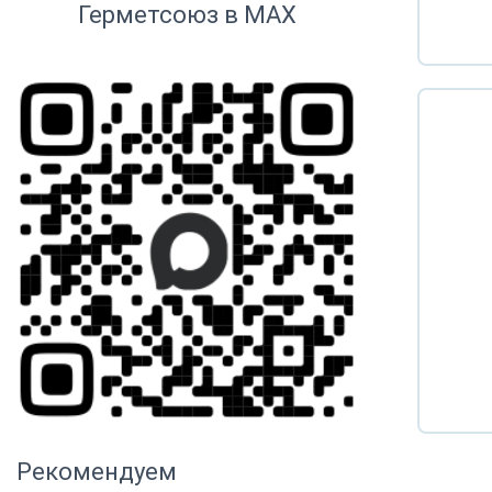
Герметсоюз в MAX
Рекомендуем