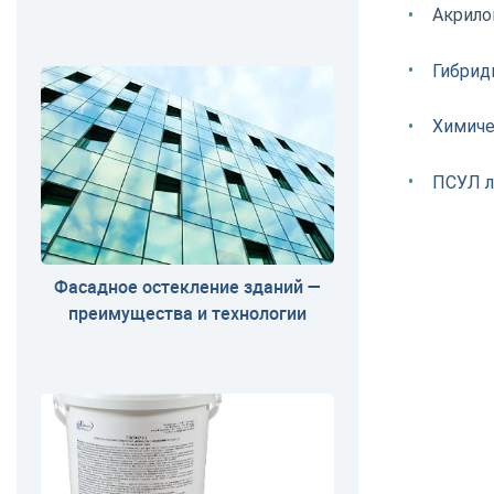
Акрило
Гибрид
Химиче
ПСУЛ 
Фасадное остекление зданий —
преимущества и технологии