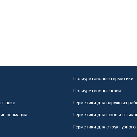
Полиуретановые герметики
Полиуретановые клеи
оставка
Герметики для наружных раб
 информация
Герметики для швов и стыко
Герметики для структурного