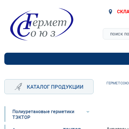
СКЛА
ГЕРМЕТСОЮ
КАТАЛОГ ПРОДУКЦИИ
Полиуретановые герметики
ТЭКТОР