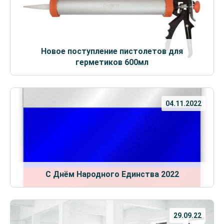
Новое поступление пистолетов для
герметиков 600мл
04.11.2022
С Днём Народного Единства 2022
29.09.22