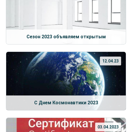
Сезон 2023 объявляем открытым
12.04.23
С Днем Космонавтики 2023
03.04.2023