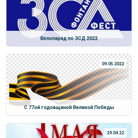
Велопарад по ЗСД 2022
09.05.2022
С 77ой годовщиной Великой Победы
29.04.22