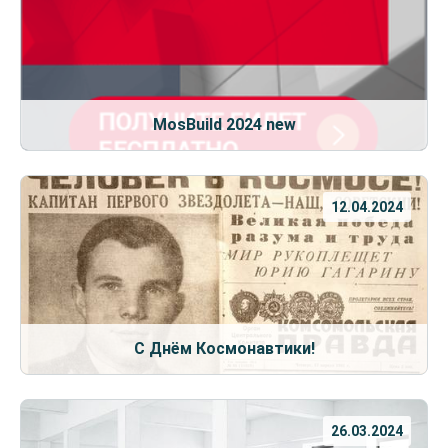
MosBuild 2024 new
12.04.2024
С Днём Космонавтики!
26.03.2024