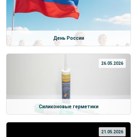
День России
26.05.2026
Силиконовые герметики
21.05.2026