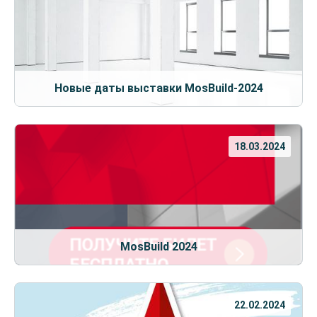
Новые даты выставки MosBuild-2024
18.03.2024
MosBuild 2024
22.02.2024