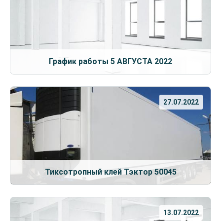
График работы 5 АВГУСТА 2022
27.07.2022
Тиксотропный клей Тэктор 50045
13.07.2022