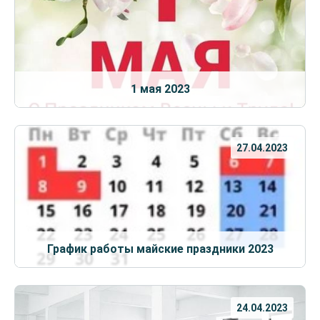
1 мая 2023
27.04.2023
График работы майские праздники 2023
24.04.2023