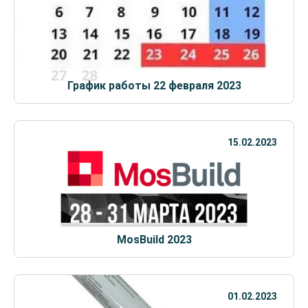
График работы 22 февраля 2023
15.02.2023
MosBuild 2023
01.02.2023