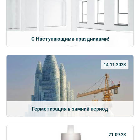
С Наступающими праздниками!
14.11.2023
Герметизация в зимний период
21.09.23