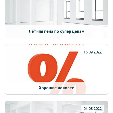
Летняя пена по супер ценам
16.09.2022
Хорошие новости
04.08.2022