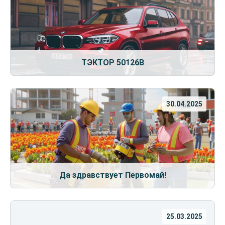
ТЭКТОР 50126В
30.04.2025
Да здравствует Первомай!
25.03.2025