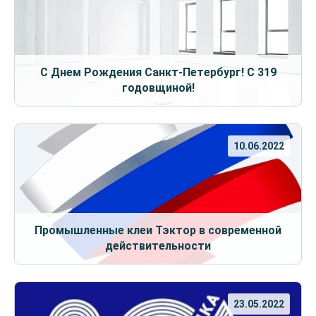
С Днем Рождения Санкт-Петербург! С 319
годовщиной!
10.06.2022
Промышленные клеи Тэктор в современной
действительности
23.05.2022