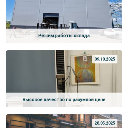
Режим работы склада
09.10.2025
Высокое качество по разумной цене
28.05.2025