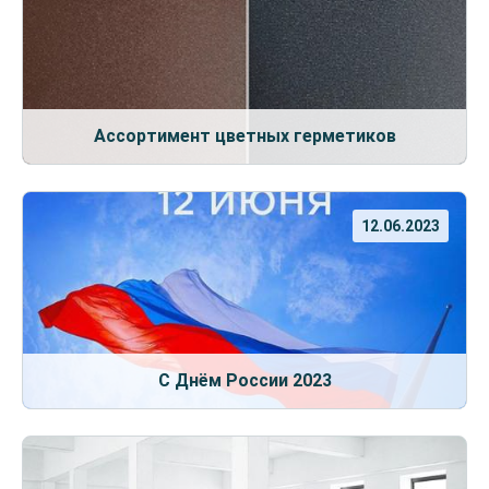
Ассортимент цветных герметиков
12.06.2023
С Днём России 2023