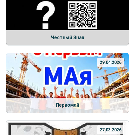
Честный Знак
29.04.2026
Первомай
27.03.2026