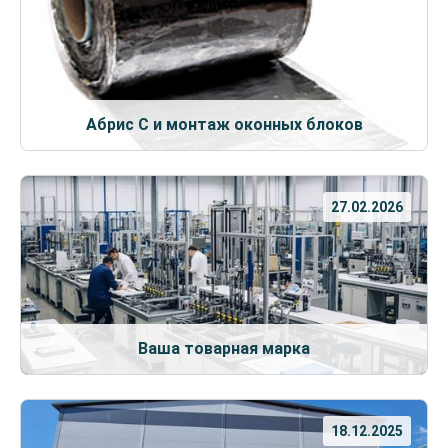
Абрис С и монтаж оконных блоков
27.02.2026
Ваша товарная марка
18.12.2025