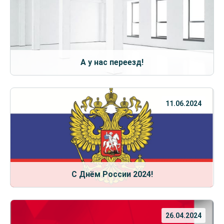
А у нас переезд!
11.06.2024
С Днём России 2024!
26.04.2024