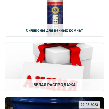
Силиконы для ванных комнат
БЕЛАЯ РАСПРОДАЖА
22.08.2023