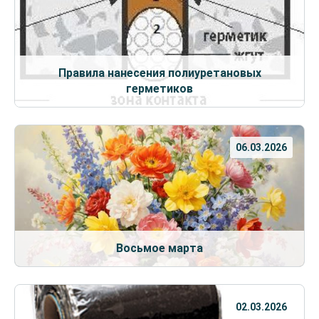
Правила нанесения полиуретановых
герметиков
06.03.2026
Восьмое марта
02.03.2026