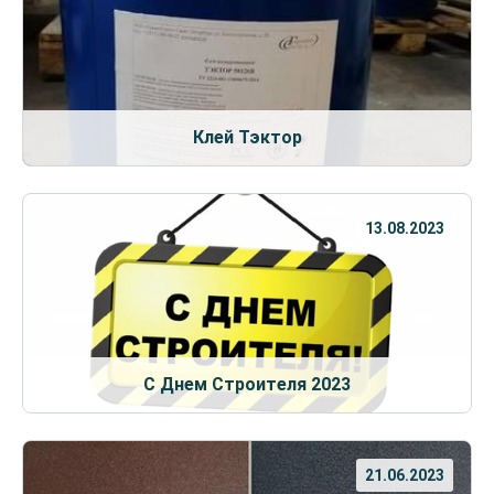
Клей Тэктор
13.08.2023
С Днем Строителя 2023
21.06.2023