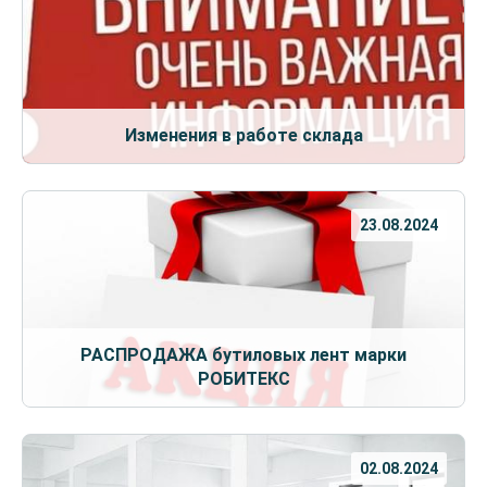
Изменения в работе склада
23.08.2024
РАСПРОДАЖА бутиловых лент марки
РОБИТЕКС
02.08.2024