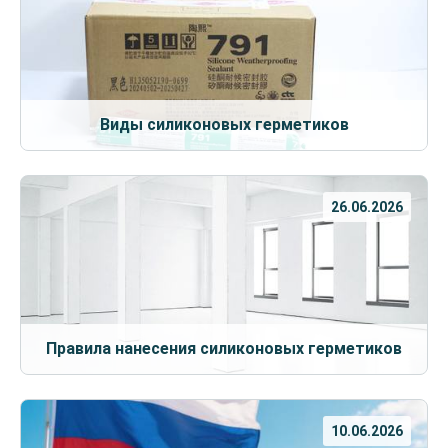
Виды силиконовых герметиков
26.06.2026
Правила нанесения силиконовых герметиков
10.06.2026