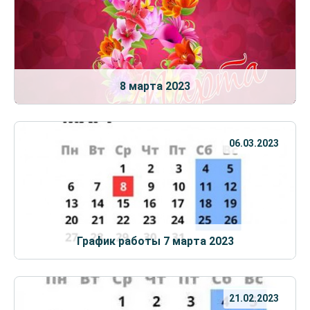
8 марта 2023
06.03.2023
График работы 7 марта 2023
21.02.2023