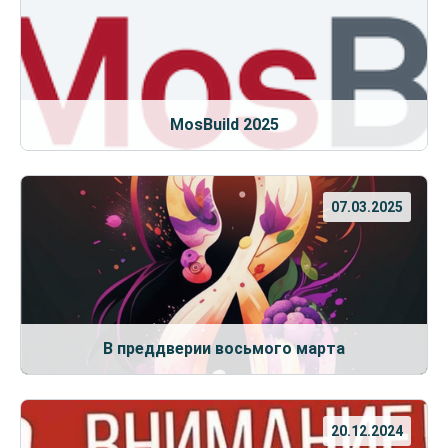
MosBuild 2025
07.03.2025
В преддверии восьмого марта
20.12.2024