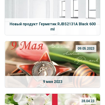
Новый продукт Герметик RJBS2131A Black 600
ml
09.05.2023
9 мая 2023
28.04.23