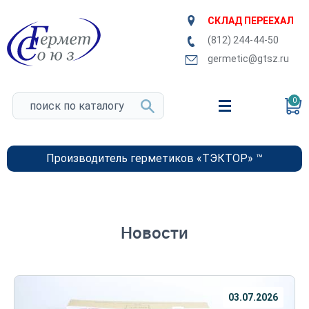
СКЛАД ПЕРЕЕХАЛ
(812) 244-44-50
germetic@gtsz.ru
0
Производитель герметиков «ТЭКТОР» ™
Новости
03.07.2026