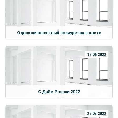
Однокомпонентный полиуретан в цвете
12.06.2022
С Днём России 2022
27.05.2022