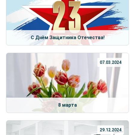
С Днём Защитника Отечества!
07.03.2024
8 марта
29.12.2024