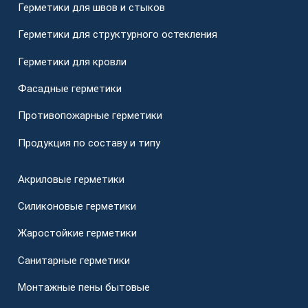
Герметики для швов и стыков
Герметики для структурного остекления
Герметики для кровли
Фасадные герметики
Противопожарные герметики
Продукция по составу и типу
Акриловые герметики
Силиконовые герметики
Жаростойкие герметики
Санитарные герметики
Монтажные пены бытовые