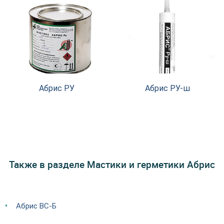
Абрис РУ
Абрис РУ-ш
Также в разделе Мастики и герметики Абрис
Абрис ВС-Б