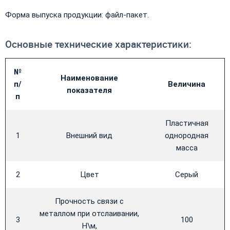
Форма выпуска продукции: файл-пакет.
​Основные технические характеристики:
№
Наименование
п/
Величина
показателя
п
Пластичная
1
Внешний вид
однородная
масса
2
Цвет
Серый
Прочность связи с
металлом при отслаивании,
3
100
Н\м,