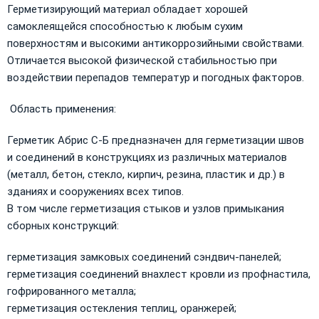
Герметизирующий материал обладает хорошей
самоклеящейся способностью к любым сухим
поверхностям и высокими антикоррозийными свойствами.
Отличается высокой физической стабильностью при
воздействии перепадов температур и погодных факторов.
​ Область применения:
Герметик Абрис С-Б предназначен для герметизации швов
и соединений в конструкциях из различных материалов
(металл, бетон, стекло, кирпич, резина, пластик и др.) в
зданиях и сооружениях всех типов.
В том числе герметизация стыков и узлов примыкания
сборных конструкций:
герметизация замковых соединений сэндвич-панелей;
герметизация соединений внахлест кровли из профнастила,
гофрированного металла;
герметизация остекления теплиц, оранжерей;