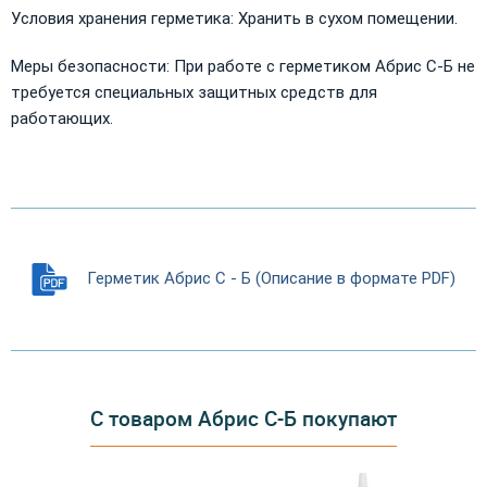
Условия хранения герметика: Хранить в сухом помещении.
Меры безопасности: При работе с герметиком Абрис С-Б не
требуется специальных защитных средств для
работающих.
Герметик Абрис С - Б (Описание в формате PDF)
С товаром Абрис С-Б покупают