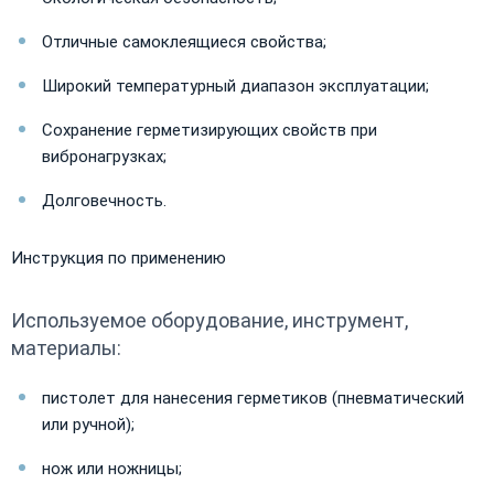
Отличные самоклеящиеся свойства;
Широкий температурный диапазон эксплуатации;
Сохранение герметизирующих свойств при
вибронагрузках;
Долговечность.
​Инструкция по применению
Используемое оборудование, инструмент,
материалы:
пистолет для нанесения герметиков (пневматический
или ручной);
нож или ножницы;