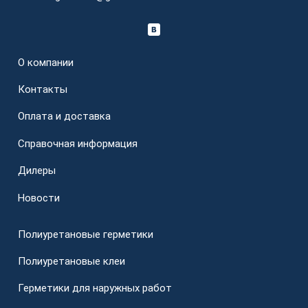
О компании
Контакты
Оплата и доставка
Справочная информация
Дилеры
Новости
Полиуретановые герметики
Полиуретановые клеи
Герметики для наружных работ