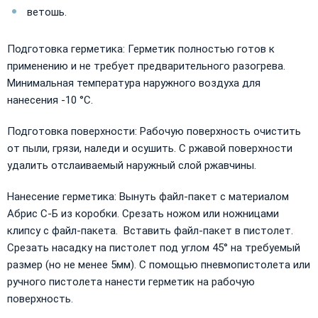
ветошь.
Подготовка герметика: Герметик полностью готов к
применению и не требует предварительного разогрева.
Минимальная температура наружного воздуха для
нанесения -10 °C.
Подготовка поверхности: Рабочую поверхность очистить
от пыли, грязи, наледи и осушить. С ржавой поверхности
удалить отслаиваемый наружный слой ржавчины.
Нанесение герметика: Вынуть файл-пакет с материалом
Абрис С-Б из коробки. Срезать ножом или ножницами
клипсу с файл-пакета. Вставить файл-пакет в пистолет.
Срезать насадку на пистолет под углом 45° на требуемый
размер (но не менее 5мм). С помощью пневмопистолета или
ручного пистолета нанести герметик на рабочую
поверхность.