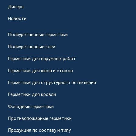
Дилеры
Новости
Полиуретановые герметики
Полиуретановые клеи
Герметики для наружных работ
Герметики для швов и стыков
Герметики для структурного остекления
Герметики для кровли
Фасадные герметики
Противопожарные герметики
Продукция по составу и типу