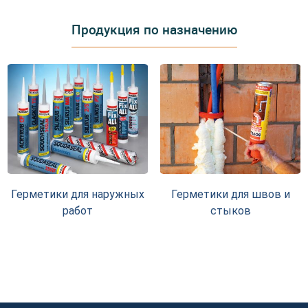
Продукция по назначению
Герметики для наружных
Герметики для швов и
работ
стыков