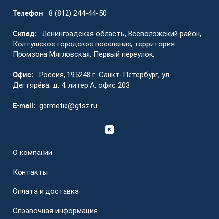
Телефон:
8 (812) 244-44-50
Склад:
Ленинградская область, Всеволожский район,
Колтушское городское поселение, территория
Промзона Мягловская, Первый переулок.
Офис:
Россия, 195248 г. Санкт-Петербург, ул.
Дегтярёва, д. 4, литер А, офис 203
E-mail:
germetic@gtsz.ru
О компании
Контакты
Оплата и доставка
Справочная информация