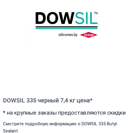
DOWSIL 335 черный 7,4 кг цена*
* на крупные заказы предоставляются скидки
Смотрите подробную информацию о DOWSIL 335 Butyl
Sealant.