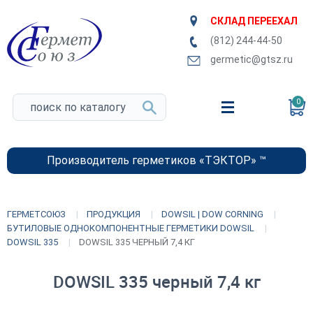
СКЛАД ПЕРЕЕХАЛ
(812) 244-44-50
germetic@gtsz.ru
0
Производитель герметиков «ТЭКТОР» ™
ГЕРМЕТСОЮЗ
ПРОДУКЦИЯ
DOWSIL | DOW CORNING
БУТИЛОВЫЕ ОДНОКОМПОНЕНТНЫЕ ГЕРМЕТИКИ DOWSIL
DOWSIL 335
DOWSIL 335 ЧЕРНЫЙ 7,4 КГ
DOWSIL 335 черный 7,4 кг