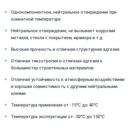
Однокомпонентное, нейтральное отверждение при
комнатной температуре.
Нейтральное отверждение, не вызывает коррозии
металла, стекла с покрытием, мрамора и т.д.
Высокая прочность и отличная структурная адгезия.
Отличная тиксотропия и отличная адгезия к
большинству строительных материалов.
Отличная устойчивость к атмосферным воздействиям
и хорошая совместимость с другими нейтральными
клеями.
Температура применения от -15°C до 40°C
Температура эксплуатации от -50°C до 150°C