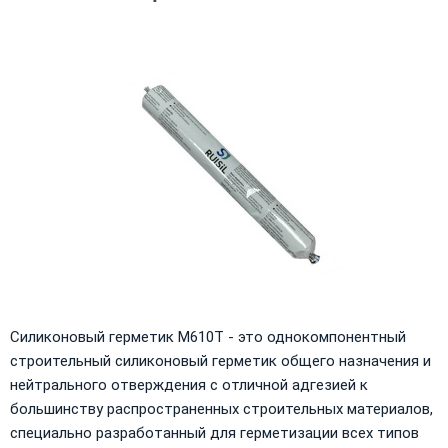
Силиконовый герметик M610T - это однокомпонентный
строительный силиконовый герметик общего назначения и
нейтрального отверждения с отличной адгезией к
большинству распространенных строительных материалов,
специально разработанный для герметизации всех типов