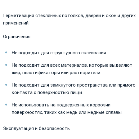
Герметизация стеклянных потолков, дверей и окон и других
применений.
Ограничения
Не подходит для структурного склеивания.
Не подходит для всех материалов, которые выделяют
жир, пластификаторы или растворители.
Не подходит для замкнутого пространства или прямого
контакта с поверхностью пищи.
Не использовать на подверженных коррозии
поверхностях, таких как медь или медные сплавы.
Эксплуатация и безопасность