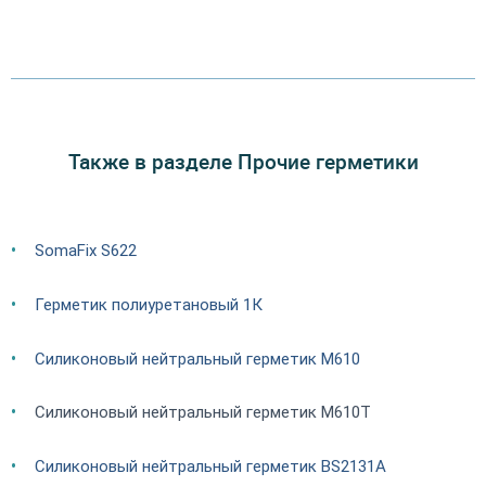
Также в разделе Прочие герметики
SomaFix S622
Герметик полиуретановый 1К
Силиконовый нейтральный герметик M610
Силиконовый нейтральный герметик M610T
Силиконовый нейтральный герметик BS2131A