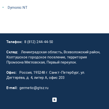
Dymonic NT
Телефон:
8 (812) 244-44-50
Склад:
Ленинградская область, Всеволожский район,
Колтушское городское поселение, территория
Промзона Мягловская, Первый переулок.
Офис:
Россия, 195248 г. Санкт-Петербург, ул.
Дегтярёва, д. 4, литер А, офис 203
E-mail:
germetic@gtsz.ru