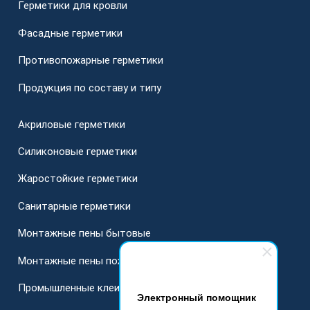
Герметики для кровли
Фасадные герметики
Противопожарные герметики
Продукция по составу и типу
Акриловые герметики
Силиконовые герметики
Жаростойкие герметики
Санитарные герметики
Монтажные пены бытовые
Монтажные пены пожарные
Промышленные клеи
Электронный помощник