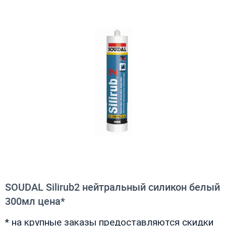
SOUDAL Silirub2 нейтральный силикон белый
300мл цена*
* на крупные заказы предоставляются скидки