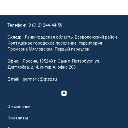
Телефон:
8 (812) 244-44-50
Склад:
Ленинградская область, Всеволожский район,
Колтушское городское поселение, территория
Промзона Мягловская, Первый переулок.
Офис:
Россия, 195248 г. Санкт-Петербург, ул.
Дегтярёва, д. 4, литер А, офис 203
E-mail:
germetic@gtsz.ru
О компании
Контакты