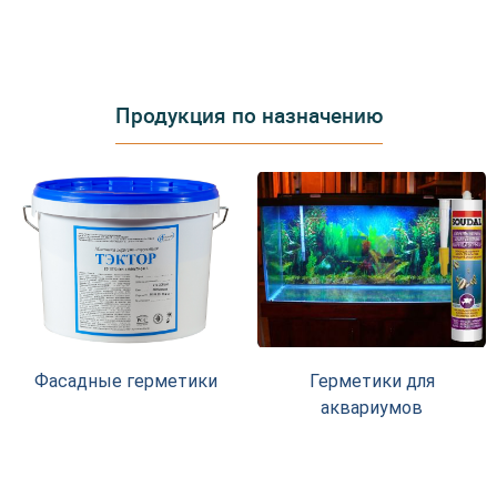
Продукция по назначению
Фасадные герметики
Герметики для
аквариумов