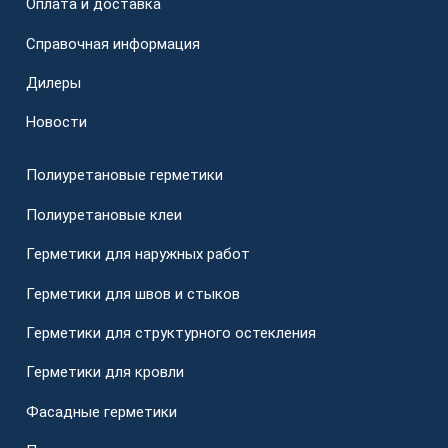
Оплата и доставка
Справочная информация
Дилеры
Новости
Полиуретановые герметики
Полиуретановые клеи
Герметики для наружных работ
Герметики для швов и стыков
Герметики для структурного остекления
Герметики для кровли
Фасадные герметики