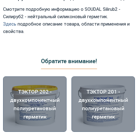
Смотрите подробную информацию о SOUDAL Silirub2 -
Силируб2 - нейтральный силиконовый герметик.
Здесь
подробное описание товара, области применения и
свойства.
Обратите внимание!
ТЭКТОР 202 -
ТЭКТОР 201 -
двухкомпонентный
двухкомпонентный
полиуретановый
полиуретановый
герметик
герметик