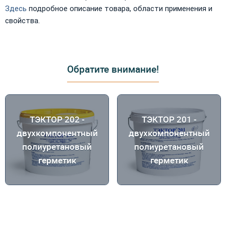
Здесь
подробное описание товара, области применения и
свойства.
Обратите внимание!
ТЭКТОР 202 -
ТЭКТОР 201 -
двухкомпонентный
двухкомпонентный
полиуретановый
полиуретановый
герметик
герметик