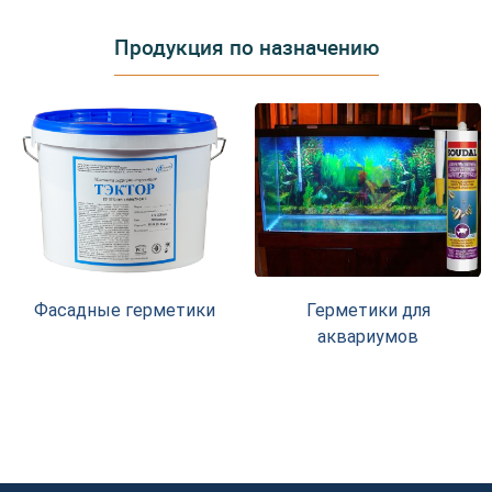
Продукция по назначению
Фасадные герметики
Герметики для
аквариумов