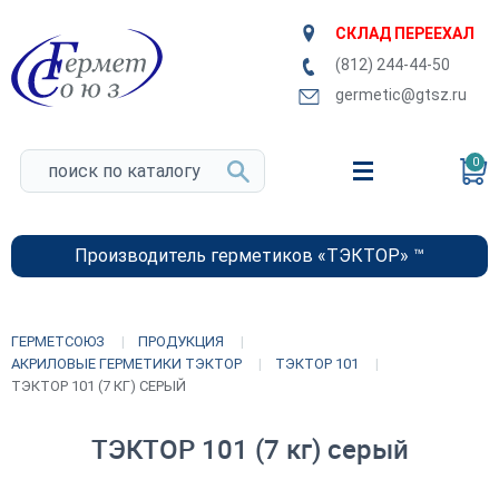
СКЛАД ПЕРЕЕХАЛ
(812) 244-44-50
germetic@gtsz.ru
0
Производитель герметиков «ТЭКТОР» ™
ГЕРМЕТСОЮЗ
ПРОДУКЦИЯ
АКРИЛОВЫЕ ГЕРМЕТИКИ ТЭКТОР
ТЭКТОР 101
ТЭКТОР 101 (7 КГ) СЕРЫЙ
ТЭКТОР 101 (7 кг) серый