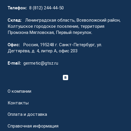
Телефон:
8 (812) 244-44-50
Склад:
Ленинградская область, Всеволожский район,
Колтушское городское поселение, территория
Промзона Мягловская, Первый переулок.
Офис:
Россия, 195248 г. Санкт-Петербург, ул.
Дегтярёва, д. 4, литер А, офис 203
E-mail:
germetic@gtsz.ru
О компании
Контакты
Оплата и доставка
Справочная информация