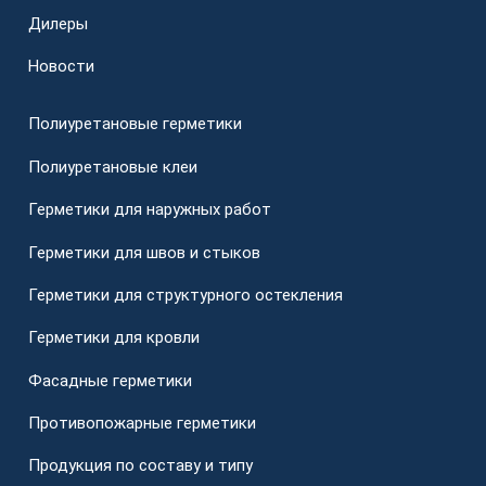
Дилеры
Новости
Полиуретановые герметики
Полиуретановые клеи
Герметики для наружных работ
Герметики для швов и стыков
Герметики для структурного остекления
Герметики для кровли
Фасадные герметики
Противопожарные герметики
Продукция по составу и типу