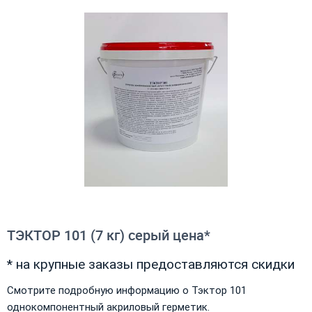
ТЭКТОР 101 (7 кг) серый цена*
* на крупные заказы предоставляются скидки
Смотрите подробную информацию о Тэктор 101
однокомпонентный акриловый герметик.