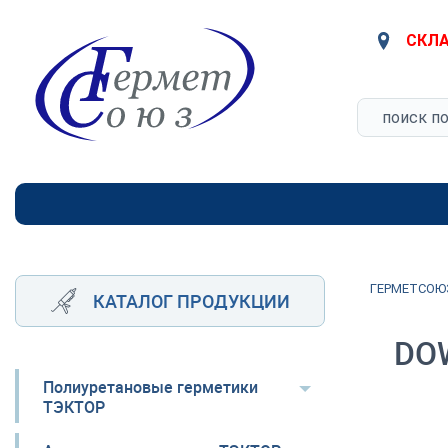
СКЛА
ГЕРМЕТСОЮ
КАТАЛОГ ПРОДУКЦИИ
DOW
Полиуретановые герметики
ТЭКТОР