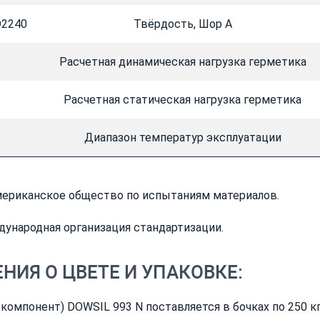
2240
Твёрдость, Шop А
Расчетная динамическая нагрузка герметика
Расчетная статическая нагрузка герметика
Диапазон температур эксплуатации
мериканское общество по испытаниям материалов.
дународная организация стандартизации.
НИЯ О ЦВЕТЕ И УПАКОВКЕ:
 компонент) DOWSIL 993 N поставляется в бочках по 250 кг 