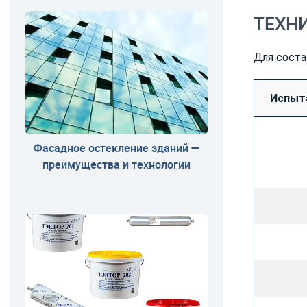
ТЕХН
Для соста
Испыт
Фасадное остекление зданий —
преимущества и технологии