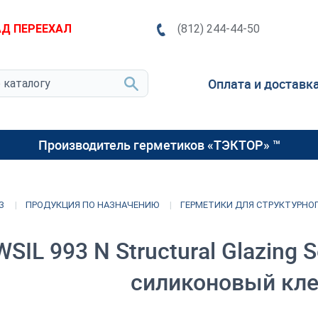
Д ПЕРЕЕХАЛ
(812) 244-44-50
Оплата и доставк
Производитель герметиков «ТЭКТОР» ™
З
ПРОДУКЦИЯ ПО НАЗНАЧЕНИЮ
ГЕРМЕТИКИ ДЛЯ СТРУКТУРНО
SIL 993 N Structural Glazing
силиконовый кле