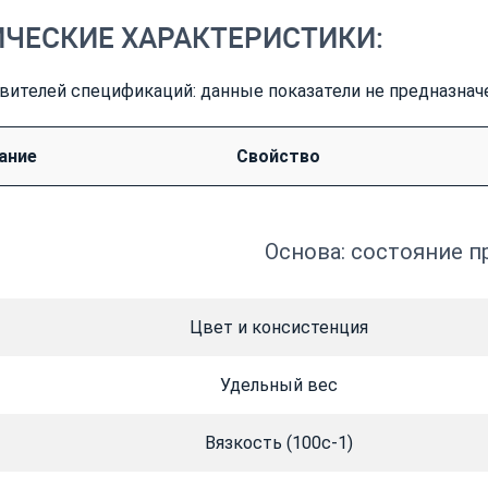
ИЧЕСКИЕ ХАРАКТЕРИСТИКИ:
вителей спецификаций: данные показатели не предназнач
ание
Свойство
Основа: состояние п
Цвет и консистенция
Удельный вес
Вязкость (100с-1)