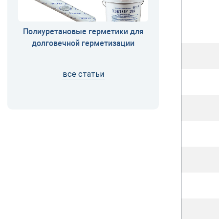
Полиуретановые герметики для
долговечной герметизации
все статьи