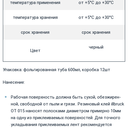
температура применения
от +5°С до +30°С
температура хранения
от +5°С до +30°С
срок хранения
срок хранения
черный
Цвет
Упаковка: фольгированная туба 600мл, коробка 12шт
Нанесение:
Рабочая поверхность должна быть сухой, обезжирен-
ной, свободной от пыли и грязи.. Резиновый клей illbruck
OT 015 наносят полосками диаметром примерно 10мм
на одну из приклеиваемых поверхностей. Для точного
укладывания приклеиваемых лент рекомендуется