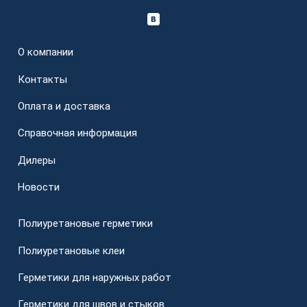
О компании
Контакты
Оплата и доставка
Справочная информация
Дилеры
Новости
Полиуретановые герметики
Полиуретановые клеи
Герметики для наружных работ
Герметики для швов и стыков