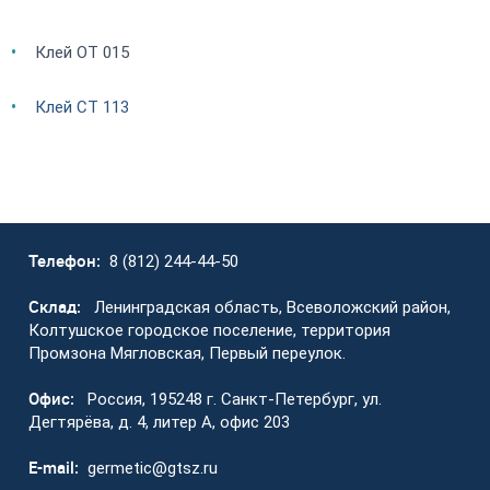
Клей OT 015
Клей CT 113
Телефон:
8 (812) 244-44-50
Склад:
Ленинградская область, Всеволожский район,
Колтушское городское поселение, территория
Промзона Мягловская, Первый переулок.
Офис:
Россия, 195248 г. Санкт-Петербург, ул.
Дегтярёва, д. 4, литер А, офис 203
E-mail:
germetic@gtsz.ru