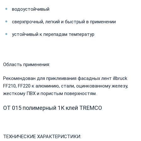
водоустойчивый
сверхпрочный, легкий и быстрый в применении
устойчивый к перепадам температур
Область применения:
Рекомендован для приклеивания фасадных лент illbruck
FF210, FF220 к алюминию, стали, оцинкованному железу,
жесткому ПВХ и пористым поверхностям.
OT 015 полимерный 1К клей TREMCO
ТЕХНИЧЕСКИЕ ХАРАКТЕРИСТИКИ: