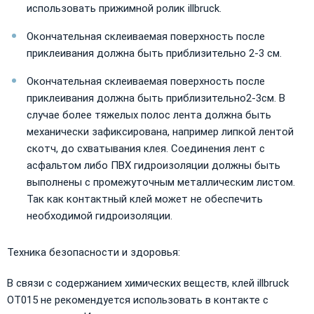
использовать прижимной ролик illbruck.
Окончательная склеиваемая поверхность после
приклеивания должна быть приблизительно 2-3 см.
Окончательная склеиваемая поверхность после
приклеивания должна быть приблизительно2-3см. В
случае более тяжелых полос лента должна быть
механически зафиксирована, например липкой лентой
скотч, до схватывания клея. Соединения лент с
асфальтом либо ПВХ гидроизоляции должны быть
выполнены с промежуточным металлическим листом.
Так как контактный клей может не обеспечить
необходимой гидроизоляции.
Техника безопасности и здоровья:
В связи с содержанием химических веществ, клей illbruck
OT015 не рекомендуется использовать в контакте с