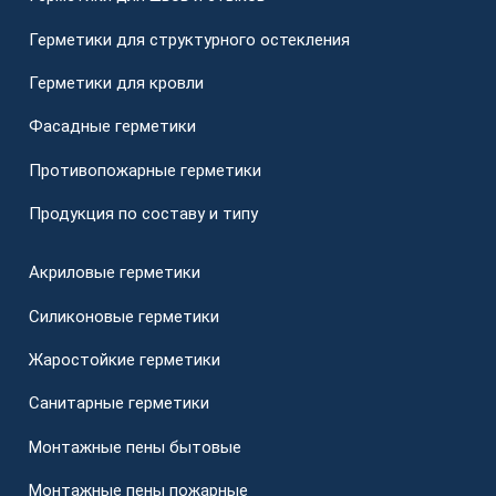
Герметики для структурного остекления
Герметики для кровли
Фасадные герметики
Противопожарные герметики
Продукция по составу и типу
Акриловые герметики
Силиконовые герметики
Жаростойкие герметики
Санитарные герметики
Монтажные пены бытовые
Монтажные пены пожарные