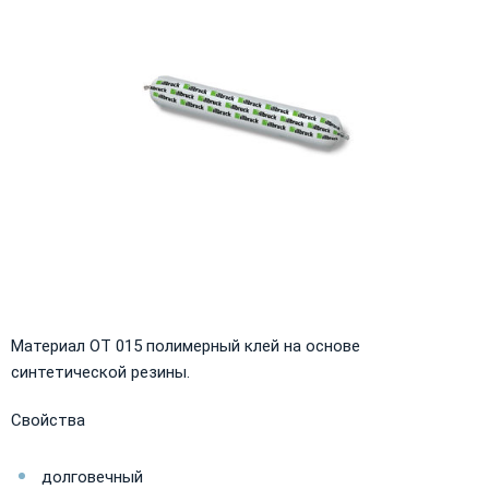
Материал OT 015 полимерный клей на основе
синтетической резины.
Свойства
долговечный