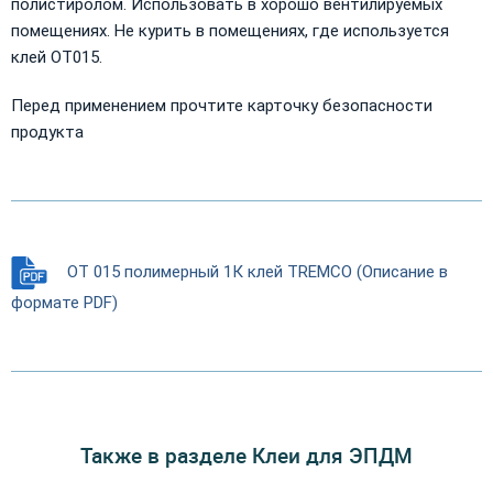
полистиролом. Использовать в хорошо вентилируемых
помещениях. Не курить в помещениях, где используется
клей OT015.
Перед применением прочтите карточку безопасности
продукта
OT 015 полимерный 1К клей TREMCO (Описание в
формате PDF)
Также в разделе Клеи для ЭПДМ