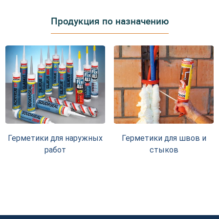
Продукция по назначению
Герметики для наружных
Герметики для швов и
работ
стыков