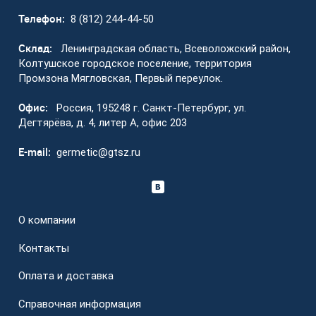
Телефон:
8 (812) 244-44-50
Склад:
Ленинградская область, Всеволожский район,
Колтушское городское поселение, территория
Промзона Мягловская, Первый переулок.
Офис:
Россия, 195248 г. Санкт-Петербург, ул.
Дегтярёва, д. 4, литер А, офис 203
E-mail:
germetic@gtsz.ru
О компании
Контакты
Оплата и доставка
Справочная информация