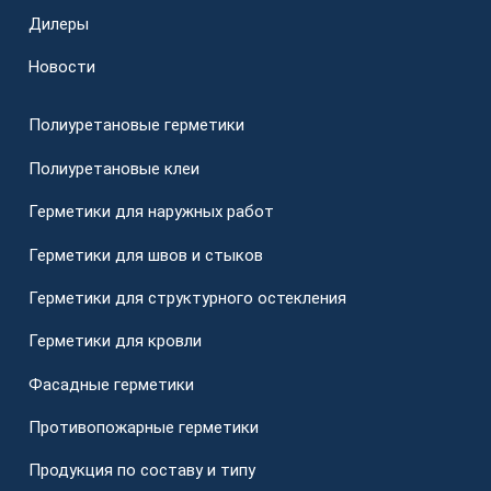
Дилеры
Новости
Полиуретановые герметики
Полиуретановые клеи
Герметики для наружных работ
Герметики для швов и стыков
Герметики для структурного остекления
Герметики для кровли
Фасадные герметики
Противопожарные герметики
Продукция по составу и типу