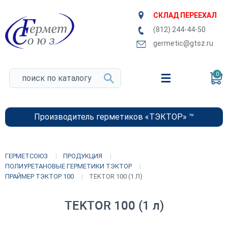
СКЛАД ПЕРЕЕХАЛ
(812) 244-44-50
germetic@gtsz.ru
0
Производитель герметиков «ТЭКТОР» ™
ГЕРМЕТСОЮЗ
ПРОДУКЦИЯ
ПОЛИУРЕТАНОВЫЕ ГЕРМЕТИКИ ТЭКТОР
ПРАЙМЕР ТЭКТОР 100
TEKTOR 100 (1 Л)
TEKTOR 100 (1 л)