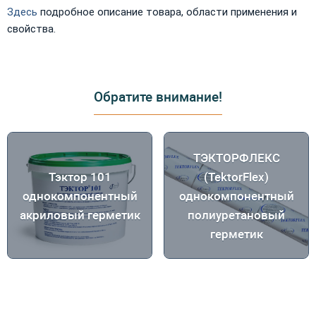
Здесь
подробное описание товара, области применения и
свойства.
Обратите внимание!
ТЭКТОРФЛЕКС
Тэктор 101
(TektorFlex)
однокомпонентный
однокомпонентный
акриловый герметик
полиуретановый
герметик