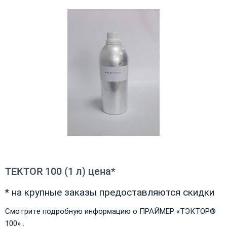
TEKTOR 100 (1 л) цена*
* на крупные заказы предоставляются скидки
Смотрите подробную информацию о ПРАЙМЕР «ТЭКТОР®
100» .