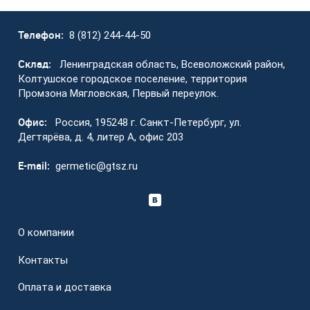
Телефон:
8 (812) 244-44-50
Склад:
Ленинградская область, Всеволожский район,
Колтушское городское поселение, территория
Промзона Мягловская, Первый переулок.
Офис:
Россия, 195248 г. Санкт-Петербург, ул.
Дегтярёва, д. 4, литер А, офис 203
E-mail:
germetic@gtsz.ru
О компании
Контакты
Оплата и доставка