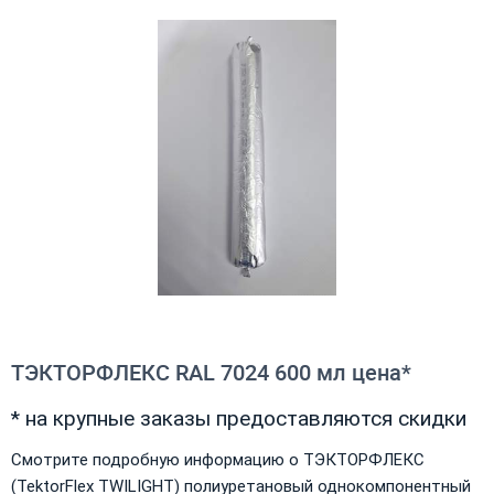
ТЭКТОРФЛЕКС RAL 7024 600 мл цена*
* на крупные заказы предоставляются скидки
Смотрите подробную информацию о ТЭКТОРФЛЕКС
(TektorFlex TWILIGHT) полиуретановый однокомпонентный