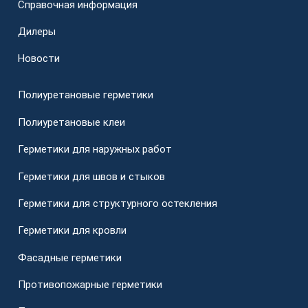
Справочная информация
Дилеры
Новости
Полиуретановые герметики
Полиуретановые клеи
Герметики для наружных работ
Герметики для швов и стыков
Герметики для структурного остекления
Герметики для кровли
Фасадные герметики
Противопожарные герметики