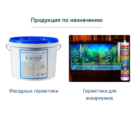
Продукция по назначению
Фасадные герметики
Герметики для
аквариумов