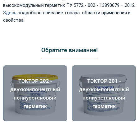
высокомодульный герметик ТУ 5772 - 002 - 13890679 – 2012.
Здесь
подробное описание товара, области применения и
свойства.
Обратите внимание!
ТЭКТОР 202 -
ТЭКТОР 201 -
двухкомпонентный
двухкомпонентный
полиуретановый
полиуретановый
герметик
герметик