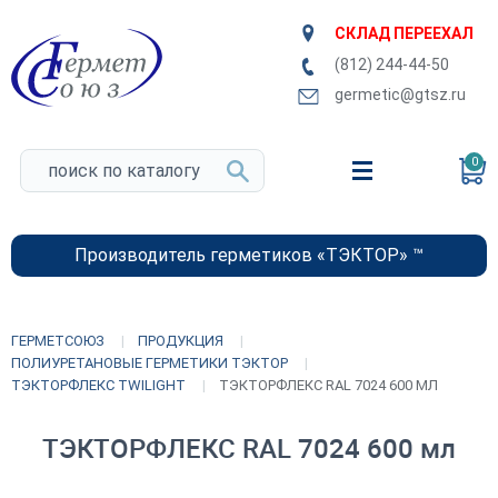
СКЛАД ПЕРЕЕХАЛ
(812) 244-44-50
germetic@gtsz.ru
0
Производитель герметиков «ТЭКТОР» ™
ГЕРМЕТСОЮЗ
ПРОДУКЦИЯ
ПОЛИУРЕТАНОВЫЕ ГЕРМЕТИКИ ТЭКТОР
ТЭКТОРФЛЕКС TWILIGHT
ТЭКТОРФЛЕКС RAL 7024 600 МЛ
ТЭКТОРФЛЕКС RAL 7024 600 мл