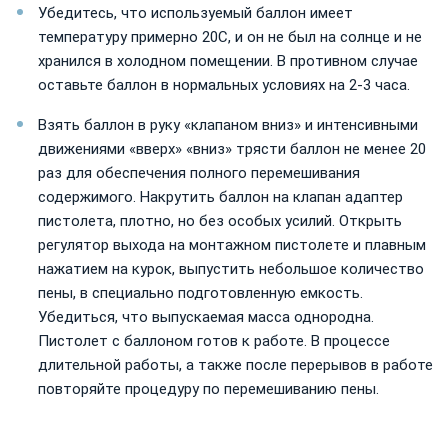
Убедитесь, что используемый баллон имеет
температуру примерно 20С, и он не был на солнце и не
хранился в холодном помещении. В противном случае
оставьте баллон в нормальных условиях на 2-3 часа.
Взять баллон в руку «клапаном вниз» и интенсивными
движениями «вверх» «вниз» трясти баллон не менее 20
раз для обеспечения полного перемешивания
содержимого. Накрутить баллон на клапан адаптер
пистолета, плотно, но без особых усилий. Открыть
регулятор выхода на монтажном пистолете и плавным
нажатием на курок, выпустить небольшое количество
пены, в специально подготовленную емкость.
Убедиться, что выпускаемая масса однородна.
Пистолет с баллоном готов к работе. В процессе
длительной работы, а также после перерывов в работе
повторяйте процедуру по перемешиванию пены.