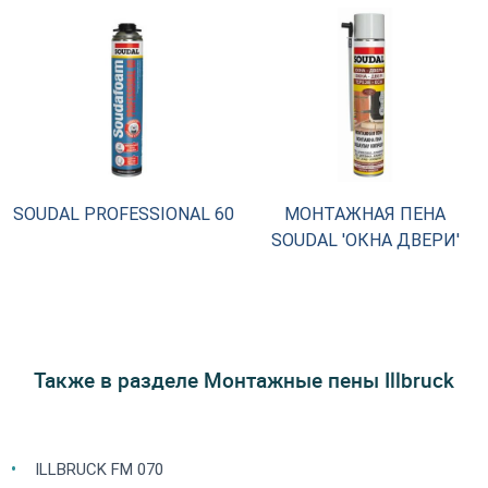
SOUDAL PROFESSIONAL 60
МОНТАЖНАЯ ПЕНА
SOUDAL 'ОКНА ДВЕРИ'
Также в разделе Монтажные пены Illbruck
ILLBRUCK FM 070