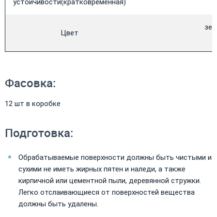
устойчивости(кратковременная)
зел
Цвет
Фасовка:
12 шт в коробке
Подготовка:
Обрабатываемые поверхности должны быть чистыми и
сухими не иметь жирных пятен и наледи, а также
кирпичной или цементной пыли, деревянной стружки.
Легко отслаивающиеся от поверхностей вещества
должны быть удалены.