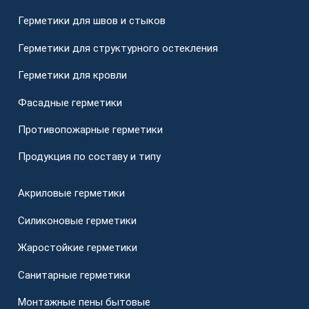
Герметики для швов и стыков
Герметики для структурного остекления
Герметики для кровли
Фасадные герметики
Противопожарные герметики
Продукция по составу и типу
Акриловые герметики
Силиконовые герметики
Жаростойкие герметики
Санитарные герметики
Монтажные пены бытовые