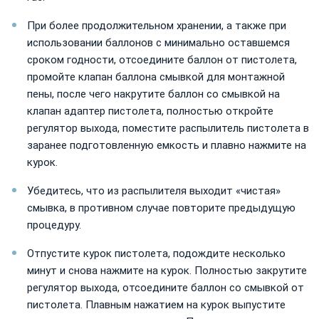
При более продолжительном хранении, а также при
использовании баллонов с минимально оставшемся
сроком годности, отсоедините баллон от пистолета,
промойте клапан баллона смывкой для монтажной
пены, после чего накрутите баллон со смывкой на
клапан адаптер пистолета, полностью откройте
регулятор выхода, поместите распылитель пистолета в
заранее подготовленную емкость и плавно нажмите на
курок.
Убедитесь, что из распылителя выходит «чистая»
смывка, в противном случае повторите предыдущую
процедуру.
Отпустите курок пистолета, подождите несколько
минут и снова нажмите на курок. Полностью закрутите
регулятор выхода, отсоедините баллон со смывкой от
пистолета. Плавным нажатием на курок выпустите