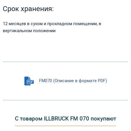
Срок хранения:
12 месяцев в сухом и прохладном помещении, в
вертикальном положении
FM070 (Описание в формате PDF)
С товаром ILLBRUCK FM 070 покупают