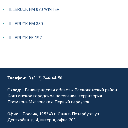
ILLBRUCK FM 070 WINTER
ILLBRUCK FM 330
ILLBRUCK FF 197
Телефон:
8 (812) 244-44-50
Склад:
Ленинградская область, Всеволожский район,
Колтушское городское поселение, территория
Промзона Мягловская, Первый переулок.
Офис:
Россия, 195248 г. Санкт-Петербург, ул.
Дегтярёва, д. 4, литер А, офис 203