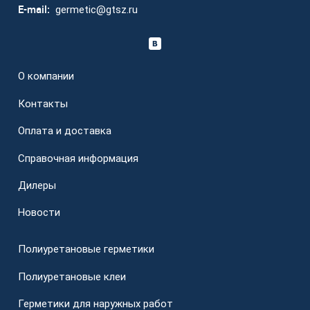
E-mail:
germetic@gtsz.ru
О компании
Контакты
Оплата и доставка
Справочная информация
Дилеры
Новости
Полиуретановые герметики
Полиуретановые клеи
Герметики для наружных работ