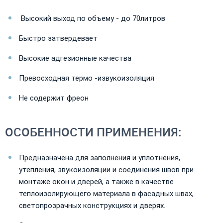
Высокий выход по объему - до 70литров
Быстро затвердевает
Высокие адгезионные качества
Превосходная термо -извукоизоляция
Не содержит фреон
ОСОБЕННОСТИ ПРИМЕНЕНИЯ:
Предназначена для заполнения и уплотнения,
утепления, звукоизоляции и соединения швов при
монтаже окон и дверей, а также в качестве
теплоизолирующего материала в фасадных швах,
светопрозрачных конструкциях и дверях.