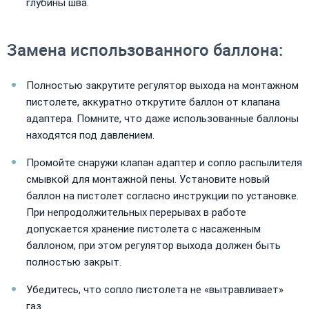
глубины шва.
Замена использованного баллона:
Полностью закрутите регулятор выхода на монтажном
пистолете, аккуратно открутите баллон от клапана
адаптера. Помните, что даже использованные баллоны
находятся под давлением.
Промойте снаружи клапан адаптер и сопло распылителя
смывкой для монтажной пены. Установите новый
баллон на пистолет согласно инструкции по установке.
При непродолжительных перерывах в работе
допускается хранение пистолета с насаженным
баллоном, при этом регулятор выхода должен быть
полностью закрыт.
Убедитесь, что сопло пистолета не «вытравливает»
газ.