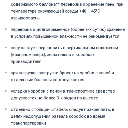
содержимого баллона** перевозка и хранение пены при
температуре окружающей среды +40 – 45°С
взрывоопасны
перевозка и долговременное (более з-х суток) хранение
в условиях повышенной влажности не рекомендуется
пену следует перевозить в вертикальном положении
(клапаном вверх), желательно в коробках
производителя
при погрузке, разгрузке бросать коробки с пеной и
отдельные баллоны не допускается
укладка коробок с пеной в транспортное средство
допускается не более 3-х рядов по высоте
отдельно стоящий штабель следует закреплять, в
целях недопущения развала коробок во время
транспортировки