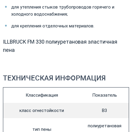
для утепления стыков трубопроводов горячего и
холодного водоснабжения;
для крепления отделочных материалов.
ILLBRUCK FM 330 полиуретановая эластичная
пена
ТЕХНИЧЕСКАЯ ИНФОРМАЦИЯ
Классификация
Показатель
класс огнестойкости
В3
полиуретановая
тип пены