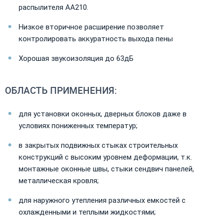
распылителя АА210.
Низкое вторичное расширение позволяет
контролировать аккуратность выхода пены
Хорошая звукоизоляция до 63дБ
ОБЛАСТЬ ПРИМЕНЕНИЯ:
для установки оконных, дверных блоков даже в
условиях пониженных температур;
в закрытых подвижных стыках строительных
конструкций с высоким уровнем деформации, т.к.
монтажные оконные швы, стыки сендвич панелей,
металлическая кровля;
для наружного утепления различных емкостей с
охлажденными и теплыми жидкостями;