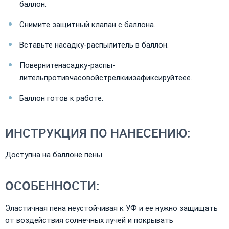
баллон.
Снимите защитный клапан с баллона.
Вставьте насадку-распылитель в баллон.
Повернитенасадку-распы-
лительпротивчасовойстрелкиизафиксируйтеее.
Баллон готов к работе.
ИНСТРУКЦИЯ ПО НАНЕСЕНИЮ:
Доступна на баллоне пены.
ОСОБЕННОСТИ:
Эластичная пена неустойчивая к УФ и ее нужно защищать
от воздействия солнечных лучей и покрывать