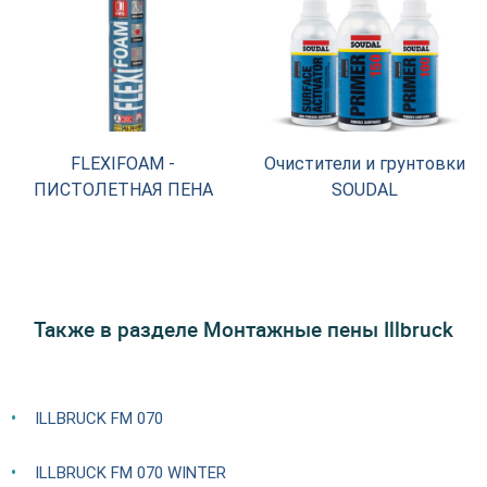
FLEXIFOAM -
Очистители и грунтовки
ПИСТОЛЕТНАЯ ПЕНА
SOUDAL
Также в разделе Монтажные пены Illbruck
ILLBRUCK FM 070
ILLBRUCK FM 070 WINTER