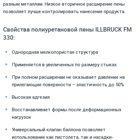
разным металлам. Низкое вторичное расширение пены
позволяет лучше контролировать нанесение продукта.
Свойства полиуретановой пены ILLBRUCK FM
330:
Однородная мелкопористая структура
Применяется в увеличенных по размеру стыках
При полном расширении не оказывает давление на
прилегающие поверхности – эластичность до 50%
Высокая адгезия
Восстанавливает формы после деформационных
нагрузок
Универсальный клапан баллона позволяет
использование как пистолета, так и насадки-