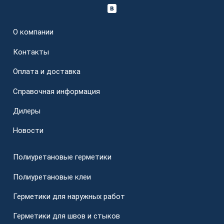
О компании
Контакты
Оплата и доставка
Справочная информация
Дилеры
Новости
Полиуретановые герметики
Полиуретановые клеи
Герметики для наружных работ
Герметики для швов и стыков