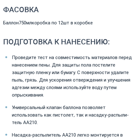
ФАСОВКА
Баллон750млкоробка по 12шт в коробке
ПОДГОТОВКА К НАНЕСЕНИЮ:
Проведите тест на совместимость материалов перед
нанесением пены. Для защиты пола постелите
защитную пленку или бумагу. С поверхности удалите
пыль, грязь. Для ускорения отверждения и улучшения
адгезии между слоями используйте воду путем
опрыскивания.
Универсальный клапан баллона позволяет
использовать как пистолет, так и насадку-распыли-
тель АА210.
Насадка-распылитель АА210 легко монтируется в