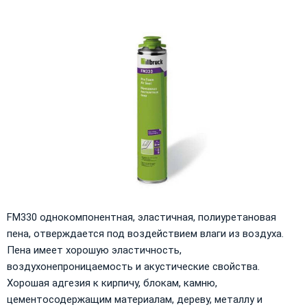
FM330 однокомпонентная, эластичная, полиуретановая
пена, отверждается под воздействием влаги из воздуха.
Пена имеет хорошую эластичность,
воздухонепроницаемость и акустические свойства.
Хорошая адгезия к кирпичу, блокам, камню,
цементосодержащим материалам, дереву, металлу и