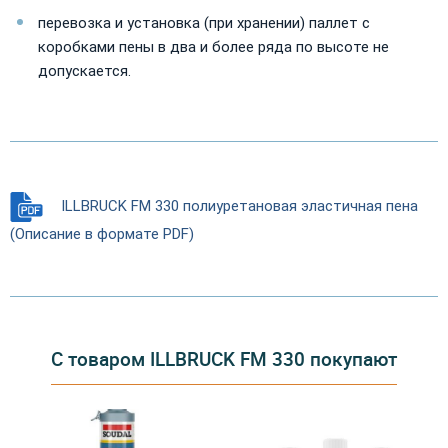
перевозка и установка (при хранении) паллет с
коробками пены в два и более ряда по высоте не
допускается.
ILLBRUCK FM 330 полиуретановая эластичная пена
(Описание в формате PDF)
С товаром ILLBRUCK FM 330 покупают