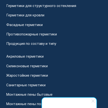
Герметики для структурного остекления
Герметики для кровли
Фасадные герметики
Противопожарные герметики
Продукция по составу и типу
Акриловые герметики
Силиконовые герметики
Жаростойкие герметики
Санитарные герметики
Монтажные пены бытовые
Монтажные пены пожарные