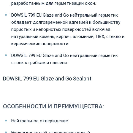
разработанным для герметизации окон.
DOWSIL 799 EU Glaze and Go нейтральный герметик
обладает долговременной адгезией к большинству
пористых и непористых поверхностей включая
натуральный камень, кирпич, алюминий, ПВХ, стекло и
керамические поверхности.
DOWSIL 799 EU Glaze and Go нейтральный герметик
стоек к грибкам и плесени.
DOWSIL 799 EU Glaze and Go Sealant
ОСОБЕННОСТИ И ПРЕИМУЩЕСТВА:
Нейтральное отверждение.
Низкомодульный, высокоэластичный.