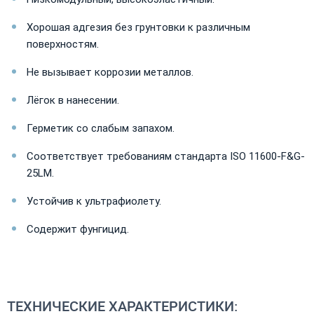
Хорошая адгезия без грунтовки к различным
поверхностям.
Не вызывает коррозии металлов.
Лёгок в нанесении.
Герметик со слабым запахом.
Соответствует требованиям стандарта ISO 11600-F&G-
25LM.
Устойчив к ультрафиолету.
Содержит фунгицид.
ТЕХНИЧЕСКИЕ ХАРАКТЕРИСТИКИ: