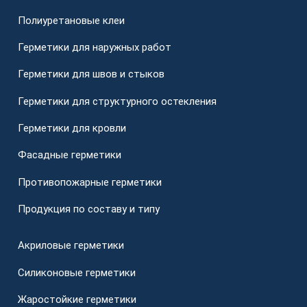
Полиуретановые клеи
Герметики для наружных работ
Герметики для швов и стыков
Герметики для структурного остекления
Герметики для кровли
Фасадные герметики
Противопожарные герметики
Продукция по составу и типу
Акриловые герметики
Силиконовые герметики
Жаростойкие герметики