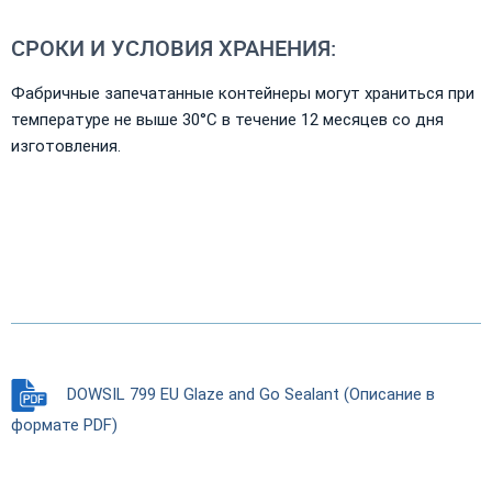
СРОКИ И УСЛОВИЯ ХРАНЕНИЯ:
Фабричные запечатанные контейнеры могут храниться при
температуре не выше 30°С в течение 12 месяцев со дня
изготовления.
DOWSIL 799 EU Glaze and Go Sealant (Описание в
формате PDF)