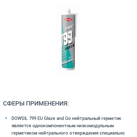
СФЕРЫ ПРИМЕНЕНИЯ:
DOWSIL 799 EU Glaze and Go нейтральный герметик
является однокомпонентным низкомодульным
герметиком нейтрального отверждения специально