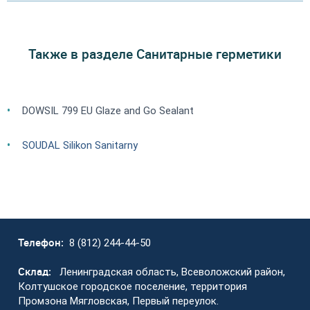
Также в разделе Санитарные герметики
DOWSIL 799 EU Glaze and Go Sealant
SOUDAL Silikon Sanitarny
Телефон:
8 (812) 244-44-50
Склад:
Ленинградская область, Всеволожский район,
Колтушское городское поселение, территория
Промзона Мягловская, Первый переулок.