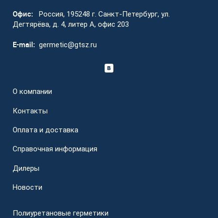
Офис:
Россия, 195248 г. Санкт-Петербург, ул.
Дегтярёва, д. 4, литер А, офис 203
E-mail:
germetic@gtsz.ru
О компании
Контакты
Оплата и доставка
Справочная информация
Дилеры
Новости
Полиуретановые герметики