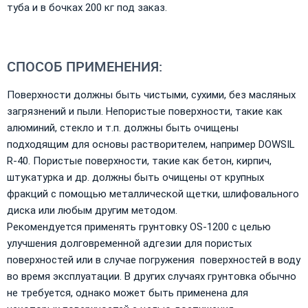
туба и в бочках 200 кг под заказ.
СПОСОБ ПРИМЕНЕНИЯ:
Поверхности должны быть чистыми, сухими, без масляных
загрязнений и пыли. Непористые поверхности, такие как
алюминий, стeкло и т.п. должны быть очищены
подходящим для основы растворителем, например DOWSIL
R-40. Пористые поверхности, такие как бетон, кирпич,
штукатурка и др. должны быть очищены от крупных
фракций с помощью металлической щетки, шлифовального
диска или любым другим методом.
Рекомендуется применять грунтовку OS-1200 с целью
улучшения долговременной адгезии для пористых
поверхностей или в случае погружения поверхностей в воду
во время эксплуатации. В других случаях грунтовка обычно
не требуется, однако может быть применена для