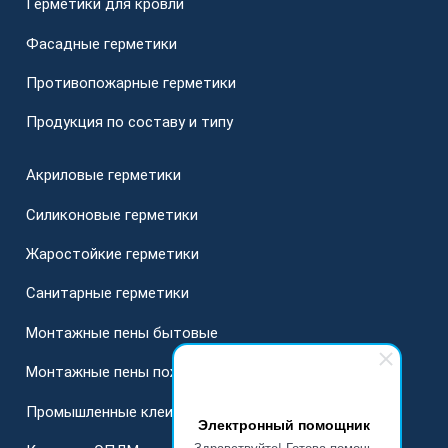
Герметики для кровли
Фасадные герметики
Противопожарные герметики
Продукция по составу и типу
Акриловые герметики
Силиконовые герметики
Жаростойкие герметики
Санитарные герметики
Монтажные пены бытовые
Монтажные пены пожарные
Промышленные клеи
Электронный помощник
Здравствуйте! Готова помочь