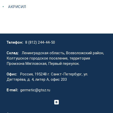
АКРИСИЛ
Телефон:
8 (812) 244-44-50
Склад:
Ленинградская область, Всеволожский район,
Колтушское городское поселение, территория
Промзона Мягловская, Первый переулок.
Офис:
Россия, 195248 г. Санкт-Петербург, ул.
Дегтярёва, д. 4, литер А, офис 203
E-mail:
germetic@gtsz.ru