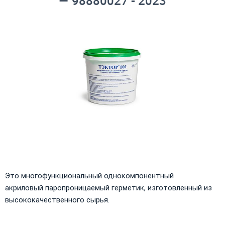
— 98880027 - 2023
Это многофункциональный однокомпонентный
акриловый паропроницаемый герметик, изготовленный из
высококачественного сырья.