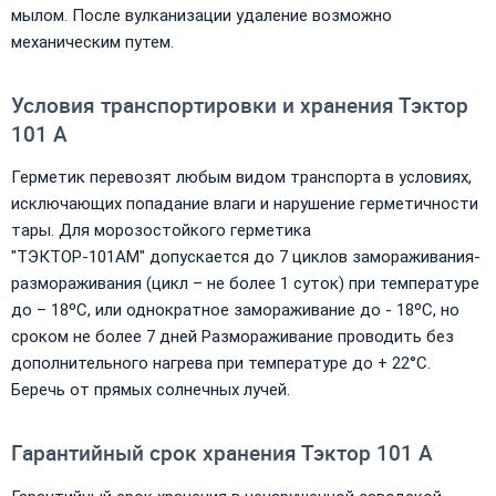
мылом. После вулканизации удаление возможно
механическим путем.
Условия транспортировки и хранения Тэктор
101 А
Герметик перевозят любым видом транспорта в условиях,
исключающих попадание влаги и нарушение герметичности
тары. Для морозостойкого герметика
"ТЭКТОР-101АМ" допускается до 7 циклов замораживания-
размораживания (цикл – не более 1 суток) при температуре
до – 18ºС, или однократное замораживание до - 18ºС, но
сроком не более 7 дней Размораживание проводить без
дополнительного нагрева при температуре до + 22°С.
Беречь от прямых солнечных лучей.
Гарантийный срок хранения Тэктор 101 А