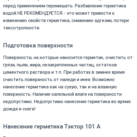
перед применением перемешать. Разбавление герметика
водой НЕ РЕКОМЕНДУЕТСЯ - это может привести к
изменению свойств герметика, снижению адгезии, потери
тиксотропности.
Подготовка поверхности
Поверхности, на которые наносится герметик, очистить от
грязи, пыли, жира, незакрепленных частиц, остатков
цементного раствора и т.п. При работах в зимнее время
очистить поверхность от наледи и инея. Возможно
нанесение герметика как на сухую, так и на влажную
поверхность. Наличие капельной влаги на поверхности
недопустимо. Недопустимо нанесение герметика во время
дождя и снега!
Нанесение герметика Тэктор 101 А