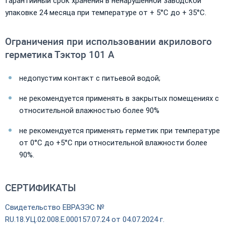
Гарантийный срок хранения в ненарушенной заводской
упаковке 24 месяца при температуре от + 5°С до + 35°С.
Ограничения при использовании акрилового
герметика Тэктор 101 А
недопустим контакт с питьевой водой;
не рекомендуется применять в закрытых помещениях с
относительной влажностью более 90%
не рекомендуется применять герметик при температуре
от 0°С до +5°С при относительной влажности более
90%.
СЕРТИФИКАТЫ
Свидетельство ЕВРАЗЭС №
RU.18.УЦ.02.008.Е.000157.07.24 от 04.07.2024 г.