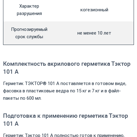
Характер
когезионный
разрушения
Прогнозируемый
не менее 10 лет
срок службы
Комплектность акрилового герметика Тэктор
101 А
Герметик ТЭКТОР® 101 А поставляется в готовом виде,
фасовка в пластиковые ведра по 15 кг и 7 кг и в файл-
пакеты по 600 мл.
Подготовка к применению герметика Тэктор
101 А
Герметик Тэктор 101 А полностью готов к применению,