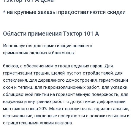
* на крупные заказы предоставляются скидки
Области применения Тэктор 101 А
Используется для герметизации внешнего
примыкания оконных и балконных
блоков, с обеспечением отвода водяных паров. Для
герметизации трещин, щелей, пустот стройдеталей, для
остекления, для деревянного домостроения, герметизации
окон и теплиц, для гидроизоляционных работ, для укладки
облицовочной плитки на горизонтальную поверхность, для
наружных и внутренних работ с допустимой деформацией
монтажного шва 20%. Может наносится на горизонтальные,
вертикальные, наклонные поверхности с положительными и
отрицательными углами наклона.