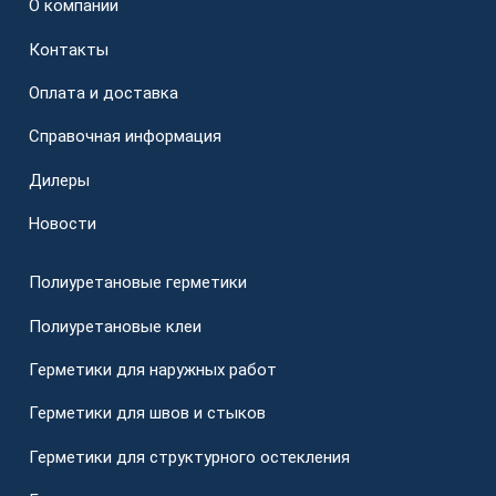
О компании
Контакты
Оплата и доставка
Справочная информация
Дилеры
Новости
Полиуретановые герметики
Полиуретановые клеи
Герметики для наружных работ
Герметики для швов и стыков
Герметики для структурного остекления