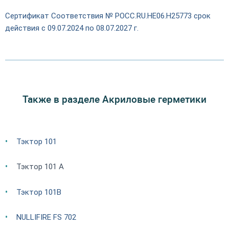
Сертификат Соответствия № PОСС.RU.НЕ06.Н25773 срок
действия с 09.07.2024 по 08.07.2027 г.
Также в разделе Акриловые герметики
Тэктор 101
Тэктор 101 А
Тэктор 101В
NULLIFIRE FS 702