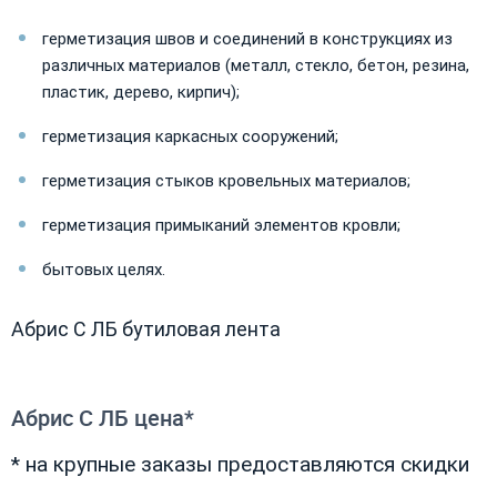
герметизация швов и соединений в конструкциях из
различных материалов (металл, стекло, бетон, резина,
пластик, дерево, кирпич);
герметизация каркасных сооружений;
герметизация стыков кровельных материалов;
герметизация примыканий элементов кровли;
бытовых целях.
Абрис С ЛБ бутиловая лента
Абрис С ЛБ цена*
* на крупные заказы предоставляются скидки