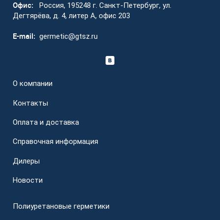
Офис:
Россия, 195248 г. Санкт-Петербург, ул.
Дегтярёва, д. 4, литер А, офис 203
E-mail:
germetic@gtsz.ru
О компании
Контакты
Оплата и доставка
Справочная информация
Дилеры
Новости
Полиуретановые герметики