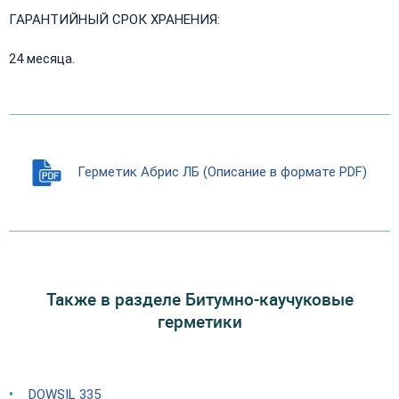
ГАРАНТИЙНЫЙ СРОК ХРАНЕНИЯ:
24 месяца.
Герметик Абрис ЛБ (Описание в формате PDF)
Также в разделе Битумно-каучуковые
герметики
DOWSIL 335