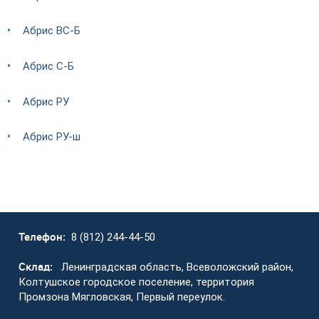
Абрис ВС-Б
Абрис С-Б
Абрис РУ
Абрис РУ-ш
Телефон:
8 (812) 244-44-50
Склад:
Ленинградская область, Всеволожский район,
Колтушское городское поселение, территория
Промзона Мягловская, Первый переулок.