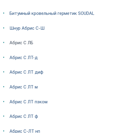
Битумный кровельный герметик SOUDAL
Шнур Абрис С-Ш
Абрис С ЛБ
Абрис С ЛТ-д
Абрис С ЛТ диф
Абрис С ЛТ м
Абрис С ЛТ пэком
Абрис С ЛТ ф
Абрис С-ЛТ нп