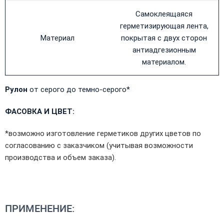
Самоклеящаяся
герметизирующая лента,
Материал
покрытая с двух сторон
антиадгезионным
материалом.
Рулон
от серого до темно-серого*
ФАСОВКА И ЦВЕТ:
*возможно изготовление герметиков других цветов по
согласованию с заказчиком (учитывая возможности
производства и объем заказа).
ПРИМЕНЕНИЕ: