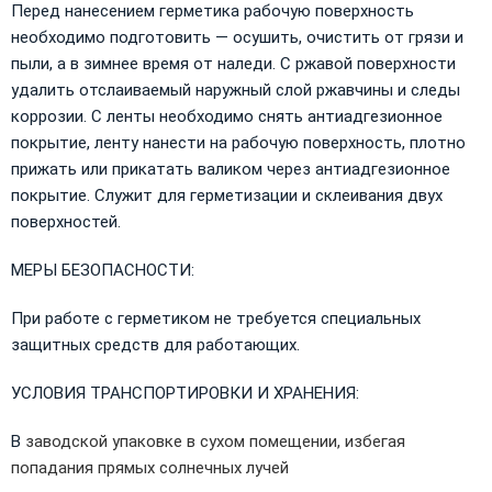
Перед нанесением герметика рабочую поверхность
необходимо подготовить — осушить, очистить от грязи и
пыли, а в зимнее время от наледи. С ржавой поверхности
удалить отслаиваемый наружный слой ржавчины и следы
коррозии. С ленты необходимо снять антиадгезионное
покрытие, ленту нанести на рабочую поверхность, плотно
прижать или прикатать валиком через антиадгезионное
покрытие. Служит для герметизации и склеивания двух
поверхностей.
МЕРЫ БЕЗОПАСНОСТИ:
При работе с герметиком не требуется специальных
защитных средств для работающих.
УСЛОВИЯ ТРАНСПОРТИРОВКИ И ХРАНЕНИЯ:
В
заводской упаковке в сухом помещении, избегая
попадания прямых солнечных лучей