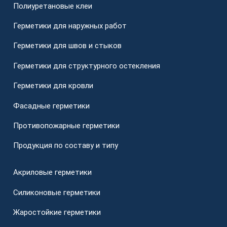
Полиуретановые клеи
Герметики для наружных работ
Герметики для швов и стыков
Герметики для структурного остекления
Герметики для кровли
Фасадные герметики
Противопожарные герметики
Продукция по составу и типу
Акриловые герметики
Силиконовые герметики
Жаростойкие герметики