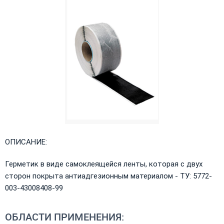
ОПИСАНИЕ:
Герметик в виде самоклеящейся ленты, которая с двух
сторон покрыта антиадгезионным материалом - ТУ: 5772-
003-43008408-99
ОБЛАСТИ ПРИМЕНЕНИЯ: