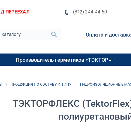
Д ПЕРЕЕХАЛ
(812) 244-44-50
Оплата и доставк
Производитель герметиков «ТЭКТОР» ™
З
ПРОДУКЦИЯ ПО СОСТАВУ И ТИПУ
ГИДРОИЗОЛЯЦИОННЫЕ МА
ТЭКТОРФЛЕКС (TektorFlex
полиуретановый