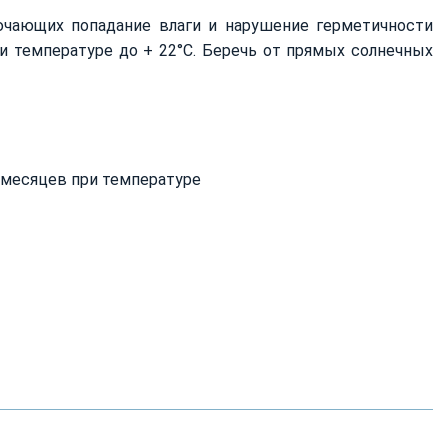
ючающих попадание влаги и нарушение герметичности
и температуре до + 22°С. Беречь от прямых солнечных
 месяцев при температуре