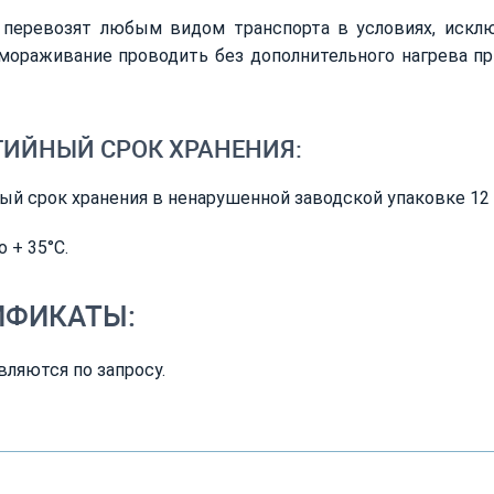
 перевозят любым видом транспорта в условиях, искл
мораживание проводить без дополнительного нагрева пр
ТИЙНЫЙ СРОК ХРАНЕНИЯ:
ый срок хранения в ненарушенной заводской упаковке 12
о + 35°С.
ИФИКАТЫ:
ляются по запросу.