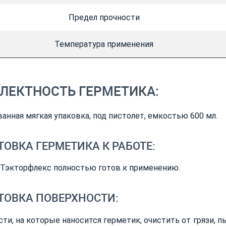
Предел прочности
Температура применения
ЛЕКТНОСТЬ ГЕРМЕТИКА:
анная мягкая упаковка, под пистолет, емкостью 600 мл.
ОВКА ГЕРМЕТИКА К РАБОТЕ:
 Тэкторфлекс полностью готов к применению.
ТОВКА ПОВЕРХНОСТИ:
ти, на которые наносится герметик, очистить от грязи, п