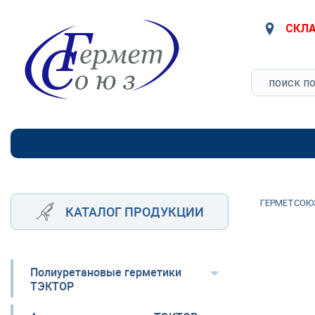
СКЛА
ГЕРМЕТСОЮ
КАТАЛОГ ПРОДУКЦИИ
Полиуретановые герметики
ТЭКТОР