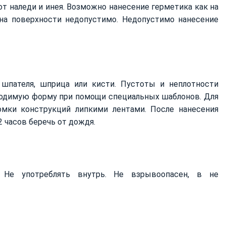
от наледи и инея. Возможно нанесение герметика как на
 на поверхности недопустимо. Недопустимо нанесение
шпателя, шприца или кисти. Пустоты и неплотности
ходимую форму при помощи специальных шаблонов. Для
мки конструкций липкими лентами. После нанесения
 часов беречь от дождя.
. Не употреблять внутрь. Не взрывоопасен, в не