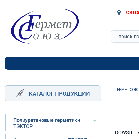
СКЛА
ГЕРМЕТСОЮ
КАТАЛОГ ПРОДУКЦИИ
Полиуретановые герметики
ТЭКТОР
DOWSIL 7