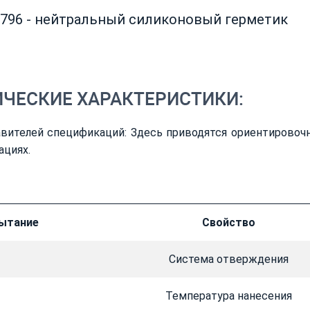
796 - нейтральный силиконовый герметик
ИЧЕСКИЕ ХАРАКТЕРИСТИКИ:
вителей спецификаций: Здесь приводятся ориентировочн
ациях.
ытание
Свойство
Система отверждения
Температура нанесения