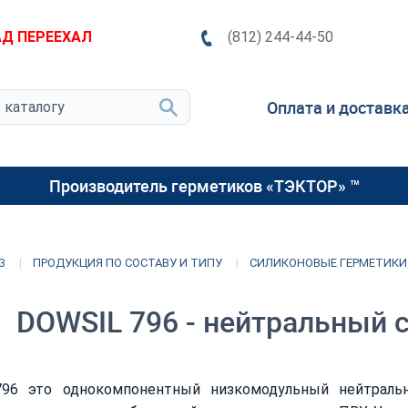
Д ПЕРЕЕХАЛ
(812) 244-44-50
Оплата и доставк
Производитель герметиков «ТЭКТОР» ™
З
ПРОДУКЦИЯ ПО СОСТАВУ И ТИПУ
СИЛИКОНОВЫЕ ГЕРМЕТИКИ
DOWSIL 796 - нейтральный 
96 это однокомпонентный низкомодульный нейтраль