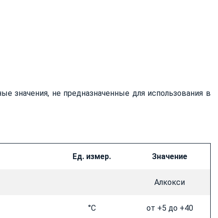
ые значения, не предназначенные для использования в
Ед. измер.
Значение
Алкокси
°C
от +5 до +40