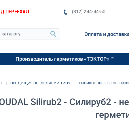
Д ПЕРЕЕХАЛ
(812) 244-44-50
Оплата и доставк
Производитель герметиков «ТЭКТОР» ™
З
ПРОДУКЦИЯ ПО СОСТАВУ И ТИПУ
СИЛИКОНОВЫЕ ГЕРМЕТИКИ
OUDAL Silirub2 - Силируб2 -
гермет