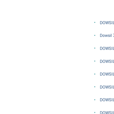
DOWSIL 
Dowsil 
DOWSIL 
DOWSIL 
DOWSIL
DOWSIL 
DOWSIL
DOWSIL