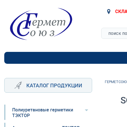
СКЛА
ГЕРМЕТСОЮ
КАТАЛОГ ПРОДУКЦИИ
S
Полиуретановые герметики
ТЭКТОР