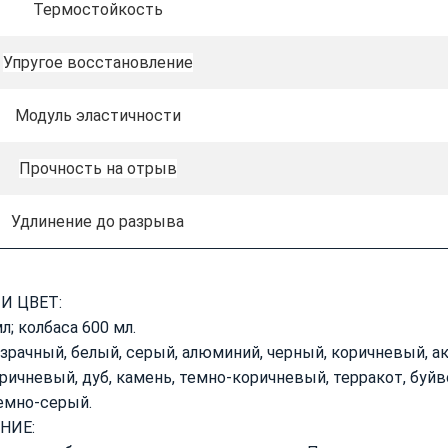
Термостойкость
Упругое восстановление
Модуль эластичности
Прочность на отрыв
Удлинение до разрыва
И ЦВЕТ:
л; колбаса 600 мл.
зрачный, белый, серый, алюминий, черный, коричневый, а
ричневый, дуб, камень, темно-коричневый, терракот, буйв
темно-серый.
НИЕ: