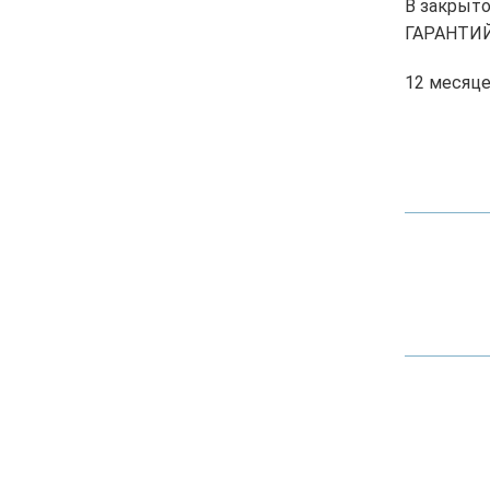
В закрыто
ГАРАНТИ
12 месяц