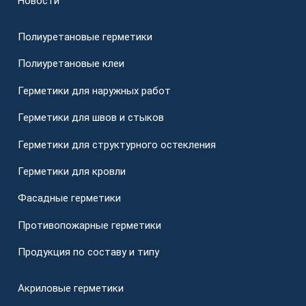
Новости
Полиуретановые герметики
Полиуретановые клеи
Герметики для наружных работ
Герметики для швов и стыков
Герметики для структурного остекления
Герметики для кровли
Фасадные герметики
Противопожарные герметики
Продукция по составу и типу
Акриловые герметики