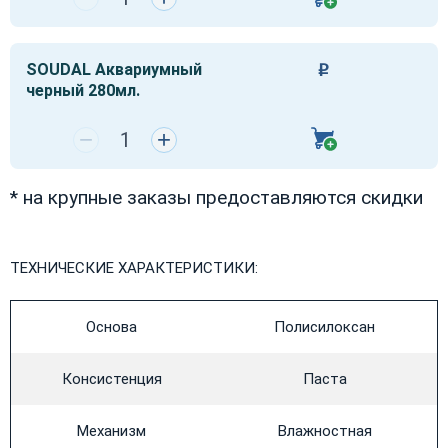
SOUDAL Аквариумный
Р
черный 280мл.
−
+
* на крупные заказы предоставляются скидки
ТЕХНИЧЕСКИЕ ХАРАКТЕРИСТИКИ:
Основа
Полисилоксан
Консистенция
Паста
Механизм
Влажностная