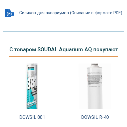
Силикон для аквариумов (Описание в формате PDF)
С товаром SOUDAL Aquarium AQ покупают
DOWSIL 881
DOWSIL R-40