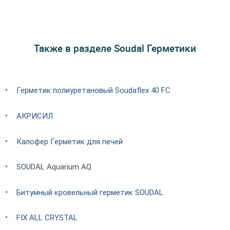
Также в разделе Soudal Герметики
Герметик полиуретановый Soudaflex 40 FC
АКРИСИЛ
Калофер Герметик для печей
SOUDAL Aquarium AQ
Битумный кровельный герметик SOUDAL
FIX ALL CRYSTAL