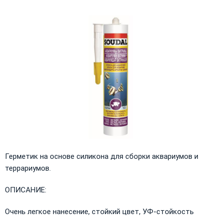
Герметик на основе силикона для сборки аквариумов и
террариумов.
ОПИСАНИЕ:
Очень легкое нанесение, стойкий цвет, УФ-стойкость