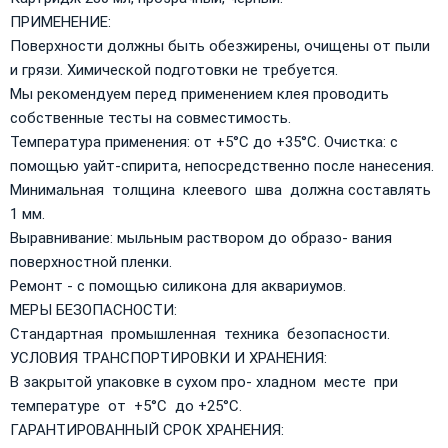
ПРИМЕНЕНИЕ:
Поверхности должны быть обезжирены, очищены от пыли
и грязи. Химической подготовки не требуется.
Мы рекомендуем перед применением клея проводить
собственные тесты на совместимость.
Температура применения: от +5°C до +35°C. Очистка: с
помощью уайт-спирита, непосредственно после нанесения.
Минимальная толщина клеевого шва должна составлять
1 мм.
Выравнивание: мыльным раствором до образо- вания
поверхностной пленки.
Ремонт - с помощью силикона для аквариумов.
МЕРЫ БЕЗОПАСНОСТИ:
Стандартная промышленная техника безопасности.
УСЛОВИЯ ТРАНСПОРТИРОВКИ И ХРАНЕНИЯ:
В закрытой упаковке в сухом про- хладном месте при
температуре от +5°C до +25°C.
ГАРАНТИРОВАННЫЙ СРОК ХРАНЕНИЯ: