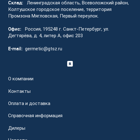
Склад:
Ленинградская область, Всеволожский район,
Колтушское городское поселение, территория
Промзона Мягловская, Первый переулок.
Офис:
Россия, 195248 г. Санкт-Петербург, ул.
Дегтярёва, д. 4, литер А, офис 203
E-mail:
germetic@gtsz.ru
О компании
Контакты
Оплата и доставка
Справочная информация
Дилеры