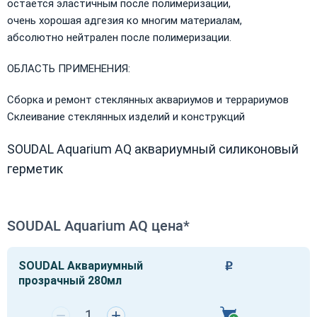
остается эластичным после полимеризации,
очень хорошая адгезия ко многим материалам,
абсолютно нейтрален после полимеризации.
ОБЛАСТЬ ПРИМЕНЕНИЯ:
Сборка и ремонт стеклянных аквариумов и террариумов
Склеивание стеклянных изделий и конструкций
SOUDAL Aquarium AQ аквариумный силиконовый
герметик
SOUDAL Aquarium AQ цена*
SOUDAL Аквариумный
Р
прозрачный 280мл
−
+