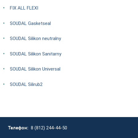
FIX ALL FLEXI
SOUDAL Gasketseal
SOUDAL Silikon neutralny
SOUDAL Silikon Sanitarny
SOUDAL Silikon Universal
SOUDAL Silirub2
Телефон:
8 (812) 244-44-50