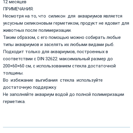
12 месяцев
ПРИМЕЧАНИЯ:
Несмотря на то, что силикон для аквариумов является
уксусным силиконовым герметиком, продукт не ядовит для
животных после полимеризации.
Таким образом, с его помощью можно собирать любые
типы аквариумов и заселять их любыми видами рыб.
Подходит только для аквариумов, построенных в
соответствии с DIN 32622: максимальный размер до
200×60×60 см, с использованием стекла достаточной
толщины.
Во избежание выгибания стекла используйте
достаточную поддержку.
Не заполняйте аквариум водой до полной полимеризации
герметика.