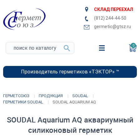
СКЛАД ПЕРЕЕХАЛ
(812) 244-44-50
germetic@gtsz.ru
0
Производитель герметиков «ТЭКТОР» ™
ГЕРМЕТСОЮЗ
ПРОДУКЦИЯ
SOUDAL
ГЕРМЕТИКИ SOUDAL
SOUDAL AQUARIUM AQ
SOUDAL Aquarium AQ аквариумный
силиконовый герметик