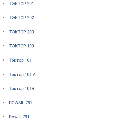
ТЭКТОР 201
ТЭКТОР 202
ТЭКТОР 203
ТЭКТОР 103
Тэктор 101
Тэктор 101 А
Тэктор 101В
DOWSIL 781
Dowsil 791