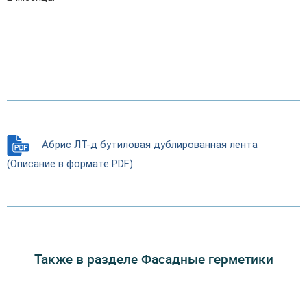
Абрис ЛТ-д бутиловая дублированная лента
(Описание в формате PDF)
Также в разделе Фасадные герметики