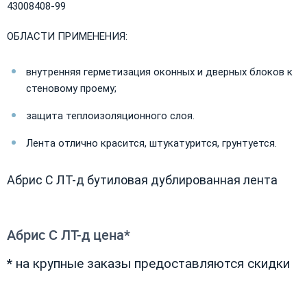
43008408-99
ОБЛАСТИ ПРИМЕНЕНИЯ:
внутренняя герметизация оконных и дверных блоков к
стеновому проему;
защита теплоизоляционного слоя.
Лента отлично красится, штукатурится, грунтуется.
Абрис С ЛТ-д бутиловая дублированная лента
Абрис С ЛТ-д цена*
* на крупные заказы предоставляются скидки