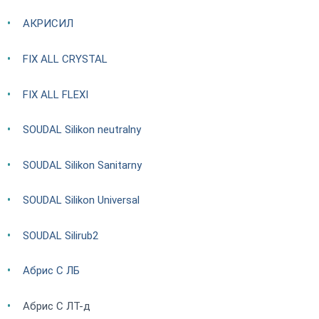
АКРИСИЛ
FIX ALL CRYSTAL
FIX ALL FLEXI
SOUDAL Silikon neutralny
SOUDAL Silikon Sanitarny
SOUDAL Silikon Universal
SOUDAL Silirub2
Абрис С ЛБ
Абрис С ЛТ-д