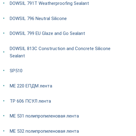
DOWSIL 791T Weatherproofing Sealant
DOWSIL 796 Neutral Silicone
DOWSIL 799 EU Glaze and Go Sealant
DOWSIL 813C Construction and Concrete Silicone
Sealant
SP510
ME 220 ЕПДМ лента
TP 606 ПСУЛ лента
ME 531 полипропиленовая лента
ME 532 полипропиленовая лента