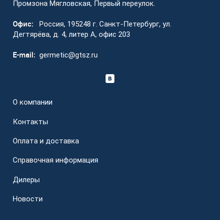
Промзона Мягловская, Первый переулок.
Офис:
Россия, 195248 г. Санкт-Петербург, ул.
Дегтярёва, д. 4, литер А, офис 203
E-mail:
germetic@gtsz.ru
О компании
Контакты
Оплата и доставка
Справочная информация
Дилеры
Новости