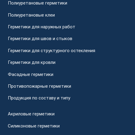
Полиуретановые герметики
Полиуретановые клеи
Герметики для наружных работ
Герметики для швов и стыков
Герметики для структурного остекления
Герметики для кровли
Фасадные герметики
Противопожарные герметики
Продукция по составу и типу
Акриловые герметики
Силиконовые герметики