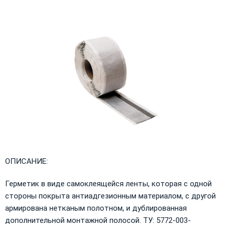
ОПИСАНИЕ:
Герметик в виде самоклеящейся ленты, которая с одной
стороны покрыта антиадгезионным материалом, с другой
армирована нетканым полотном, и дублированная
дополнительной монтажной полосой. ТУ: 5772-003-