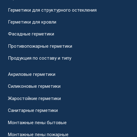
Герметики для структурного остекления
Герметики для кровли
Фасадные герметики
Противопожарные герметики
Продукция по составу и типу
Акриловые герметики
Силиконовые герметики
Жаростойкие герметики
Санитарные герметики
Монтажные пены бытовые
Монтажные пены пожарные