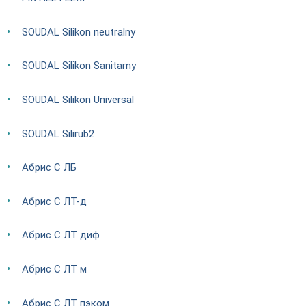
SOUDAL Silikon neutralny
SOUDAL Silikon Sanitarny
SOUDAL Silikon Universal
SOUDAL Silirub2
Абрис С ЛБ
Абрис С ЛТ-д
Абрис С ЛТ диф
Абрис С ЛТ м
Абрис С ЛТ пэком