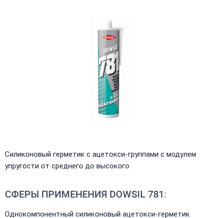
Силиконовый герметик с ацетокси-группами с модулем
упругости от среднего до высокого
СФЕРЫ ПРИМЕНЕНИЯ DOWSIL 781:
Однокомпонентный силиконовый ацетокси-герметик