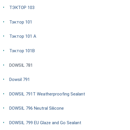
ТЭКТОР 103
Тэктор 101
Тэктор 101 А
Тэктор 101В
DOWSIL 781
Dowsil 791
DOWSIL 791T Weatherproofing Sealant
DOWSIL 796 Neutral Silicone
DOWSIL 799 EU Glaze and Go Sealant