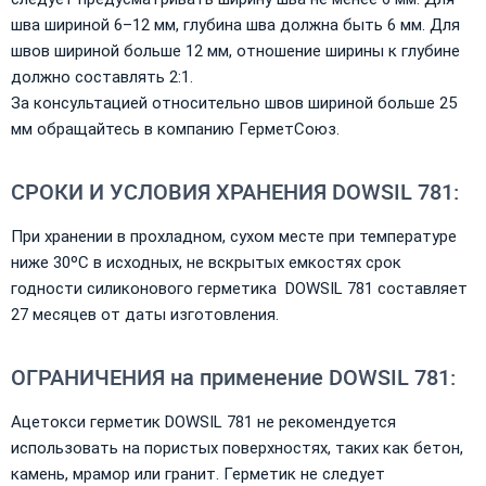
шва шириной 6–12 мм, глубина шва должна быть 6 мм. Для
швов шириной больше 12 мм, отношение ширины к глубине
должно составлять 2:1.
За консультацией относительно швов шириной больше 25
мм обращайтесь в компанию ГерметСоюз.
СРОКИ И УСЛОВИЯ ХРАНЕНИЯ DOWSIL 781:
При хранении в прохладном, сухом месте при температуре
ниже 30ºC в исходных, не вскрытых емкостях срок
годности силиконового герметика DOWSIL 781 составляет
27 месяцев от даты изготовления.
ОГРАНИЧЕНИЯ на применение DOWSIL 781:
Ацетокси герметик DOWSIL 781 не рекомендуется
использовать на пористых поверхностях, таких как бетон,
камень, мрамор или гранит. Герметик не следует