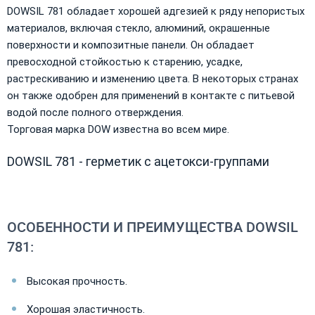
DOWSIL 781 обладает хорошей адгезией к ряду непористых
материалов, включая стекло, алюминий, окрашенные
поверхности и композитные панели. Он обладает
превосходной стойкостью к старению, усадке,
растрескиванию и изменению цвета. В некоторых странах
он также одобрен для применений в контакте с питьевой
водой после полного отверждения.
​Торговая марка DOW известна во всем мире.
DOWSIL 781 - герметик с ацетокси-группами
ОСОБЕННОСТИ И ПРЕИМУЩЕСТВА DOWSIL
781:
Высокая прочность.
Хорошая эластичность.