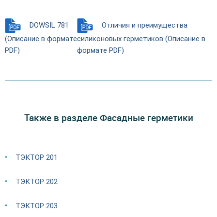
DOWSIL 781
Отличия и преимущества
(Описание в формате
силиконовых герметиков (Описание в
PDF)
формате PDF)
Также в разделе Фасадные герметики
ТЭКТОР 201
ТЭКТОР 202
ТЭКТОР 203