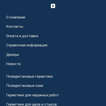
О компании
Контакты
Оплата и доставка
Справочная информация
Дилеры
Новости
Полиуретановые герметики
Полиуретановые клеи
Герметики для наружных работ
Герметики для швов и стыков