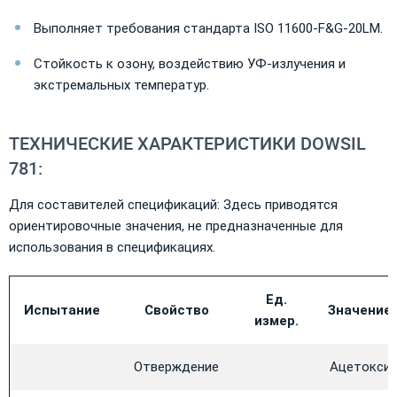
Выполняет требования стандарта ISO 11600-F&G-20LM.
Стойкость к озону, воздействию УФ-излучения и
экстремальных температур.
ТЕХНИЧЕСКИЕ ХАРАКТЕРИСТИКИ DOWSIL
781:
Для составителей спецификаций: Здесь приводятся
ориентировочные значения, не предназначенные для
использования в спецификациях.
Ед.
Испытание
Свойство
Значение
измер.
Отверждение
Ацетокси