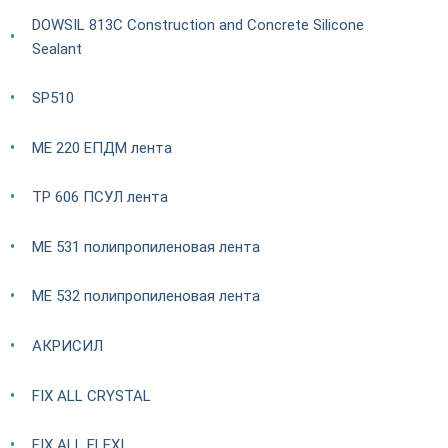
DOWSIL 813C Construction and Concrete Silicone
Sealant
SP510
ME 220 ЕПДМ лента
TP 606 ПСУЛ лента
ME 531 полипропиленовая лента
ME 532 полипропиленовая лента
АКРИСИЛ
FIX ALL CRYSTAL
FIX ALL FLEXI