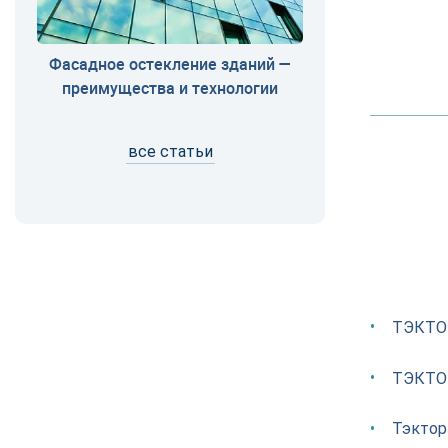
Фасадное остекление зданий —
преимущества и технологии
все статьи
ТЭКТО
ТЭКТО
Тэктор