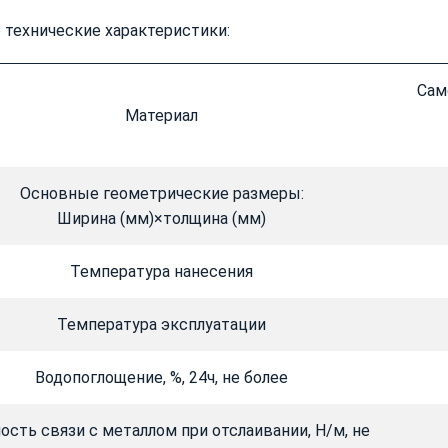
технические характеристики:
Сам
Материал
Основные геометрические размеры:
Ширина (мм)×толщина (мм)
Температура нанесения
Температура эксплуатации
Водопоглощение, %, 24ч, не более
ость связи с металлом при отслаивании, Н/м, не