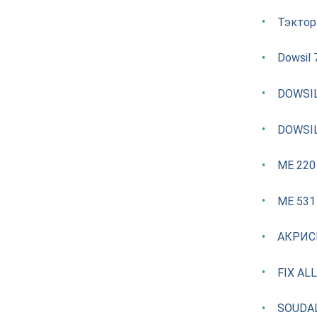
Тэктор
Dowsil 
DOWSIL 
DOWSIL 
ME 220
ME 531
АКРИС
FIX ALL
SOUDAL 