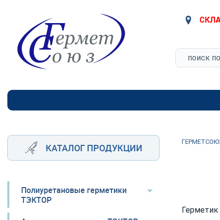
СКЛА
ГЕРМЕТСОЮ
КАТАЛОГ ПРОДУКЦИИ
Полиуретановые герметики
ТЭКТОР
Гермети