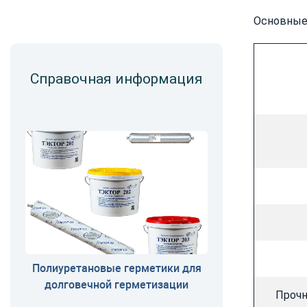
Основные 
Справочная информация
Полиуретановые герметики для
долговечной герметизации
Прочн