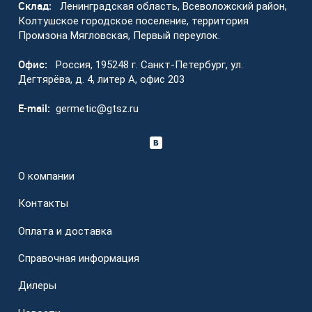
Склад:
Ленинградская область, Всеволожский район,
Колтушское городское поселение, территория
Промзона Мягловская, Первый переулок.
Офис:
Россия, 195248 г. Санкт-Петербург, ул.
Дегтярёва, д. 4, литер А, офис 203
E-mail:
germetic@gtsz.ru
О компании
Контакты
Оплата и доставка
Справочная информация
Дилеры