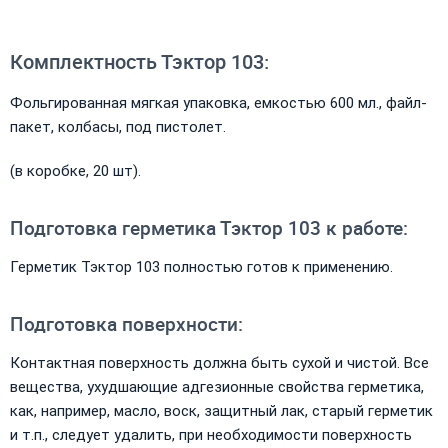
Комплектность Тэктор 103:
Фольгированная мягкая упаковка, емкостью 600 мл., файл-
пакет, колбасы, под пистолет.
(в коробке, 20 шт).
Подготовка герметика Тэктор 103 к работе:
Герметик Тэктор 103 полностью готов к применению.
Подготовка поверхности:
Контактная поверхность должна быть сухой и чистой. Все
вещества, ухудшающие адгезионные свойства герметика,
как, например, масло, воск, защитный лак, старый герметик
и т.п., следует удалить, при необходимости поверхность