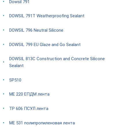
Dowsil 791
DOWSIL 791T Weatherproofing Sealant
DOWSIL 796 Neutral Silicone
DOWSIL 799 EU Glaze and Go Sealant
DOWSIL 813C Construction and Concrete Silicone
Sealant
SP510
ME 220 ЕПДМ лента
TP 606 ПСУЛ лента
ME 531 полипропиленовая лента