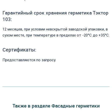
Гарантийный срок хранения герметика Тэктор
103:
12 месяцев, при условии невскрытой заводской упаковки, в
сухом месте, при температуре в пределах от -20°С до +35°С.
Сертификаты:
Предоставляются по запросу.
Также в разделе Фасадные герметики