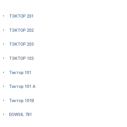
ТЭКТОР 201
ТЭКТОР 202
ТЭКТОР 203
ТЭКТОР 103
Тэктор 101
Тэктор 101 А
Тэктор 101В
DOWSIL 781