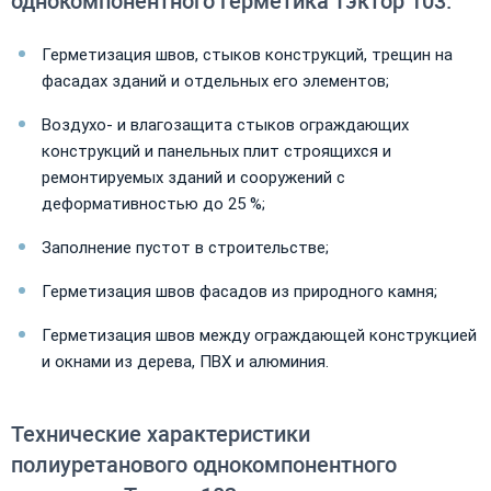
однокомпонентного герметика Тэктор 103:
Герметизация швов, стыков конструкций, трещин на
фасадах зданий и отдельных его элементов;
Воздухо- и влагозащита стыков ограждающих
конструкций и панельных плит строящихся и
ремонтируемых зданий и сооружений с
деформативностью до 25 %;
Заполнение пустот в строительстве;
Герметизация швов фасадов из природного камня;
Герметизация швов между ограждающей конструкцией
и окнами из дерева, ПВХ и алюминия.
Технические характеристики
полиуретанового однокомпонентного