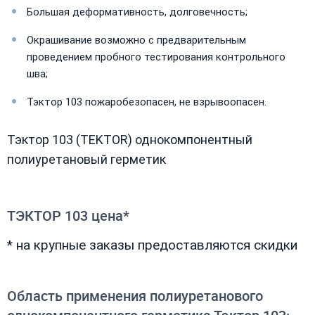
Большая деформативность, долговечность;
Окрашивание возможно с предварительным
проведением пробного тестирования контрольного
шва;
Тэктор 103 пожаробезопасен, не взрывоопасен.
Тэктор 103 (TEKTOR) однокомпонентный
полиуретановый герметик
ТЭКТОР 103 цена*
* на крупные заказы предоставляются скидки
Область применения полиуретанового