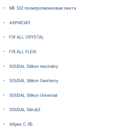
ME 532 полипропиленовая лента
АКРИСИЛ
FIX ALL CRYSTAL
FIX ALL FLEXI
SOUDAL Silikon neutralny
SOUDAL Silikon Sanitarny
SOUDAL Silikon Universal
SOUDAL Silirub2
Абрис С ЛБ