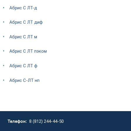
Абрис С ЛТ-д
Абрис С ЛТ диф
Абрис С ЛТ м
Абрис С ЛТ пэком
Абрис С ЛТ ф
Абрис С-ЛТ нп
Телефон:
8 (812) 244-44-50