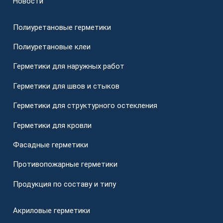
Новости
Полиуретановые герметики
Полиуретановые клеи
Герметики для наружных работ
Герметики для швов и стыков
Герметики для структурного остекления
Герметики для кровли
Фасадные герметики
Противопожарные герметики
Продукция по составу и типу
Акриловые герметики