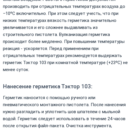
производить при отрицательных температурах воздуха до
–10ºС включительно. При этом следует учесть, что при
низких температурах вязкость герметика значительно
увеличивается и его сложнее выдавливать из
строительного пистолета. Вулканизация герметика
происходит более медленно. При повышении температуры
реакция - ускоряется. Перед применением при
отрицательных температурах рекомендуется выдержать
герметик Тэктор 103 при комнатной температуре (+23ºС) не
менее суток.
Нанесение герметика Тэктор 103:
Герметик наносится с помощью ручного или
пневматического монтажного пистолета. После нанесения
нужно разгладить и уплотнить шов шпателем с мыльной
водой. Герметик следует использовать в течение 24 часов
после открытия файл-пакета. Очистка инструмента,