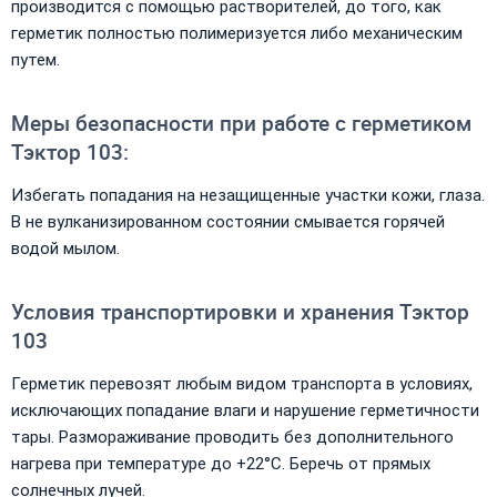
производится с помощью растворителей, до того, как
герметик полностью полимеризуется либо механическим
путем.
Меры безопасности при работе с герметиком
Тэктор 103:
Избегать попадания на незащищенные участки кожи, глаза.
В не вулканизированном состоянии смывается горячей
водой мылом.
Условия транспортировки и хранения Тэктор
103
Герметик перевозят любым видом транспорта в условиях,
исключающих попадание влаги и нарушение герметичности
тары. Размораживание проводить без дополнительного
нагрева при температуре до +22°С. Беречь от прямых
солнечных лучей.