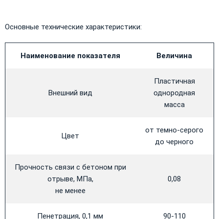
​Основные технические характеристики:
Наименование показателя
Величина
Пластичная
Внешний вид
однородная
масса
от темно-серого
Цвет
до черного
Прочность связи с бетоном при
отрыве, МПа,
0,08
не менее
Пенетрация, 0,1 мм
90-110