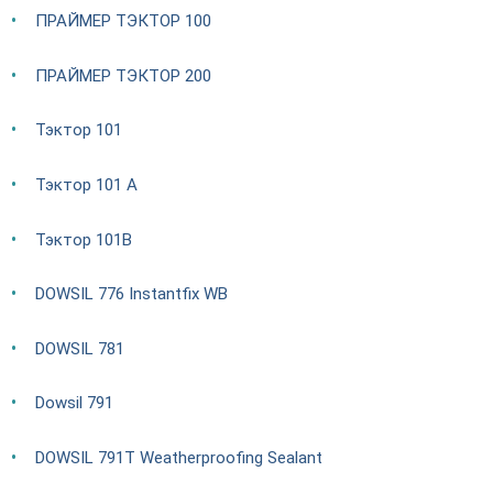
ПРАЙМЕР ТЭКТОР 100
ПРАЙМЕР ТЭКТОР 200
Тэктор 101
Тэктор 101 А
Тэктор 101В
DOWSIL 776 Instantfix WB
DOWSIL 781
Dowsil 791
DOWSIL 791T Weatherproofing Sealant