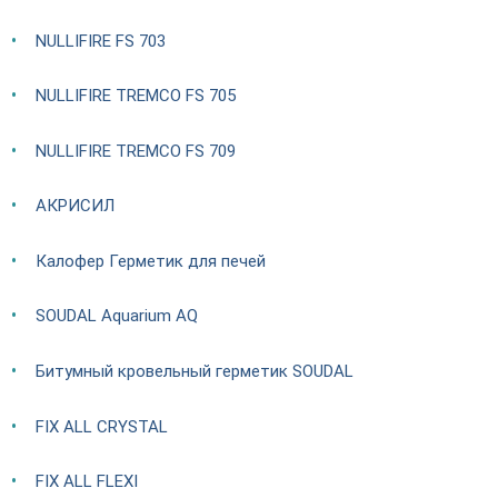
NULLIFIRE FS 703
NULLIFIRE TREMCO FS 705
NULLIFIRE TREMCO FS 709
АКРИСИЛ
Калофер Герметик для печей
SOUDAL Aquarium AQ
Битумный кровельный герметик SOUDAL
FIX ALL CRYSTAL
FIX ALL FLEXI