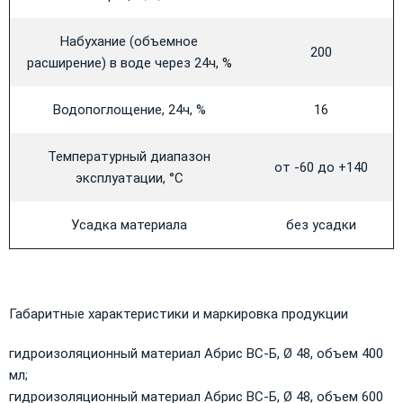
Набухание (объемное
200
расширение) в воде через 24ч, %
Водопоглощение, 24ч, %
16
Температурный диапазон
от -60 до +140
эксплуатации, °С
Усадка материала
без усадки
​Габаритные характеристики и маркировка продукции
гидроизоляционный материал Абрис ВС-Б, Ø 48, объем 400
мл;
гидроизоляционный материал Абрис ВС-Б, Ø 48, объем 600