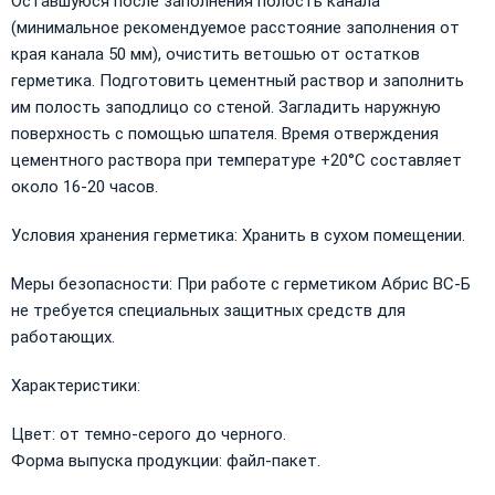
Оставшуюся после заполнения полость канала
(минимальное рекомендуемое расстояние заполнения от
края канала 50 мм), очистить ветошью от остатков
герметика. Подготовить цементный раствор и заполнить
им полость заподлицо со стеной. Загладить наружную
поверхность с помощью шпателя. Время отверждения
цементного раствора при температуре +20°C составляет
около 16-20 часов.
Условия хранения герметика: Хранить в сухом помещении.
Меры безопасности: При работе с герметиком Абрис ВС-Б
не требуется специальных защитных средств для
работающих.
Характеристики:
Цвет: от темно-серого до черного.
Форма выпуска продукции: файл-пакет.