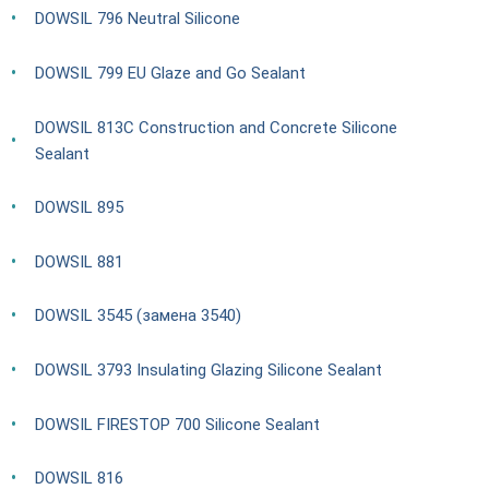
DOWSIL 796 Neutral Silicone
DOWSIL 799 EU Glaze and Go Sealant
DOWSIL 813C Construction and Concrete Silicone
Sealant
DOWSIL 895
DOWSIL 881
DOWSIL 3545 (замена 3540)
DOWSIL 3793 Insulating Glazing Silicone Sealant
DOWSIL FIRESTOP 700 Silicone Sealant
DOWSIL 816