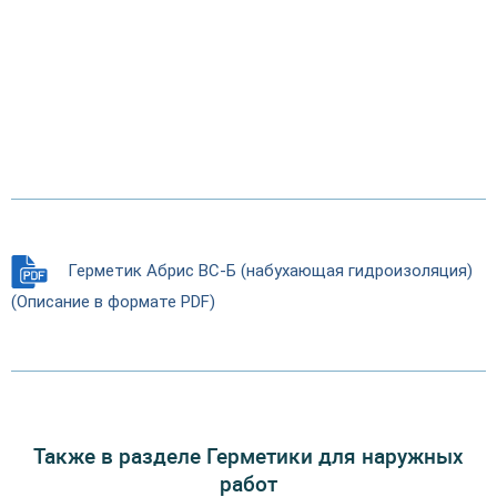
Герметик Абрис ВС-Б (набухающая гидроизоляция)
(Описание в формате PDF)
Также в разделе Герметики для наружных
работ