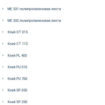
ME 531 полипропиленовая лента
ME 532 полипропиленовая лента
Клей OT 015
Клей CT 113
Клей PL 400
Клей PU 010
Клей PU 700
Клей SP 050
Клей SP 350