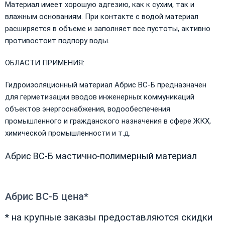
Материал имеет хорошую адгезию, как к сухим, так и
влажным основаниям. При контакте с водой материал
расширяется в объеме и заполняет все пустоты, активно
противостоит подпору воды.
ОБЛАСТИ ПРИМЕНИЯ:
Гидроизоляционный материал Абрис ВС-Б предназначен
для герметизации вводов инженерных коммуникаций
объектов энергоснабжения, водообеспечения
промышленного и гражданского назначения в сфере ЖКХ,
химической промышленности и т.д.
Абрис ВС-Б мастично-полимерный материал
Абрис ВС-Б цена*
* на крупные заказы предоставляются скидки