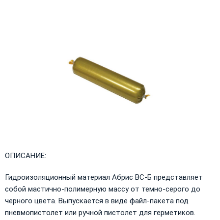
ОПИСАНИЕ:
Гидроизоляционный материал Абрис ВС-Б представляет
собой мастично-полимерную массу от темно-серого до
черного цвета. Выпускается в виде файл-пакета под
пневмопистолет или ручной пистолет для герметиков.