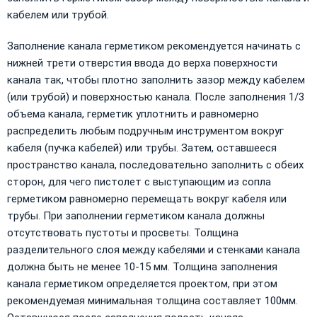
кабелем или трубой.
Заполнение канала герметиком рекомендуется начинать с
нижней трети отверстия ввода до верха поверхности
канала так, чтобы плотно заполнить зазор между кабелем
(или трубой) и поверхностью канала. После заполнения 1/3
объема канала, герметик уплотнить и равномерно
распределить любым подручным инструментом вокруг
кабеля (пучка кабелей) или трубы. Затем, оставшееся
пространство канала, последовательно заполнить с обеих
сторон, для чего пистолет с выступающим из сопла
герметиком равномерно перемещать вокруг кабеля или
трубы. При заполнении герметиком канала должны
отсутствовать пустоты и просветы. Толщина
разделительного слоя между кабелями и стенками канала
должна быть не менее 10-15 мм. Толщина заполнения
канала герметиком определяется проектом, при этом
рекомендуемая минимальная толщина составляет 100мм.