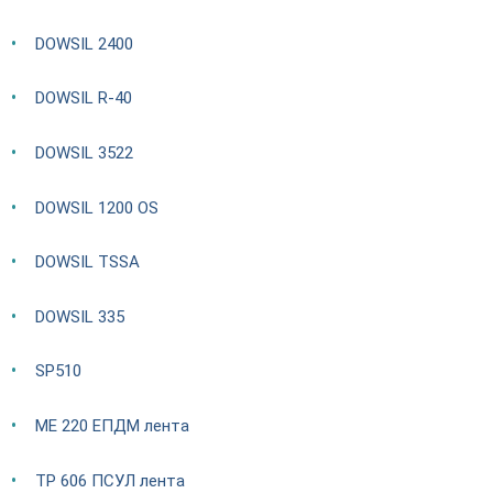
DOWSIL 2400
DOWSIL R-40
DOWSIL 3522
DOWSIL 1200 OS
DOWSIL TSSA
DOWSIL 335
SP510
ME 220 ЕПДМ лента
TP 606 ПСУЛ лента