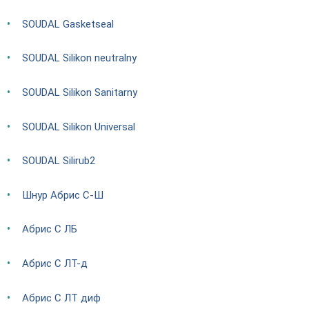
SOUDAL Gasketseal
SOUDAL Silikon neutralny
SOUDAL Silikon Sanitarny
SOUDAL Silikon Universal
SOUDAL Silirub2
Шнур Абрис С-Ш
Абрис С ЛБ
Абрис С ЛТ-д
Абрис С ЛТ диф