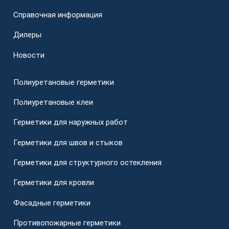
Справочная информация
Дилеры
Новости
Полиуретановые герметики
Полиуретановые клеи
Герметики для наружных работ
Герметики для швов и стыков
Герметики для структурного остекления
Герметики для кровли
Фасадные герметики
Противопожарные герметики