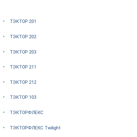
ТЭКТОР 201
ТЭКТОР 202
ТЭКТОР 203
ТЭКТОР 211
ТЭКТОР 212
ТЭКТОР 103
ТЭКТОРФЛЕКС
ТЭКТОРФЛЕКС Twilight