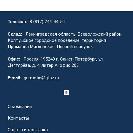
Телефон:
8 (812) 244-44-50
Склад:
Ленинградская область, Всеволожский район,
Колтушское городское поселение, территория
Промзона Мягловская, Первый переулок.
Офис:
Россия, 195248 г. Санкт-Петербург, ул.
Дегтярёва, д. 4, литер А, офис 203
E-mail:
germetic@gtsz.ru
О компании
Контакты
Оплата и доставка