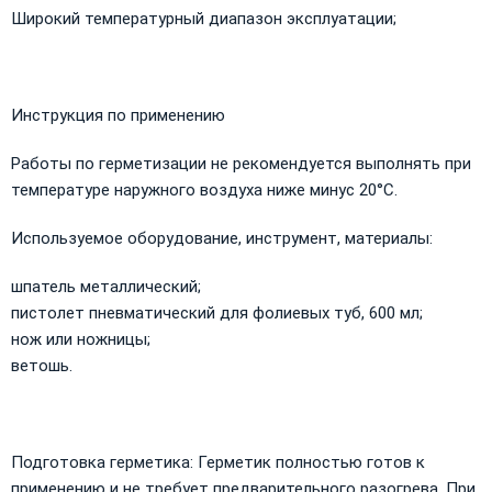
Широкий температурный диапазон эксплуатации;
​Инструкция по применению
Работы по герметизации не рекомендуется выполнять при
температуре наружного воздуха ниже минус 20°С.
Используемое оборудование, инструмент, материалы:
шпатель металлический;
пистолет пневматический для фолиевых туб, 600 мл;
нож или ножницы;
ветошь.
Подготовка герметика: Герметик полностью готов к
применению и не требует предварительного разогрева. При