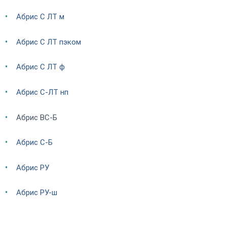
Абрис С ЛТ м
Абрис С ЛТ пэком
Абрис С ЛТ ф
Абрис С-ЛТ нп
Абрис ВС-Б
Абрис С-Б
Абрис РУ
Абрис РУ-ш