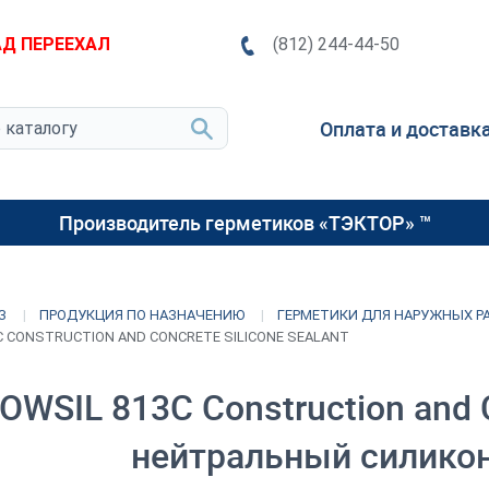
Д ПЕРЕЕХАЛ
(812) 244-44-50
Оплата и доставк
Производитель герметиков «ТЭКТОР» ™
З
ПРОДУКЦИЯ ПО НАЗНАЧЕНИЮ
ГЕРМЕТИКИ ДЛЯ НАРУЖНЫХ Р
C CONSTRUCTION AND CONCRETE SILICONE SEALANT
OWSIL 813C Construction and Co
нейтральный силико