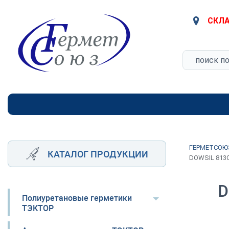
СКЛА
ГЕРМЕТСОЮ
КАТАЛОГ ПРОДУКЦИИ
DOWSIL 813
D
Полиуретановые герметики
ТЭКТОР