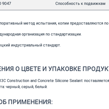
O 9047
Способность к подвижкам
поративный метод испытания, копии предоставляются по 
дународная организация по стандартизации.
ецкий индустриальный стандарт.
НИЯ О ЦВЕТЕ И УПАКОВКЕ ПРОДУК
3C Construction and Concrete Silicone Sealant поставляет
та: черный, серый, белый.
ОБ ПРИМЕНЕНИЯ: