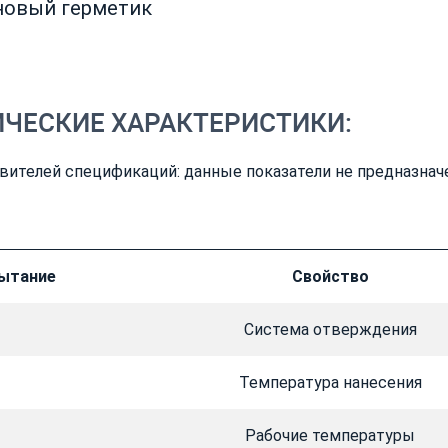
новый герметик
ИЧЕСКИЕ ХАРАКТЕРИСТИКИ:
вителей спецификаций: данные показатели не предназнач
ытание
Свойство
Система отверждения
Температура нанесения
Рабочие температуры