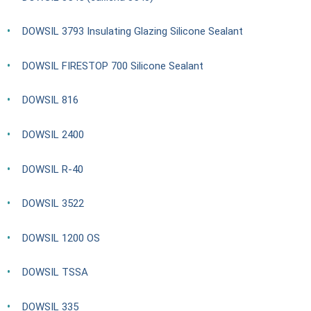
DOWSIL 3793 Insulating Glazing Silicone Sealant
DOWSIL FIRESTOP 700 Silicone Sealant
DOWSIL 816
DOWSIL 2400
DOWSIL R-40
DOWSIL 3522
DOWSIL 1200 OS
DOWSIL TSSA
DOWSIL 335