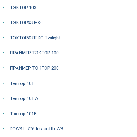
ТЭКТОР 103
ТЭКТОРФЛЕКС
ТЭКТОРФЛЕКС Twilight
ПРАЙМЕР ТЭКТОР 100
ПРАЙМЕР ТЭКТОР 200
Тэктор 101
Тэктор 101 А
Тэктор 101В
DOWSIL 776 Instantfix WB