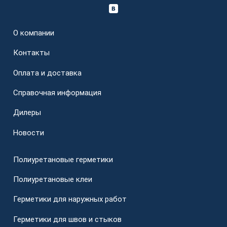
О компании
Контакты
Оплата и доставка
Справочная информация
Дилеры
Новости
Полиуретановые герметики
Полиуретановые клеи
Герметики для наружных работ
Герметики для швов и стыков