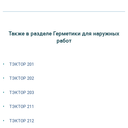
Также в разделе Герметики для наружных
работ
ТЭКТОР 201
ТЭКТОР 202
ТЭКТОР 203
ТЭКТОР 211
ТЭКТОР 212