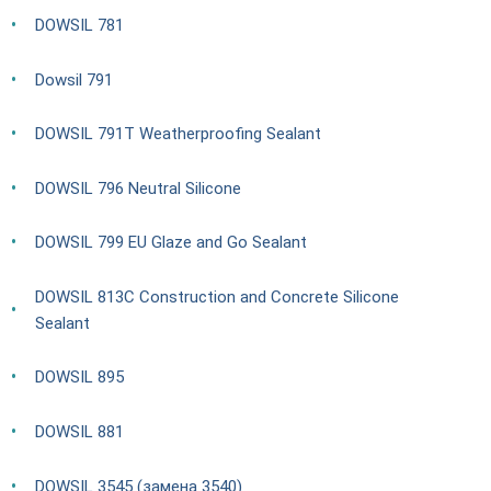
DOWSIL 781
Dowsil 791
DOWSIL 791T Weatherproofing Sealant
DOWSIL 796 Neutral Silicone
DOWSIL 799 EU Glaze and Go Sealant
DOWSIL 813C Construction and Concrete Silicone
Sealant
DOWSIL 895
DOWSIL 881
DOWSIL 3545 (замена 3540)