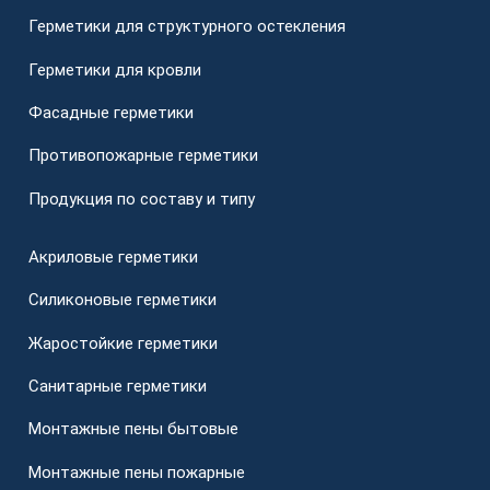
Герметики для структурного остекления
Герметики для кровли
Фасадные герметики
Противопожарные герметики
Продукция по составу и типу
Акриловые герметики
Силиконовые герметики
Жаростойкие герметики
Санитарные герметики
Монтажные пены бытовые
Монтажные пены пожарные