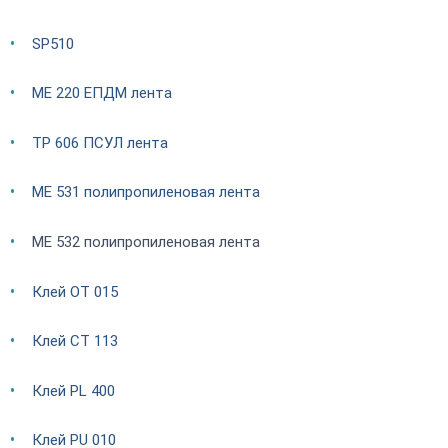
SP510
ME 220 ЕПДМ лента
TP 606 ПСУЛ лента
ME 531 полипропиленовая лента
ME 532 полипропиленовая лента
Клей OT 015
Клей CT 113
Клей PL 400
Клей PU 010