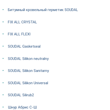
Битумный кровельный герметик SOUDAL
FIX ALL CRYSTAL
FIX ALL FLEXI
SOUDAL Gasketseal
SOUDAL Silikon neutralny
SOUDAL Silikon Sanitarny
SOUDAL Silikon Universal
SOUDAL Silirub2
Шнур Абрис С-Ш