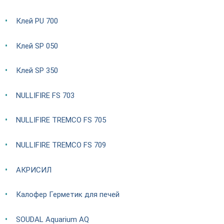
Клей PU 700
Клей SP 050
Клей SP 350
NULLIFIRE FS 703
NULLIFIRE TREMCO FS 705
NULLIFIRE TREMCO FS 709
АКРИСИЛ
Калофер Герметик для печей
SOUDAL Aquarium AQ