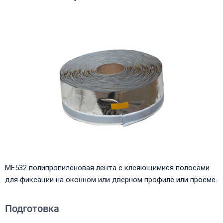
ME532 полипропиленовая лента с клеяющимися полосами
для фиксации на оконном или дверном профиле или проеме.
Подготовка