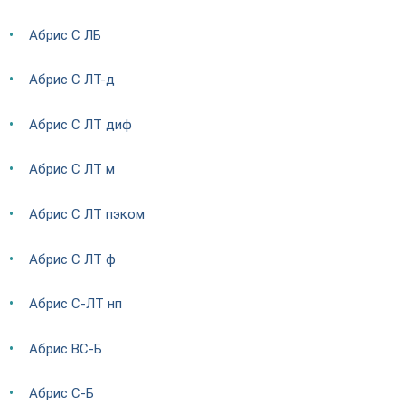
Абрис С ЛБ
Абрис С ЛТ-д
Абрис С ЛТ диф
Абрис С ЛТ м
Абрис С ЛТ пэком
Абрис С ЛТ ф
Абрис С-ЛТ нп
Абрис ВС-Б
Абрис С-Б