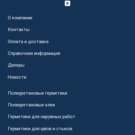
О компании
Контакты
Оплата и доставка
Справочная информация
Дилеры
Новости
Полиуретановые герметики
Полиуретановые клеи
Герметики для наружных работ
Герметики для швов и стыков