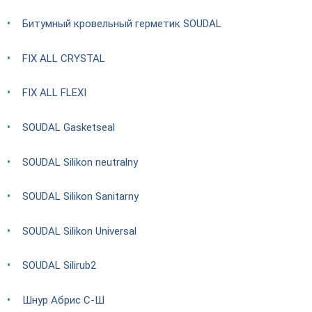
Битумный кровельный герметик SOUDAL
FIX ALL CRYSTAL
FIX ALL FLEXI
SOUDAL Gasketseal
SOUDAL Silikon neutralny
SOUDAL Silikon Sanitarny
SOUDAL Silikon Universal
SOUDAL Silirub2
Шнур Абрис С-Ш