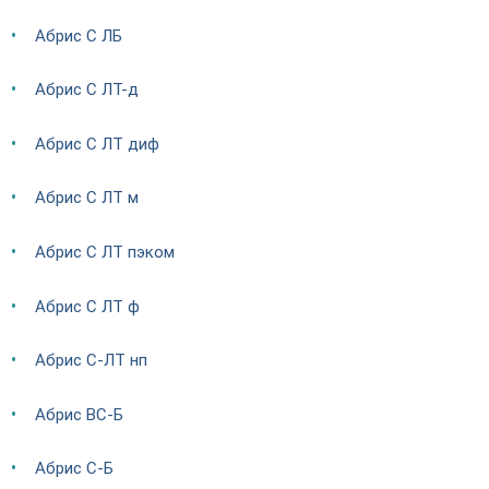
Абрис С ЛБ
Абрис С ЛТ-д
Абрис С ЛТ диф
Абрис С ЛТ м
Абрис С ЛТ пэком
Абрис С ЛТ ф
Абрис С-ЛТ нп
Абрис ВС-Б
Абрис С-Б