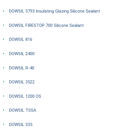
DOWSIL 3793 Insulating Glazing Silicone Sealant
DOWSIL FIRESTOP 700 Silicone Sealant
DOWSIL 816
DOWSIL 2400
DOWSIL R-40
DOWSIL 3522
DOWSIL 1200 OS
DOWSIL TSSA
DOWSIL 335