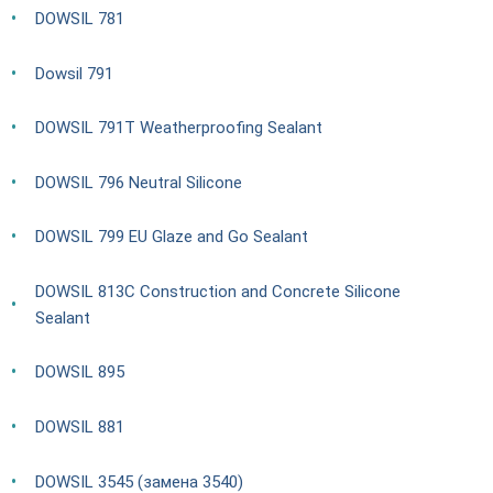
DOWSIL 781
Dowsil 791
DOWSIL 791T Weatherproofing Sealant
DOWSIL 796 Neutral Silicone
DOWSIL 799 EU Glaze and Go Sealant
DOWSIL 813C Construction and Concrete Silicone
Sealant
DOWSIL 895
DOWSIL 881
DOWSIL 3545 (замена 3540)