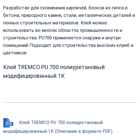
Разработан для склеивания кирпичей, блоков из гипса и
бетона, природного камня, стали, металлических деталей и
пенных строительных материалов. Клей можно
использовать во многих областях промышленности и
строительства. PU700 применяется снаружи и внутри
помещений Подходит для строительства высоких клумб и
цветников.
Клей TREMCO PU 700 полиуретановый
модифицированный 1К
Клей TREMCO PU 700 полиуретановый
модифицированный 1К (Описание в формате PDF)