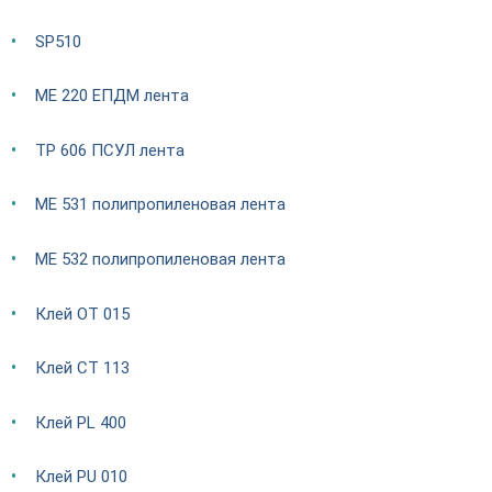
SP510
ME 220 ЕПДМ лента
TP 606 ПСУЛ лента
ME 531 полипропиленовая лента
ME 532 полипропиленовая лента
Клей OT 015
Клей CT 113
Клей PL 400
Клей PU 010