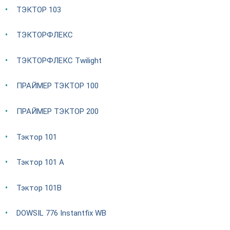
ТЭКТОР 103
ТЭКТОРФЛЕКС
ТЭКТОРФЛЕКС Twilight
ПРАЙМЕР ТЭКТОР 100
ПРАЙМЕР ТЭКТОР 200
Тэктор 101
Тэктор 101 А
Тэктор 101В
DOWSIL 776 Instantfix WB