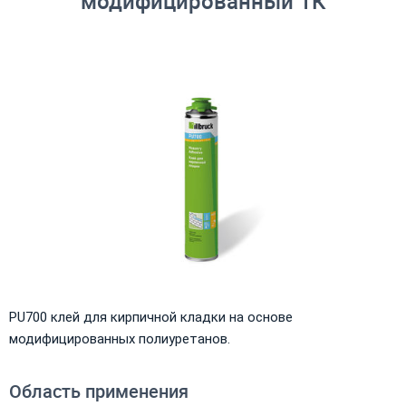
модифицированный 1К
PU700 клей для кирпичной кладки на основе
модифицированных полиуретанов.
Область применения