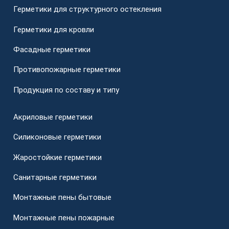
Герметики для структурного остекления
Герметики для кровли
Фасадные герметики
Противопожарные герметики
Продукция по составу и типу
Акриловые герметики
Силиконовые герметики
Жаростойкие герметики
Санитарные герметики
Монтажные пены бытовые
Монтажные пены пожарные