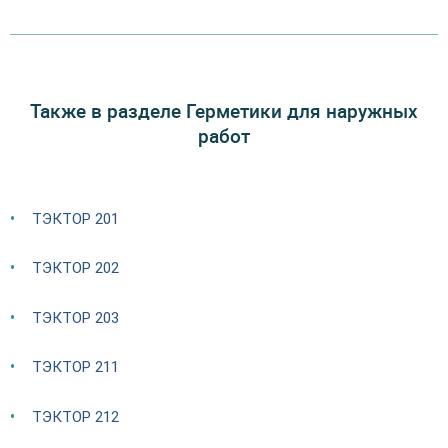
Также в разделе Герметики для наружных
работ
ТЭКТОР 201
ТЭКТОР 202
ТЭКТОР 203
ТЭКТОР 211
ТЭКТОР 212