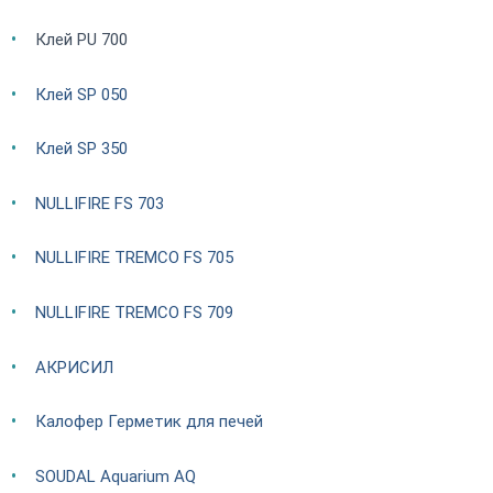
Клей PU 700
Клей SP 050
Клей SP 350
NULLIFIRE FS 703
NULLIFIRE TREMCO FS 705
NULLIFIRE TREMCO FS 709
АКРИСИЛ
Калофер Герметик для печей
SOUDAL Aquarium AQ