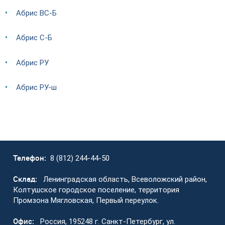
Абрис ВС-Б
Абрис С-Б
Абрис РУ
Абрис РУ-ш
Телефон:
8 (812) 244-44-50
Склад:
Ленинградская область, Всеволожский район,
Колтушское городское поселение, территория
Промзона Мягловская, Первый переулок.
Офис:
Россия, 195248 г. Санкт-Петербург, ул.