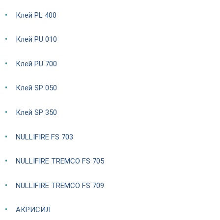
Клей PL 400
Клей PU 010
Клей PU 700
Клей SP 050
Клей SP 350
NULLIFIRE FS 703
NULLIFIRE TREMCO FS 705
NULLIFIRE TREMCO FS 709
АКРИСИЛ