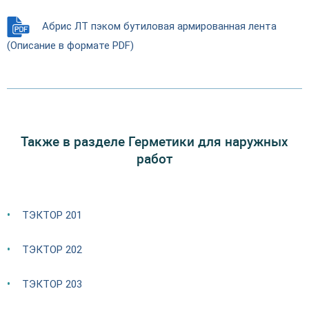
Абрис ЛТ пэком бутиловая армированная лента
(Описание в формате PDF)
Также в разделе Герметики для наружных
работ
ТЭКТОР 201
ТЭКТОР 202
ТЭКТОР 203