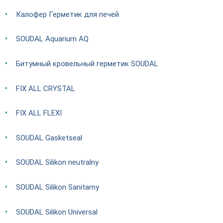
Калофер Герметик для печей
SOUDAL Aquarium AQ
Битумный кровельный герметик SOUDAL
FIX ALL CRYSTAL
FIX ALL FLEXI
SOUDAL Gasketseal
SOUDAL Silikon neutralny
SOUDAL Silikon Sanitarny
SOUDAL Silikon Universal