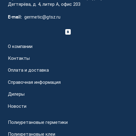
Дегтярёва, д. 4, литер А, офис 203
E-mail:
germetic@gtsz.ru
О компании
Контакты
Оплата и доставка
Справочная информация
Дилеры
Новости
Полиуретановые герметики
Полиуретановые клеи