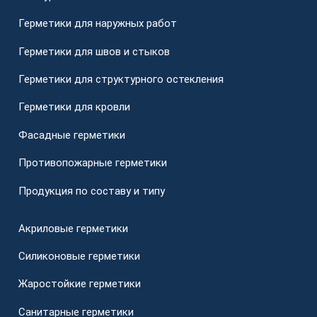
Герметики для наружных работ
Герметики для швов и стыков
Герметики для структурного остекления
Герметики для кровли
Фасадные герметики
Противопожарные герметики
Продукция по составу и типу
Акриловые герметики
Силиконовые герметики
Жаростойкие герметики
Санитарные герметики