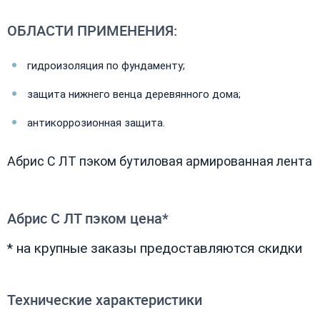
ОБЛАСТИ ПРИМЕНЕНИЯ:
гидроизоляция по фундаменту;
защита нижнего венца деревянного дома;
антикоррозионная защита.
Абрис С ЛТ пэком бутиловая армированная лента
Абрис С ЛТ пэком цена*
* на крупные заказы предоставляются скидки
Технические характеристики