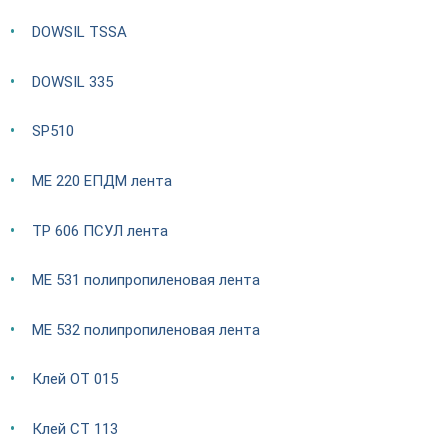
DOWSIL TSSA
DOWSIL 335
SP510
ME 220 ЕПДМ лента
TP 606 ПСУЛ лента
ME 531 полипропиленовая лента
ME 532 полипропиленовая лента
Клей OT 015
Клей CT 113