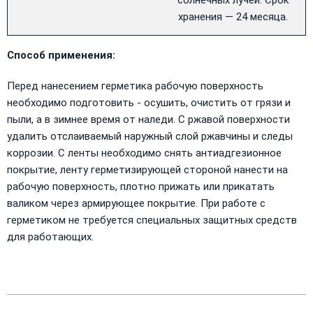
хранения — 24 месяца.
Способ применения:
Перед нанесением герметика рабочую поверхность
необходимо подготовить - осушить, очистить от грязи и
пыли, а в зимнее время от наледи. С ржавой поверхности
удалить отслаиваемый наружный слой ржавчины и следы
коррозии. С ленты необходимо снять антиадгезионное
покрытие, ленту герметизирующей стороной нанести на
рабочую поверхность, плотно прижать или прикатать
валиком через армирующее покрытие. При работе с
герметиком не требуется специальных защитных средств
для работающих.