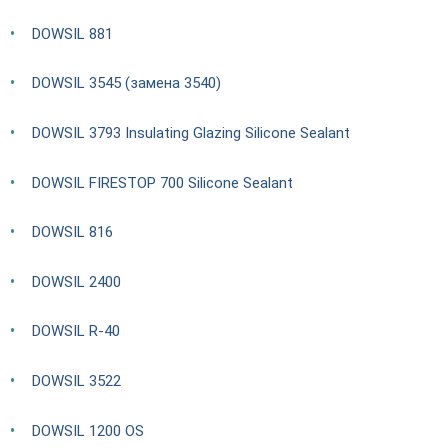
DOWSIL 881
DOWSIL 3545 (замена 3540)
DOWSIL 3793 Insulating Glazing Silicone Sealant
DOWSIL FIRESTOP 700 Silicone Sealant
DOWSIL 816
DOWSIL 2400
DOWSIL R-40
DOWSIL 3522
DOWSIL 1200 OS