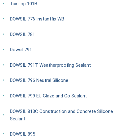
Тэктор 101В
DOWSIL 776 Instantfix WB
DOWSIL 781
Dowsil 791
DOWSIL 791T Weatherproofing Sealant
DOWSIL 796 Neutral Silicone
DOWSIL 799 EU Glaze and Go Sealant
DOWSIL 813C Construction and Concrete Silicone
Sealant
DOWSIL 895