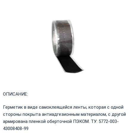
ОПИСАНИЕ:
Герметик в виде самоклеящейся ленты, которая с одной
стороны покрыта антиадгезионным материалом, с другой
армирована пленкой оберточной ПЭКОМ. ТУ: 5772-003-
43008408-99