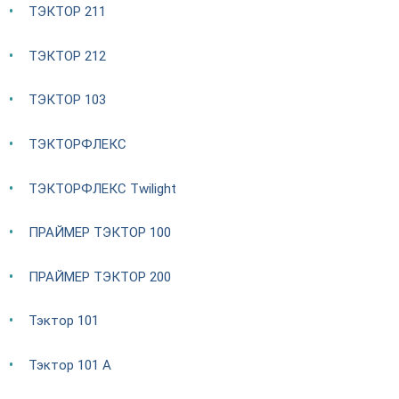
ТЭКТОР 211
ТЭКТОР 212
ТЭКТОР 103
ТЭКТОРФЛЕКС
ТЭКТОРФЛЕКС Twilight
ПРАЙМЕР ТЭКТОР 100
ПРАЙМЕР ТЭКТОР 200
Тэктор 101
Тэктор 101 А