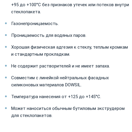
+95 до +100°C без признаков утечек или потеков внутри
стеклопакета.
Газонепроницаемость.
Проницаемость для водяных паров.
Хорошая физическая адгезия к стеклу, теплым кромкам
и стандартным прокладкам.
Не содержит растворителей и не имеет запаха.
Совместим с линейкой нейтральных фасадных
силиконовых материалов DOWSIL.
Температура нанесения от +125 до +145°C.
Может наноситься обычным бутиловым экструдером
для стеклопакетов.