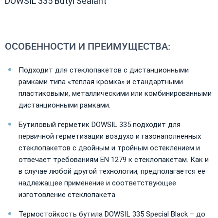
DOWSIL 335 Butyl Sealant
ОСОБЕННОСТИ И ПРЕИМУЩЕСТВА:
Подходит для стеклопакетов с дистанционными
рамками типа «теплая кромка» и стандартными
пластиковыми, металлическими или комбинированными
дистанционными рамками.
Бутиловый герметик DOWSIL 335 подходит для
первичной герметизации воздухо и газонаполненных
стеклопакетов с двойным и тройным остеклением и
отвечает требованиям EN 1279 к стеклопакетам. Как и
в случае любой другой технологии, предполагается ее
надлежащее применение и соответствующее
изготовление стеклопакета.
Термостойкость бутила DOWSIL 335 Special Black – до