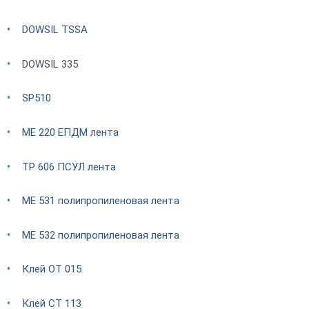
DOWSIL TSSA
DOWSIL 335
SP510
ME 220 ЕПДМ лента
TP 606 ПСУЛ лента
ME 531 полипропиленовая лента
ME 532 полипропиленовая лента
Клей OT 015
Клей CT 113