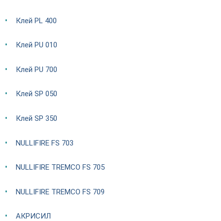
Клей PL 400
Клей PU 010
Клей PU 700
Клей SP 050
Клей SP 350
NULLIFIRE FS 703
NULLIFIRE TREMCO FS 705
NULLIFIRE TREMCO FS 709
АКРИСИЛ