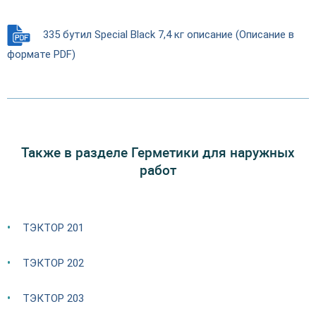
335 бутил Special Black 7,4 кг описание (Описание в
формате PDF)
Также в разделе Герметики для наружных
работ
ТЭКТОР 201
ТЭКТОР 202
ТЭКТОР 203