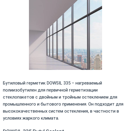
Бутиловый герметик DOWSIL 335 – нагреваемый
полиизобутилен для первичной герметизации
стеклопакетов с двойным и тройным остеклением для
промышленного и бытового применения. Он подходит для
высококачественных систем остекления, в частности в
условиях жаркого климата.