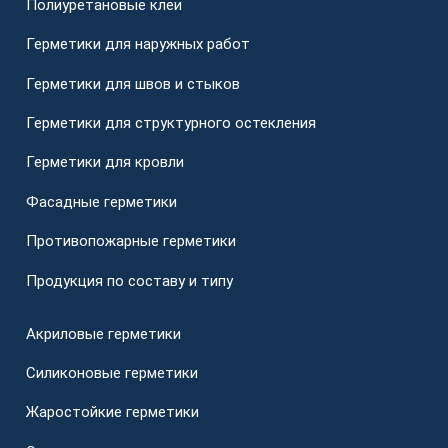
Полиуретановые клеи
Герметики для наружных работ
Герметики для швов и стыков
Герметики для структурного остекления
Герметики для кровли
Фасадные герметики
Противопожарные герметики
Продукция по составу и типу
Акриловые герметики
Силиконовые герметики
Жаростойкие герметики