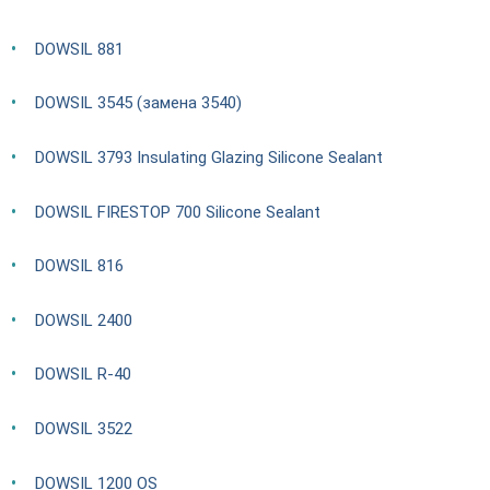
DOWSIL 881
DOWSIL 3545 (замена 3540)
DOWSIL 3793 Insulating Glazing Silicone Sealant
DOWSIL FIRESTOP 700 Silicone Sealant
DOWSIL 816
DOWSIL 2400
DOWSIL R-40
DOWSIL 3522
DOWSIL 1200 OS