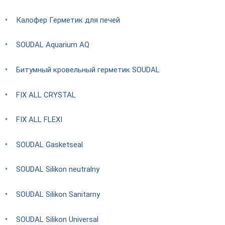
Калофер Герметик для печей
SOUDAL Aquarium AQ
Битумный кровельный герметик SOUDAL
FIX ALL CRYSTAL
FIX ALL FLEXI
SOUDAL Gasketseal
SOUDAL Silikon neutralny
SOUDAL Silikon Sanitarny
SOUDAL Silikon Universal