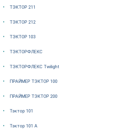
ТЭКТОР 211
ТЭКТОР 212
ТЭКТОР 103
ТЭКТОРФЛЕКС
ТЭКТОРФЛЕКС Twilight
ПРАЙМЕР ТЭКТОР 100
ПРАЙМЕР ТЭКТОР 200
Тэктор 101
Тэктор 101 А