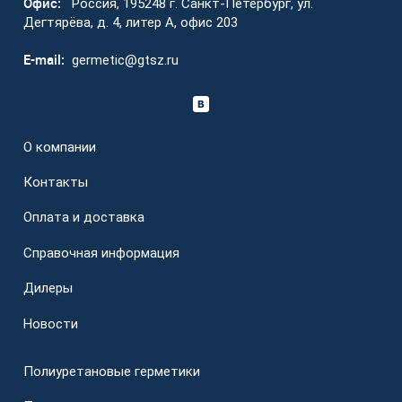
Офис:
Россия, 195248 г. Санкт-Петербург, ул.
Дегтярёва, д. 4, литер А, офис 203
E-mail:
germetic@gtsz.ru
О компании
Контакты
Оплата и доставка
Справочная информация
Дилеры
Новости
Полиуретановые герметики