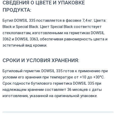
СВЕДЕНИЯ О ЦВЕТЕ И УПАКОВКЕ
ПРОДУКТА:
Бутил DOWSIL 335 поставляется в фасовке 7,4 кг. Цвета:
Black и Special Black. Цвет Special Black соответствует
стеклопакетам, изготовленными на герметиках DOWSIL
3362 и DOWSIL 3363, обеспечивая равномерность цвета и
эстетичный вид кромки.
СРОКИ И УСЛОВИЯ ХРАНЕНИЯ:
Бутиловый герметик DOWSIL 335 готов к применению при
условии его хранения при температуре от +10 до +30°C.
Срок годности бутилового герметика DOWSIL 335 при
надлежащем хранении составляет 36 месяцев с даты
изготовления, указанной на оригинальной упаковке.