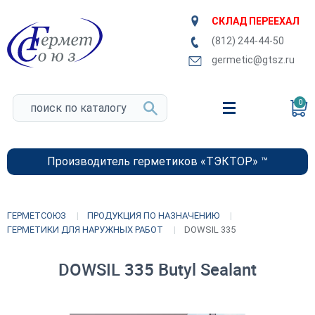
СКЛАД ПЕРЕЕХАЛ
(812) 244-44-50
germetic@gtsz.ru
0
Производитель герметиков «ТЭКТОР» ™
ГЕРМЕТСОЮЗ
ПРОДУКЦИЯ ПО НАЗНАЧЕНИЮ
ГЕРМЕТИКИ ДЛЯ НАРУЖНЫХ РАБОТ
DOWSIL 335
DOWSIL 335 Butyl Sealant