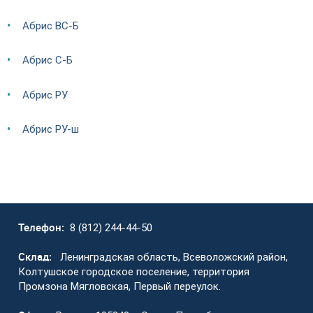
Абрис ВС-Б
Абрис С-Б
Абрис РУ
Абрис РУ-ш
Телефон:
8 (812) 244-44-50
Склад:
Ленинградская область, Всеволожский район,
Колтушское городское поселение, территория
Промзона Мягловская, Первый переулок.