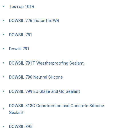
Тэктор 101В
DOWSIL 776 Instantfix WB
DOWSIL 781
Dowsil 791
DOWSIL 791T Weatherproofing Sealant
DOWSIL 796 Neutral Silicone
DOWSIL 799 EU Glaze and Go Sealant
DOWSIL 813C Construction and Concrete Silicone
Sealant
DOWSIL 895