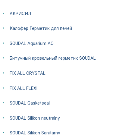
АКРИСИЛ
Калофер Герметик для печей
SOUDAL Aquarium AQ
Битумный кровельный герметик SOUDAL
FIX ALL CRYSTAL
FIX ALL FLEXI
SOUDAL Gasketseal
SOUDAL Silikon neutralny
SOUDAL Silikon Sanitarny