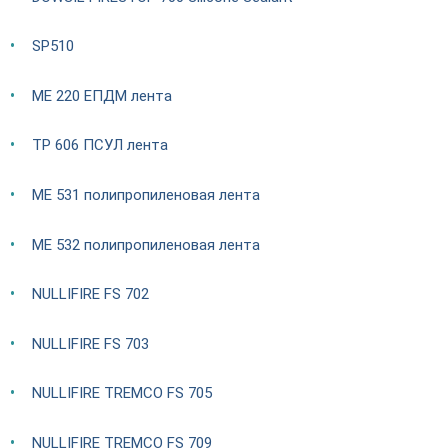
SP510
ME 220 ЕПДМ лента
TP 606 ПСУЛ лента
ME 531 полипропиленовая лента
ME 532 полипропиленовая лента
NULLIFIRE FS 702
NULLIFIRE FS 703
NULLIFIRE TREMCO FS 705
NULLIFIRE TREMCO FS 709