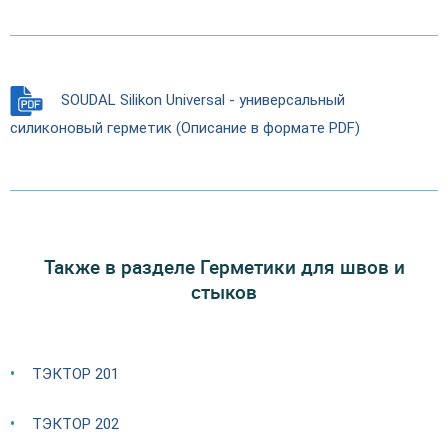
SOUDAL Silikon Universal - универсальный
силиконовый герметик (Описание в формате PDF)
Также в разделе Герметики для швов и
стыков
ТЭКТОР 201
ТЭКТОР 202