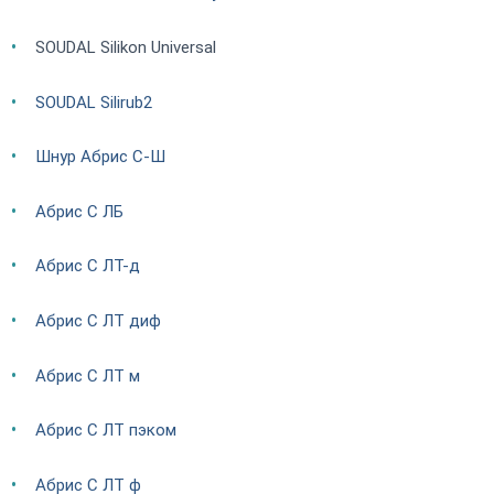
SOUDAL Silikon Universal
SOUDAL Silirub2
Шнур Абрис С-Ш
Абрис С ЛБ
Абрис С ЛТ-д
Абрис С ЛТ диф
Абрис С ЛТ м
Абрис С ЛТ пэком
Абрис С ЛТ ф