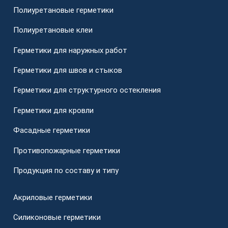
Полиуретановые герметики
Полиуретановые клеи
Герметики для наружных работ
Герметики для швов и стыков
Герметики для структурного остекления
Герметики для кровли
Фасадные герметики
Противопожарные герметики
Продукция по составу и типу
Акриловые герметики
Силиконовые герметики