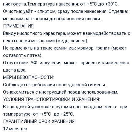
пистолета.Температура нанесения: от +5°C до +30°C.
Очистка: уайт - спиртом, сразу после нанесения. Отделка:
мыльным раствором до образования пленки.
ПРИМЕЧАНИЯ:
Ввиду кислотного характера, может взаимодействовать с
некоторыми металлами (медь, свинец).
Не применять на такие камни, как мрамор, гранит (может
оставлять пятна).
Отсутствие УФ излучения может привести к изменению
цвета шва.
МЕРЫ БЕЗОПАСНОСТИ:
Соблюдать требования повседневной гигиены.
Ознакомиться с инструкцией перед использованием.
УСЛОВИЯ ТРАНСПОРТИРОВКИ И ХРАНЕНИЯ:
В заводской упаковке в сухом и про- хладном месте при
температуре от +5°C до +25°C.
ГАРАНТИЙНЫЙ СРОК ХРАНЕНИЯ:
12 месяцев