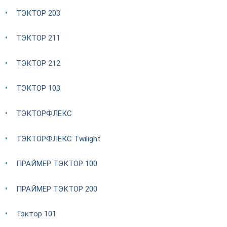
ТЭКТОР 203
ТЭКТОР 211
ТЭКТОР 212
ТЭКТОР 103
ТЭКТОРФЛЕКС
ТЭКТОРФЛЕКС Twilight
ПРАЙМЕР ТЭКТОР 100
ПРАЙМЕР ТЭКТОР 200
Тэктор 101