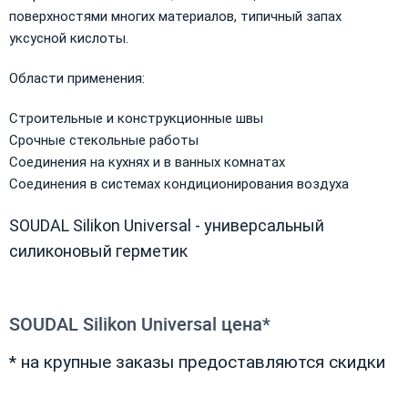
поверхностями многих материалов, типичный запах
уксусной кислоты.
Области применения:
Строительные и конструкционные швы
Срочные стекольные работы
Соединения на кухнях и в ванных комнатах
Соединения в системах кондиционирования воздуха
SOUDAL Silikon Universal - универсальный
силиконовый герметик
SOUDAL Silikon Universal цена*
* на крупные заказы предоставляются скидки