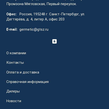
Промзона Мягловская, Первый переулок.
Офис:
Россия, 195248 г. Санкт-Петербург, ул.
Дегтярёва, д. 4, литер А, офис 203
E-mail:
germetic@gtsz.ru
О компании
Контакты
Оплата и доставка
Справочная информация
Дилеры
Новости