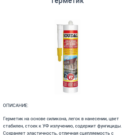
герметик
ОПИСАНИЕ:
Герметик на основе силикона, легок в нанесении, цвет
стабилен, стоек к УФ излучению, содержит фунгициды.
Сохраняет эластичность, отличная сцепляемость с