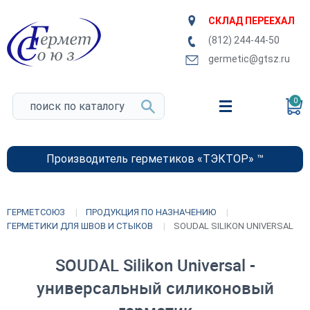
СКЛАД ПЕРЕЕХАЛ
(812) 244-44-50
germetic@gtsz.ru
0
Производитель герметиков «ТЭКТОР» ™
ГЕРМЕТСОЮЗ
ПРОДУКЦИЯ ПО НАЗНАЧЕНИЮ
ГЕРМЕТИКИ ДЛЯ ШВОВ И СТЫКОВ
SOUDAL SILIKON UNIVERSAL
SOUDAL Silikon Universal -
универсальный силиконовый