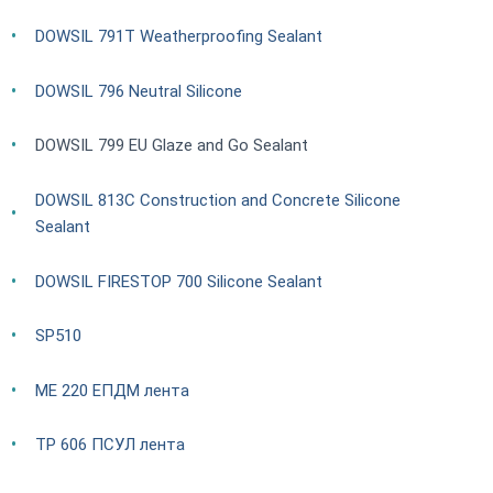
DOWSIL 791T Weatherproofing Sealant
DOWSIL 796 Neutral Silicone
DOWSIL 799 EU Glaze and Go Sealant
DOWSIL 813C Construction and Concrete Silicone
Sealant
DOWSIL FIRESTOP 700 Silicone Sealant
SP510
ME 220 ЕПДМ лента
TP 606 ПСУЛ лента