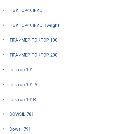
ТЭКТОРФЛЕКС
ТЭКТОРФЛЕКС Twilight
ПРАЙМЕР ТЭКТОР 100
ПРАЙМЕР ТЭКТОР 200
Тэктор 101
Тэктор 101 А
Тэктор 101В
DOWSIL 781
Dowsil 791