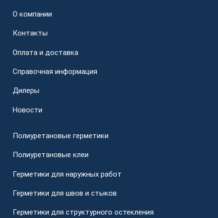
О компании
Контакты
Оплата и доставка
Справочная информация
Дилеры
Новости
Полиуретановые герметики
Полиуретановые клеи
Герметики для наружных работ
Герметики для швов и стыков
Герметики для структурного остекления