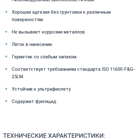
Хорошая адгезия без грунтовки к различным
поверхностям.
Не вызывает коррозии металлов.
Лёгок в нанесении.
Герметик со слабым запахом.
Соответствует требованиям стандарта ISO 11600-F&G-
25LM.
Устойчив к ультрафиолету.
Содержит фунгицид.
ТЕХНИЧЕСКИЕ ХАРАКТЕРИСТИКИ: