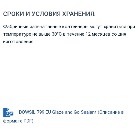
СРОКИ И УСЛОВИЯ ХРАНЕНИЯ:
Фабричные запечатанные контейнеры могут храниться при
температуре не выше 30°С в течение 12 месяцев со дня
изготовления.
DOWSIL 799 EU Glaze and Go Sealant (Описание в
формате PDF)