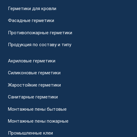
Герметики для кровли
Фасадные герметики
Противопожарные герметики
Продукция по составу и типу
Акриловые герметики
Силиконовые герметики
Жаростойкие герметики
Санитарные герметики
Монтажные пены бытовые
Монтажные пены пожарные
Промышленные клеи