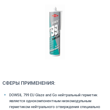
СФЕРЫ ПРИМЕНЕНИЯ:
DOWSIL 799 EU Glaze and Go нейтральный герметик
является однокомпонентным низкомодульным
герметиком нейтрального отверждения специально