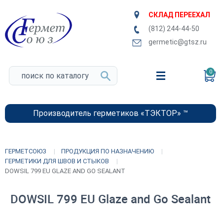
СКЛАД ПЕРЕЕХАЛ
(812) 244-44-50
germetic@gtsz.ru
0
Производитель герметиков «ТЭКТОР» ™
ГЕРМЕТСОЮЗ
ПРОДУКЦИЯ ПО НАЗНАЧЕНИЮ
ГЕРМЕТИКИ ДЛЯ ШВОВ И СТЫКОВ
DOWSIL 799 EU GLAZE AND GO SEALANT
DOWSIL 799 EU Glaze and Go Sealant