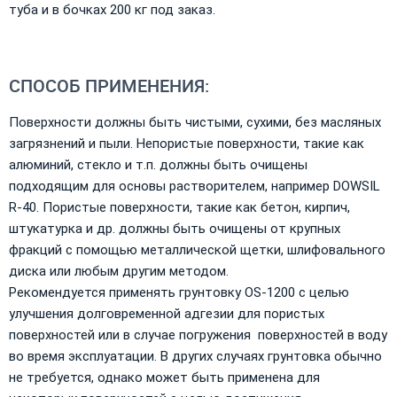
туба и в бочках 200 кг под заказ.
СПОСОБ ПРИМЕНЕНИЯ:
Поверхности должны быть чистыми, сухими, без масляных
загрязнений и пыли. Непористые поверхности, такие как
алюминий, стeкло и т.п. должны быть очищены
подходящим для основы растворителем, например DOWSIL
R-40. Пористые поверхности, такие как бетон, кирпич,
штукатурка и др. должны быть очищены от крупных
фракций с помощью металлической щетки, шлифовального
диска или любым другим методом.
Рекомендуется применять грунтовку OS-1200 с целью
улучшения долговременной адгезии для пористых
поверхностей или в случае погружения поверхностей в воду
во время эксплуатации. В других случаях грунтовка обычно
не требуется, однако может быть применена для