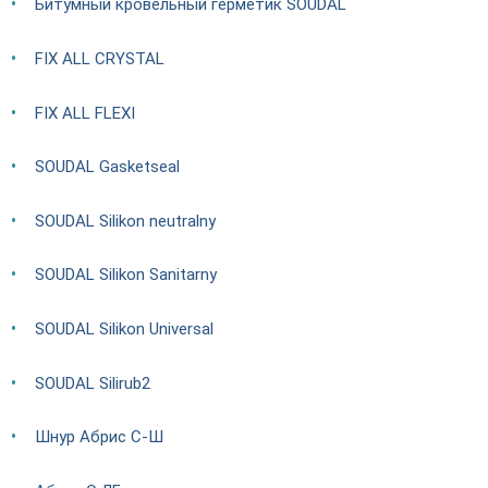
Битумный кровельный герметик SOUDAL
FIX ALL CRYSTAL
FIX ALL FLEXI
SOUDAL Gasketseal
SOUDAL Silikon neutralny
SOUDAL Silikon Sanitarny
SOUDAL Silikon Universal
SOUDAL Silirub2
Шнур Абрис С-Ш