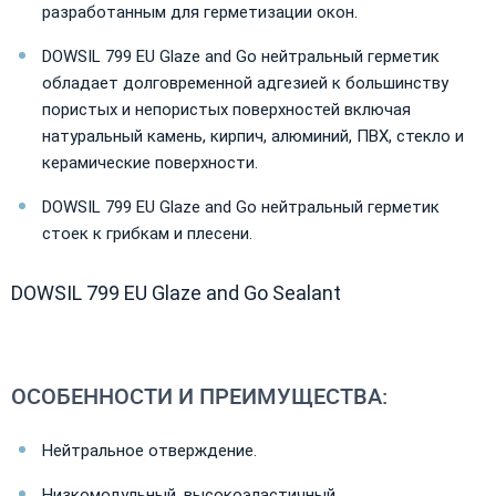
разработанным для герметизации окон.
DOWSIL 799 EU Glaze and Go нейтральный герметик
обладает долговременной адгезией к большинству
пористых и непористых поверхностей включая
натуральный камень, кирпич, алюминий, ПВХ, стекло и
керамические поверхности.
DOWSIL 799 EU Glaze and Go нейтральный герметик
стоек к грибкам и плесени.
DOWSIL 799 EU Glaze and Go Sealant
ОСОБЕННОСТИ И ПРЕИМУЩЕСТВА:
Нейтральное отверждение.
Низкомодульный, высокоэластичный.