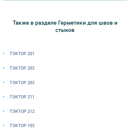
Также в разделе Герметики для швов и
стыков
ТЭКТОР 201
ТЭКТОР 202
ТЭКТОР 203
ТЭКТОР 211
ТЭКТОР 212
ТЭКТОР 103