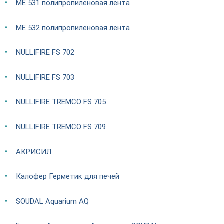
ME 531 полипропиленовая лента
ME 532 полипропиленовая лента
NULLIFIRE FS 702
NULLIFIRE FS 703
NULLIFIRE TREMCO FS 705
NULLIFIRE TREMCO FS 709
АКРИСИЛ
Калофер Герметик для печей
SOUDAL Aquarium AQ