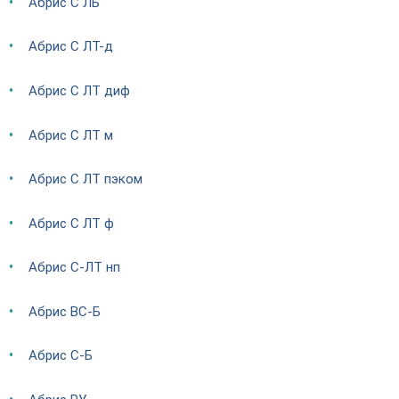
Абрис С ЛБ
Абрис С ЛТ-д
Абрис С ЛТ диф
Абрис С ЛТ м
Абрис С ЛТ пэком
Абрис С ЛТ ф
Абрис С-ЛТ нп
Абрис ВС-Б
Абрис С-Б