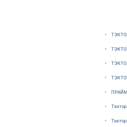
ТЭКТО
ТЭКТО
ТЭКТО
ТЭКТО
ПРАЙМ
Тэктор
Тэктор