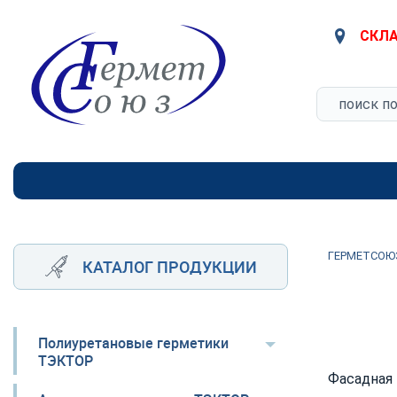
СКЛА
ГЕРМЕТСОЮ
КАТАЛОГ ПРОДУКЦИИ
Полиуретановые герметики
ТЭКТОР
Фасадная