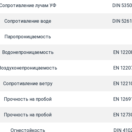
Сопротивление лучам УФ
DIN 535
Сопротивление воде
DIN 526
Паропроницаемость
Водонепроницаемость
EN 1220
Воздухонепроницаемость
EN 1220
Сопротивление ветру
EN 1221
Прочность на пробой
EN 1269
Прочность на пробой
EN 1273
Огнестойкость
DIN 410