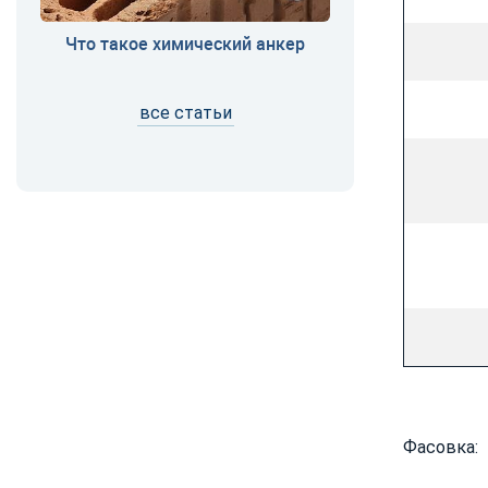
Что такое химический анкер
все статьи
Фасовка: