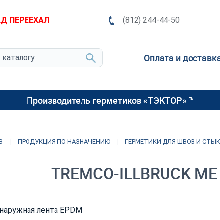
Д ПЕРЕЕХАЛ
(812) 244-44-50
Оплата и доставк
Производитель герметиков «ТЭКТОР» ™
З
ПРОДУКЦИЯ ПО НАЗНАЧЕНИЮ
ГЕРМЕТИКИ ДЛЯ ШВОВ И СТЫ
TREMCO-ILLBRUCK ME 
 наружная лента EPDM