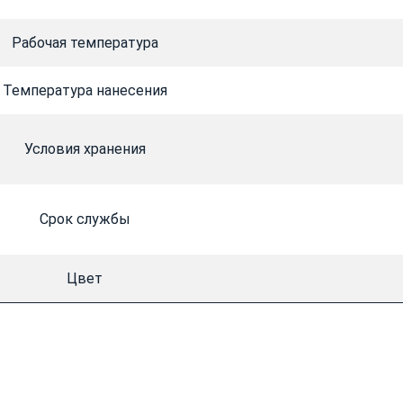
Рабочая температура
Температура нанесения
Условия хранения
Срок службы
Цвет