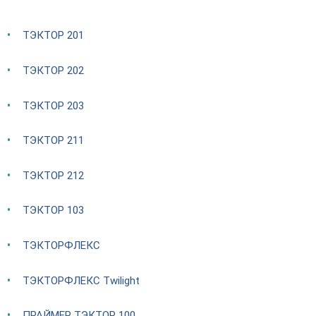
ТЭКТОР 201
ТЭКТОР 202
ТЭКТОР 203
ТЭКТОР 211
ТЭКТОР 212
ТЭКТОР 103
ТЭКТОРФЛЕКС
ТЭКТОРФЛЕКС Twilight
ПРАЙМЕР ТЭКТОР 100