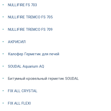
NULLIFIRE FS 703
NULLIFIRE TREMCO FS 705
NULLIFIRE TREMCO FS 709
АКРИСИЛ
Калофер Герметик для печей
SOUDAL Aquarium AQ
Битумный кровельный герметик SOUDAL
FIX ALL CRYSTAL
FIX ALL FLEXI