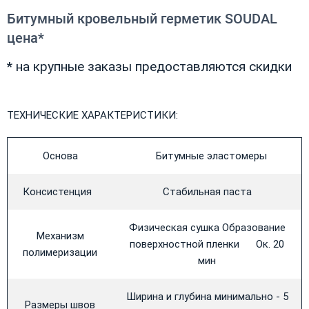
Битумный кровельный герметик SOUDAL
цена*
* на крупные заказы предоставляются скидки
ТЕХНИЧЕСКИЕ ХАРАКТЕРИСТИКИ:
Основа
Битумные эластомеры
Консистенция
Стабильная паста
Физическая сушка Образование
Механизм
поверхностной пленки Ок. 20
полимеризации
мин
Ширина и глубина минимально - 5
Размеры швов