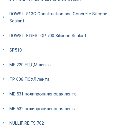
DOWSIL 813C Construction and Concrete Silicone
Sealant
DOWSIL FIRESTOP 700 Silicone Sealant
SP510
ME 220 ЕПДМ лента
TP 606 ПСУЛ лента
ME 531 полипропиленовая лента
ME 532 полипропиленовая лента
NULLIFIRE FS 702