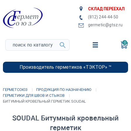
СКЛАД ПЕРЕЕХАЛ
(812) 244-44-50
germetic@gtsz.ru
0
Производитель герметиков «ТЭКТОР» ™
ГЕРМЕТСОЮЗ
ПРОДУКЦИЯ ПО НАЗНАЧЕНИЮ
ГЕРМЕТИКИ ДЛЯ ШВОВ И СТЫКОВ
БИТУМНЫЙ КРОВЕЛЬНЫЙ ГЕРМЕТИК SOUDAL
SOUDAL Битумный кровельный
герметик