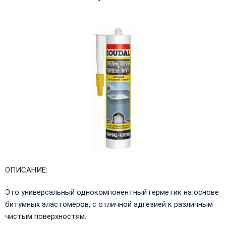
ОПИСАНИЕ:
Это универсальный однокомпонентный герметик на основе
битумных эластомеров, с отличной адгезией к различным
чистым поверхностям.