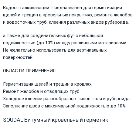
Водоотталкивающий. Предназначен для герметизации
щелей и трещин в кровельных покрытиях, ремонта желобов
и водосточных труб, клеения различных видов рубероида,
а также для соединительных фуг с небольшой
подвижностью (до 10%) между различными материалами.
Не желательно использовать для вертикальных
поверхностей.
ОБЛАСТИ ПРИМЕНЕНИЯ:
Герметизация щелей и трещин в кровлях.
Ремонт желобов и отводящих труб.
Холодное клеение разнообразных типов толя и рубероида.
Заполнение швов с максимальной подвижностью до 10%.
SOUDAL Битумный кровельный герметик