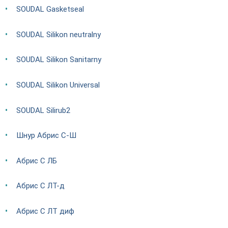
SOUDAL Gasketseal
SOUDAL Silikon neutralny
SOUDAL Silikon Sanitarny
SOUDAL Silikon Universal
SOUDAL Silirub2
Шнур Абрис С-Ш
Абрис С ЛБ
Абрис С ЛТ-д
Абрис С ЛТ диф