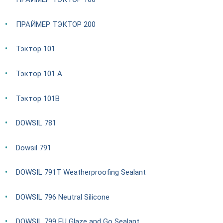
ПРАЙМЕР ТЭКТОР 200
Тэктор 101
Тэктор 101 А
Тэктор 101В
DOWSIL 781
Dowsil 791
DOWSIL 791T Weatherproofing Sealant
DOWSIL 796 Neutral Silicone
DOWSIL 799 EU Glaze and Go Sealant