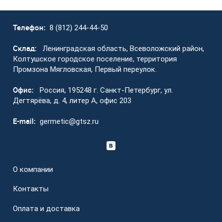
Телефон:
8 (812) 244-44-50
Склад:
Ленинградская область, Всеволожский район,
Колтушское городское поселение, территория
Промзона Мягловская, Первый переулок.
Офис:
Россия, 195248 г. Санкт-Петербург, ул.
Дегтярёва, д. 4, литер А, офис 203
E-mail:
germetic@gtsz.ru
О компании
Контакты
Оплата и доставка