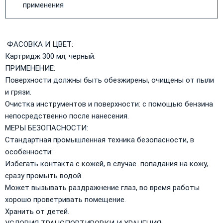
применения
ФАСОВКА И ЦВЕТ:
Картридж 300 мл, черный.
ПРИМЕНЕНИЕ:
Поверхности должны быть обезжирены, очищены от пыли
и грязи.
Очистка инструментов и поверхности: с помощью бензина
непосредственно после нанесения.
МЕРЫ БЕЗОПАСНОСТИ:
Стандартная промышленная техника безопасности, в
особенности:
Избегать контакта с кожей, в случае попадания на кожу,
сразу промыть водой.
Может вызывать раздражнение глаз, во время работы
хорошо проветривать помещение.
Хранить от детей.