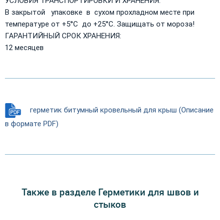
УСЛОВИЯ ТРАНСПОРТИРОВКИ И ХРАНЕНИЯ:
В закрытой упаковке в сухом прохладном месте при
температуре от +5°C до +25°C. Защищать от мороза!
ГАРАНТИЙНЫЙ СРОК ХРАНЕНИЯ:
12 месяцев
герметик битумный кровельный для крыш (Описание
в формате PDF)
Также в разделе Герметики для швов и
стыков