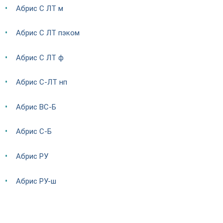
Абрис С ЛТ м
Абрис С ЛТ пэком
Абрис С ЛТ ф
Абрис С-ЛТ нп
Абрис ВС-Б
Абрис С-Б
Абрис РУ
Абрис РУ-ш