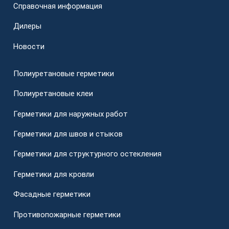
Справочная информация
Дилеры
Новости
Полиуретановые герметики
Полиуретановые клеи
Герметики для наружных работ
Герметики для швов и стыков
Герметики для структурного остекления
Герметики для кровли
Фасадные герметики
Противопожарные герметики