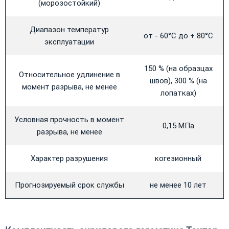
(морозостойкий)
Диапазон температур
от - 60°С до + 80°С
эксплуатации
150 % (на образцах
Относительное удлинение в
швов), 300 % (на
момент разрыва, не менее
лопатках)
Условная прочность в момент
0,15 МПа
разрыва, не менее
Характер разрушения
когезионный
Прогнозируемый срок службы
не менее 10 лет