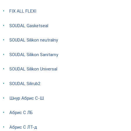
FIX ALL FLEXI
SOUDAL Gasketseal
SOUDAL Silikon neutralny
SOUDAL Silikon Sanitarny
SOUDAL Silikon Universal
SOUDAL Silirub2
Шнур Абрис С-Ш
Абрис С ЛБ
Абрис С ЛТ-д