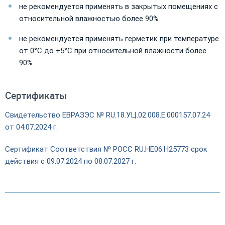
не рекомендуется применять в закрытых помещениях с
относительной влажностью более 90%
не рекомендуется применять герметик при температуре
от 0°С до +5°С при относительной влажности более
90%.
Сертификаты
Свидетельство ЕВРАЗЭС № RU.18.УЦ.02.008.Е.000157.07.24
от 04.07.2024 г.
Сертификат Соответствия № PОСС RU.НЕ06.Н25773 срок
действия с 09.07.2024 по 08.07.2027 г.