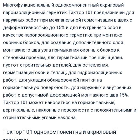
Многофункциональный однокомпонентный акриловый
пароизоляционный герметик Тэктор 101 предназначен для
наружных работ при межпанельной герметизации в швах с
деформативностью до 15% и для внутреннего слоя в
качестве пароизоляционного герметика при монтаже
оконных блоков, для создания дополнительного слоя
монтажного шва узла примыкания оконных блоков к
стеновым проемам, для герметизации трещин, щелей,
пустот строительных деталей, для остекления,
герметизации окон и теплиц, для гидроизоляционных
работ, для укладки облицовочной плитки на
горизонтальную поверхность, для наружных и внутренних
работ с допустимой деформацией монтажного шва 15%.
Тэктор 101 может наноситься на горизонтальные,
вертикальные, наклонные поверхности с положительными и
отрицательными углами наклона.
Тэктор 101 однокомпонентный акриловый