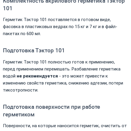
Комплектность акрилового герметика Тэктор
101
Герметик Тэктор 101 поставляется в готовом виде,
фасовка в пластиковых ведрах по 15 кг и 7 кг и в файл-
пакетах по 600 мл.
Подготовка Тэктор 101
Герметик Тэктор 101 полностью готов к применению,
перед применением перемешать. Разбавление герметика
водой
не рекомендуется
- это может привести к
изменению свойств герметика, снижению адгезии, потери
тиксотропности.
Подготовка поверхности при работе
герметиком
Поверхности, на которые наносится герметик, очистить от