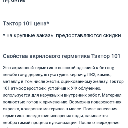
герметик
Тэктор 101 цена*
* на крупные заказы предоставляются скидки
Свойства акрилового герметика Тэктор 101
Это акриловый герметик с высокой адгезией к бетону,
пенобетону, дереву, штукатурке, кирпичу, ПВХ, камню,
металлу, в том числе жести, оцинкованному железу. Тэктор
101 атмосферостоек, устойчив к УФ облучению,
используется для наружных и внутренних работ. Материал
полностью готов к применению. Возможна поверхностная
окраска, колеровка материала в массе. После нанесения
герметика, вследствие испарения воды, начинается
необратимый процесс вулканизации. После отверждения