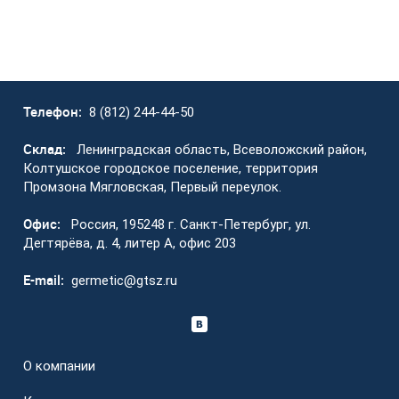
Телефон:
8 (812) 244-44-50
Склад:
Ленинградская область, Всеволожский район,
Колтушское городское поселение, территория
Промзона Мягловская, Первый переулок.
Офис:
Россия, 195248 г. Санкт-Петербург, ул.
Дегтярёва, д. 4, литер А, офис 203
E-mail:
germetic@gtsz.ru
О компании