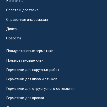
Контакты
Оплата и доставка
Справочная информация
Дилеры
Новости
Полиуретановые герметики
Полиуретановые клеи
Герметики для наружных работ
Герметики для швов и стыков
Герметики для структурного остекления
Герметики для кровли