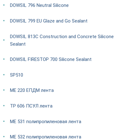
DOWSIL 796 Neutral Silicone
DOWSIL 799 EU Glaze and Go Sealant
DOWSIL 813C Construction and Concrete Silicone
Sealant
DOWSIL FIRESTOP 700 Silicone Sealant
SP510
ME 220 ЕПДМ лента
TP 606 ПСУЛ лента
ME 531 полипропиленовая лента
ME 532 полипропиленовая лента