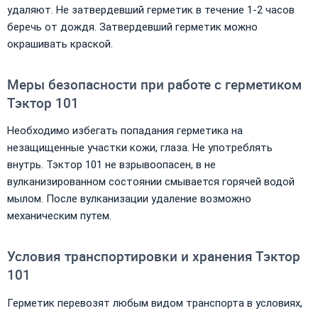
удаляют. Не затвердевший герметик в течение 1-2 часов
беречь от дождя. Затвердевший герметик можно
окрашивать краской.
Меры безопасности при работе с герметиком
Тэктор 101
Необходимо избегать попадания герметика на
незащищенные участки кожи, глаза. Не употреблять
внутрь. Тэктор 101 не взрывоопасен, в не
вулканизированном состоянии смывается горячей водой
мылом. После вулканизации удаление возможно
механическим путем.
Условия транспортировки и хранения Тэктор
101
Герметик перевозят любым видом транспорта в условиях,