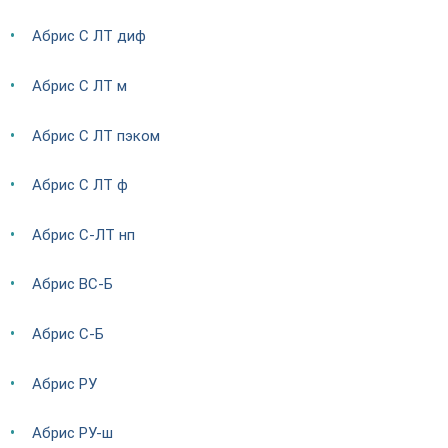
Абрис С ЛТ диф
Абрис С ЛТ м
Абрис С ЛТ пэком
Абрис С ЛТ ф
Абрис С-ЛТ нп
Абрис ВС-Б
Абрис С-Б
Абрис РУ
Абрис РУ-ш