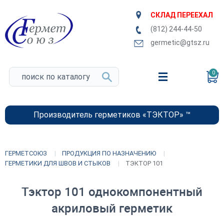
СКЛАД ПЕРЕЕХАЛ
(812) 244-44-50
germetic@gtsz.ru
0
Производитель герметиков «ТЭКТОР» ™
ГЕРМЕТСОЮЗ
ПРОДУКЦИЯ ПО НАЗНАЧЕНИЮ
ГЕРМЕТИКИ ДЛЯ ШВОВ И СТЫКОВ
ТЭКТОР 101
Тэктор 101 однокомпонентный
акриловый герметик