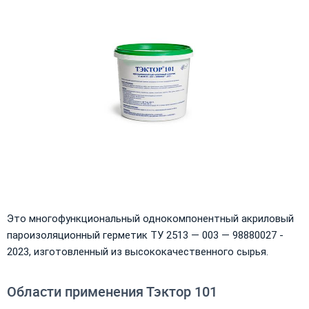
Это многофункциональный однокомпонентный акриловый
пароизоляционный герметик ТУ 2513 — 003 — 98880027 -
2023, изготовленный из высококачественного сырья.
Области применения Тэктор 101