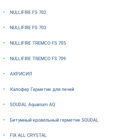
NULLIFIRE FS 702
NULLIFIRE FS 703
NULLIFIRE TREMCO FS 705
NULLIFIRE TREMCO FS 709
АКРИСИЛ
Калофер Герметик для печей
SOUDAL Aquarium AQ
Битумный кровельный герметик SOUDAL
FIX ALL CRYSTAL