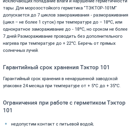
исключающих попадание влаги и нарушение герметичности
тары. Для морозостойкого герметика "ТЭКТОР-101М"
допускается до 7 циклов замораживания - размораживания
(цикл – не более 1 суток) при температуре до – 18ºС, или
однократное замораживание до - 18ºС, но сроком не более
7 дней Размораживание проводить без дополнительного
нагрева при температуре до + 22°С. Беречь от прямых
солнечных лучей.
Гарантийный срок хранения Тэктор 101
Гарантийный срок хранения в ненарушенной заводской
упаковке 24 месяца при температуре от + 5°С до + 35°С.
Ограничения при работе с герметиком Тэктор
101
недопустим контакт с питьевой водой;