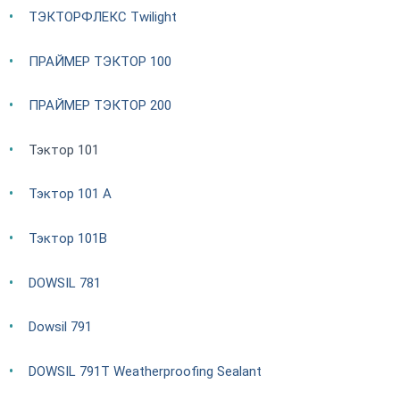
ТЭКТОРФЛЕКС Twilight
ПРАЙМЕР ТЭКТОР 100
ПРАЙМЕР ТЭКТОР 200
Тэктор 101
Тэктор 101 А
Тэктор 101В
DOWSIL 781
Dowsil 791
DOWSIL 791T Weatherproofing Sealant