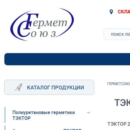
СКЛА
ГЕРМЕТСОЮ
КАТАЛОГ ПРОДУКЦИИ
ТЭК
Полиуретановые герметики
ТЭКТОР
ТЭКТОР 