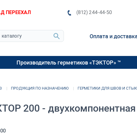
Д ПЕРЕЕХАЛ
(812) 244-44-50
Оплата и доставк
Производитель герметиков «ТЭКТОР» ™
З
ПРОДУКЦИЯ ПО НАЗНАЧЕНИЮ
ГЕРМЕТИКИ ДЛЯ ШВОВ И СТЫ
ТОР 200 - двухкомпонентная
200