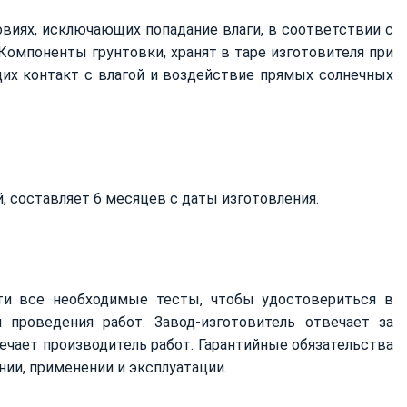
виях, исключающих попадание влаги, в соответствии с
Компоненты грунтовки, хранят в таре изготовителя при
их контакт с влагой и воздействие прямых солнечных
, составляет 6 месяцев с даты изготовления.
ти все необходимые тесты, чтобы удостовериться в
 проведения работ. Завод-изготовитель отвечает за
ечает производитель работ. Гарантийные обязательства
нии, применении и эксплуатации.