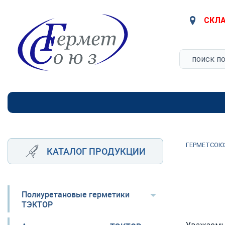
СКЛА
ГЕРМЕТСОЮ
КАТАЛОГ ПРОДУКЦИИ
Полиуретановые герметики
ТЭКТОР