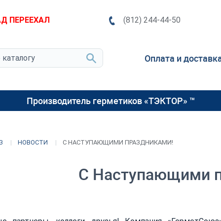
Д ПЕРЕЕХАЛ
(812) 244-44-50
Оплата и доставк
Производитель герметиков «ТЭКТОР» ™
З
НОВОСТИ
С НАСТУПАЮЩИМИ ПРАЗДНИКАМИ!
С Наступающими п