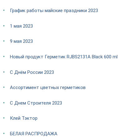
График работы майские праздники 2023
1 мая 2023
9 мая 2023
Новый продукт Герметик RJBS2131A Black 600 ml
С Днём России 2023
Ассортимент цветных герметиков
С Днем Строителя 2023
Клей Тэктор
БЕЛАЯ РАСПРОДАЖА