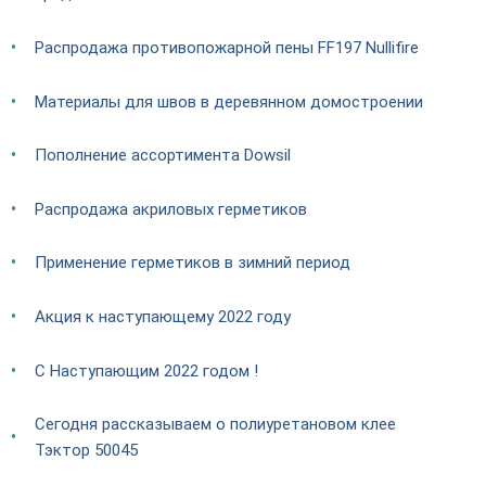
Распродажа противопожарной пены FF197 Nullifire
Материалы для швов в деревянном домостроении
Пополнение ассортимента Dowsil
Распродажа акриловых герметиков
Применение герметиков в зимний период
Акция к наступающему 2022 году
С Наступающим 2022 годом !
Сегодня рассказываем о полиуретановом клее
Тэктор 50045