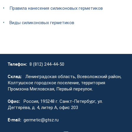
Правила нанесения силиконовых герметиков
Виды силиконовых герметиков
Телефон:
8 (812) 244-44-50
Склад:
Ленинградская область, Всеволожский район,
Колтушское городское поселение, территория
Промзона Мягловская, Первый переулок.
Офис:
Россия, 195248 г. Санкт-Петербург, ул.
Дегтярёва, д. 4, литер А, офис 203
E-mail:
germetic@gtsz.ru