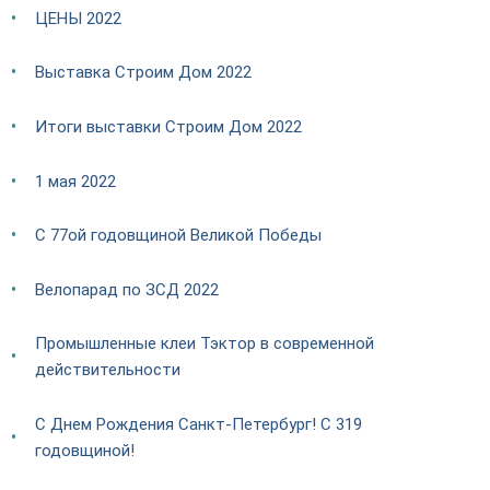
ЦЕНЫ 2022
Выставка Строим Дом 2022
Итоги выставки Строим Дом 2022
1 мая 2022
С 77ой годовщиной Великой Победы
Велопарад по ЗСД 2022
Промышленные клеи Тэктор в современной
действительности
С Днем Рождения Санкт-Петербург! С 319
годовщиной!