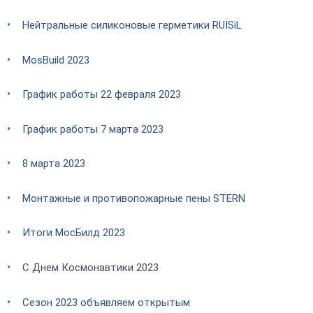
Нейтральные силиконовые герметики RUISiL
MosBuild 2023
График работы 22 февраля 2023
График работы 7 марта 2023
8 марта 2023
Монтажные и противопожарные пены STERN
Итоги МосБилд 2023
С Днем Космонавтики 2023
Сезон 2023 объявляем открытым