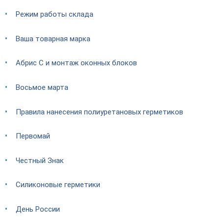
Режим работы склада
Ваша товарная марка
Абрис С и монтаж оконных блоков
Восьмое марта
Правила нанесения полиуретановых герметиков
Первомай
Честный Знак
Силиконовые герметики
День России