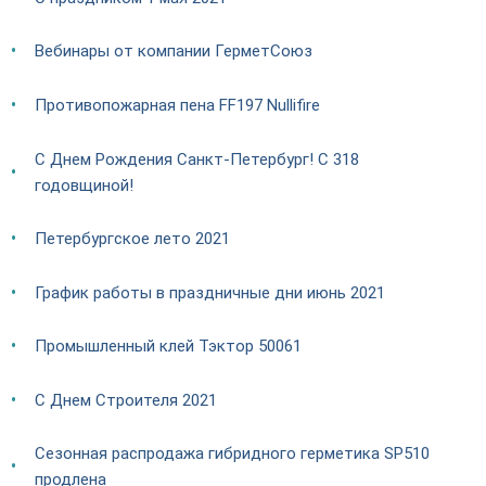
Вебинары от компании ГерметСоюз
Противопожарная пена FF197 Nullifire
С Днем Рождения Санкт-Петербург! С 318
годовщиной!
Петербургское лето 2021
График работы в праздничные дни июнь 2021
Промышленный клей Тэктор 50061
С Днем Строителя 2021
Сезонная распродажа гибридного герметика SP510
продлена