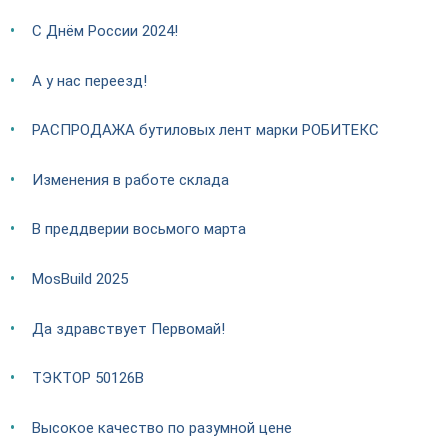
С Днём России 2024!
А у нас переезд!
РАСПРОДАЖА бутиловых лент марки РОБИТЕКС
Изменения в работе склада
В преддверии восьмого марта
MosBuild 2025
Да здравствует Первомай!
ТЭКТОР 50126В
Высокое качество по разумной цене