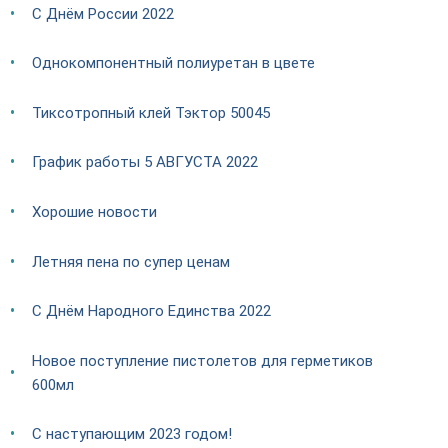
С Днём России 2022
Однокомпонентный полиуретан в цвете
Тиксотропный клей Тэктор 50045
График работы 5 АВГУСТА 2022
Хорошие новости
Летняя пена по супер ценам
С Днём Народного Единства 2022
Новое поступление пистолетов для герметиков
600мл
С наступающим 2023 годом!