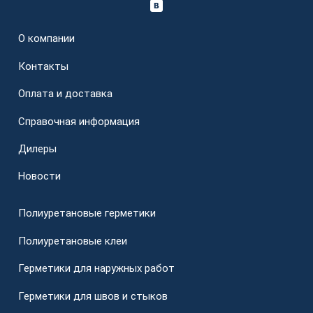
О компании
Контакты
Оплата и доставка
Справочная информация
Дилеры
Новости
Полиуретановые герметики
Полиуретановые клеи
Герметики для наружных работ
Герметики для швов и стыков