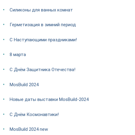
Силиконы для ванных комнат
Герметизация в зимний период
С Наступающими праздниками!
8 марта
С Днём Защитника Отечества!
MosBuild 2024
Новые даты выставки MosBuild-2024
С Днём Космонавтики!
MosBuild 2024 new