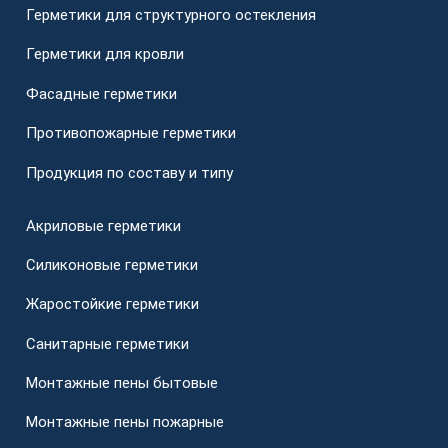
Герметики для структурного остекления
Герметики для кровли
Фасадные герметики
Противопожарные герметики
Продукция по составу и типу
Акриловые герметики
Силиконовые герметики
Жаростойкие герметики
Санитарные герметики
Монтажные пены бытовые
Монтажные пены пожарные